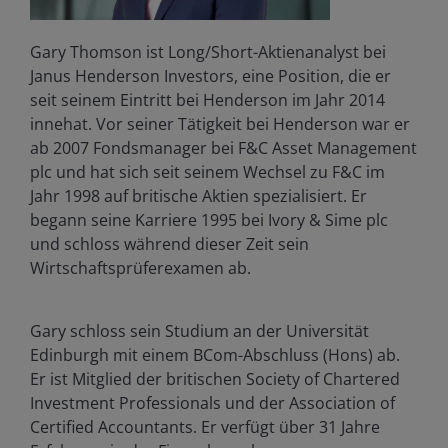
Gary Thomson ist Long/Short-Aktienanalyst bei
Janus Henderson Investors, eine Position, die er
seit seinem Eintritt bei Henderson im Jahr 2014
innehat. Vor seiner Tätigkeit bei Henderson war er
ab 2007 Fondsmanager bei F&C Asset Management
plc und hat sich seit seinem Wechsel zu F&C im
Jahr 1998 auf britische Aktien spezialisiert. Er
begann seine Karriere 1995 bei Ivory & Sime plc
und schloss während dieser Zeit sein
Wirtschaftsprüferexamen ab.
Gary schloss sein Studium an der Universität
Edinburgh mit einem BCom-Abschluss (Hons) ab.
Er ist Mitglied der britischen Society of Chartered
Investment Professionals und der Association of
Certified Accountants. Er verfügt über
31
Jahre