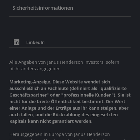
Sicherheitsinformationen
LinkedIn
Alle Angaben von Janus Henderson Investors, sofern
nicht anders angegeben.
Marketing-Anzeige. Diese Website wendet sich
ausschließlich an Fachleute (definiert als "qualifizierte
Geschäftspartner" oder "professionelle Kunden"). Sie ist
nicht für die breite Öffentlichkeit bestimmt. Der Wert
einer Anlage und der Erträge aus ihr kann steigen, aber
auch fallen, und die Rückzahlung des eingesetzten
Kapitals kann nicht garantiert werden.
Herausgegeben in Europa von Janus Henderson