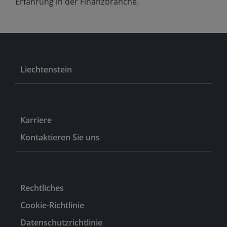
Erfahrung in der Finanzbranche.
Liechtenstein
Karriere
Kontaktieren Sie uns
Rechtliches
Cookie-Richtlinie
Datenschutzrichtlinie