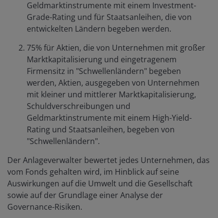
Geldmarktinstrumente mit einem Investment-
Grade-Rating und für Staatsanleihen, die von
entwickelten Ländern begeben werden.
75% für Aktien, die von Unternehmen mit großer
Marktkapitalisierung und eingetragenem
Firmensitz in "Schwellenländern" begeben
werden, Aktien, ausgegeben von Unternehmen
mit kleiner und mittlerer Marktkapitalisierung,
Schuldverschreibungen und
Geldmarktinstrumente mit einem High-Yield-
Rating und Staatsanleihen, begeben von
"Schwellenländern".
Der Anlageverwalter bewertet jedes Unternehmen, das
vom Fonds gehalten wird, im Hinblick auf seine
Auswirkungen auf die Umwelt und die Gesellschaft
sowie auf der Grundlage einer Analyse der
Governance-Risiken.