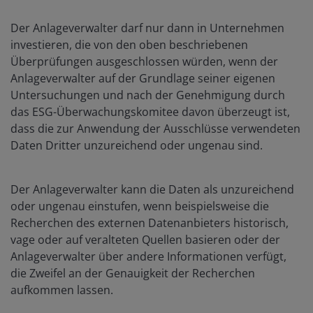
Der Anlageverwalter darf nur dann in Unternehmen
investieren, die von den oben beschriebenen
Überprüfungen ausgeschlossen würden, wenn der
Anlageverwalter auf der Grundlage seiner eigenen
Untersuchungen und nach der Genehmigung durch
das ESG-Überwachungskomitee davon überzeugt ist,
dass die zur Anwendung der Ausschlüsse verwendeten
Daten Dritter unzureichend oder ungenau sind.
Der Anlageverwalter kann die Daten als unzureichend
oder ungenau einstufen, wenn beispielsweise die
Recherchen des externen Datenanbieters historisch,
vage oder auf veralteten Quellen basieren oder der
Anlageverwalter über andere Informationen verfügt,
die Zweifel an der Genauigkeit der Recherchen
aufkommen lassen.