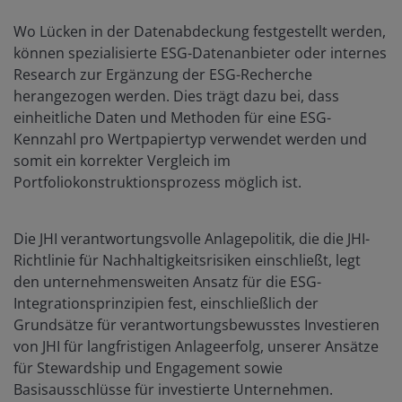
Wo Lücken in der Datenabdeckung festgestellt werden,
können spezialisierte ESG-Datenanbieter oder internes
Research zur Ergänzung der ESG-Recherche
herangezogen werden. Dies trägt dazu bei, dass
einheitliche Daten und Methoden für eine ESG-
Kennzahl pro Wertpapiertyp verwendet werden und
somit ein korrekter Vergleich im
Portfoliokonstruktionsprozess möglich ist.
Die JHI verantwortungsvolle Anlagepolitik, die die JHI-
Richtlinie für Nachhaltigkeitsrisiken einschließt, legt
den unternehmensweiten Ansatz für die ESG-
Integrationsprinzipien fest, einschließlich der
Grundsätze für verantwortungsbewusstes Investieren
von JHI für langfristigen Anlageerfolg, unserer Ansätze
für Stewardship und Engagement sowie
Basisausschlüsse für investierte Unternehmen.