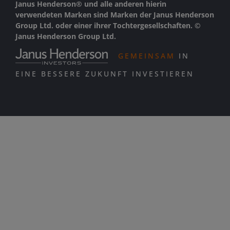
Janus Henderson® und alle anderen hierin
verwendeten Marken sind Marken der Janus Henderson
Group Ltd. oder einer ihrer Tochtergesellschaften. ©
Janus Henderson Group Ltd.
GEMEINSAM
IN
EINE BESSERE ZUKUNFT INVESTIEREN