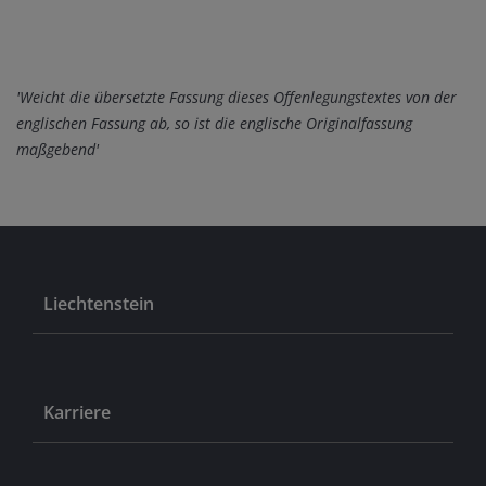
'Weicht die übersetzte Fassung dieses Offenlegungstextes von der
englischen Fassung ab, so ist die englische Originalfassung
maßgebend'
Liechtenstein
Karriere