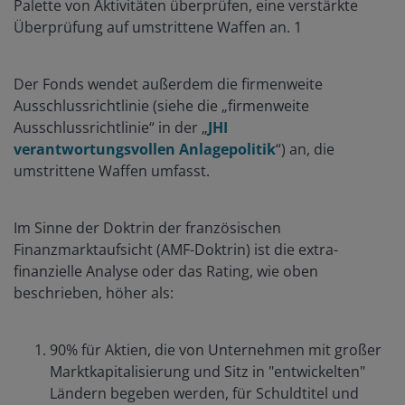
Palette von Aktivitäten überprüfen, eine verstärkte
Überprüfung auf umstrittene Waffen an. 1
Der Fonds wendet außerdem die firmenweite
Ausschlussrichtlinie (siehe die „firmenweite
Ausschlussrichtlinie“ in der „
JHI
verantwortungsvollen Anlagepolitik
“) an, die
umstrittene Waffen umfasst.
Im Sinne der Doktrin der französischen
Finanzmarktaufsicht (AMF-Doktrin) ist die extra-
finanzielle Analyse oder das Rating, wie oben
beschrieben, höher als:
90% für Aktien, die von Unternehmen mit großer
Marktkapitalisierung und Sitz in "entwickelten"
Ländern begeben werden, für Schuldtitel und