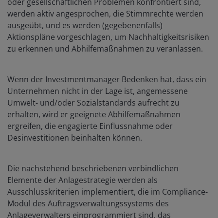
oder gesellschaftlichen Problemen konfrontiert sind,
werden aktiv angesprochen, die Stimmrechte werden
ausgeübt, und es werden (gegebenenfalls)
Aktionspläne vorgeschlagen, um Nachhaltigkeitsrisiken
zu erkennen und Abhilfemaßnahmen zu veranlassen.
Wenn der Investmentmanager Bedenken hat, dass ein
Unternehmen nicht in der Lage ist, angemessene
Umwelt- und/oder Sozialstandards aufrecht zu
erhalten, wird er geeignete Abhilfemaßnahmen
ergreifen, die engagierte Einflussnahme oder
Desinvestitionen beinhalten können.
Die nachstehend beschriebenen verbindlichen
Elemente der Anlagestrategie werden als
Ausschlusskriterien implementiert, die im Compliance-
Modul des Auftragsverwaltungssystems des
Anlageverwalters einprogrammiert sind, das