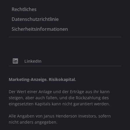
Rechtliches
Datenschutzrichtlinie
Sicherheitsinformationen
LinkedIn
Marketing-Anzeige. Risikokapital.
Der Wert einer Anlage und der Erträge aus ihr kann
steigen, aber auch fallen, und die Rückzahlung des
eingesetzten Kapitals kann nicht garantiert werden.
Alle Angaben von Janus Henderson Investors, sofern
nicht anders angegeben.