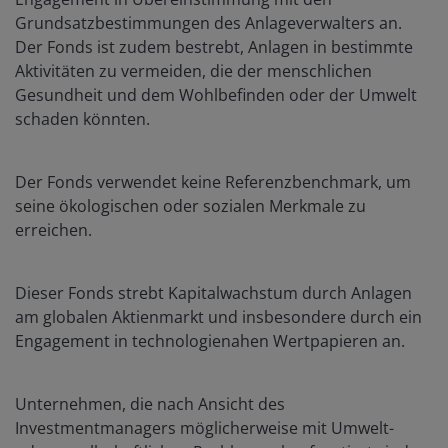
Grundsatzbestimmungen des Anlageverwalters an.
Der Fonds ist zudem bestrebt, Anlagen in bestimmte
Aktivitäten zu vermeiden, die der menschlichen
Gesundheit und dem Wohlbefinden oder der Umwelt
schaden könnten.
Der Fonds verwendet keine Referenzbenchmark, um
seine ökologischen oder sozialen Merkmale zu
erreichen.
Dieser Fonds strebt Kapitalwachstum durch Anlagen
am globalen Aktienmarkt und insbesondere durch ein
Engagement in technologienahen Wertpapieren an.
Unternehmen, die nach Ansicht des
Investmentmanagers möglicherweise mit Umwelt-