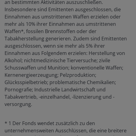
an bestimmten Aktivitäten auszuschließen.
Insbesondere sind Emittenten ausgeschlossen, die
Einnahmen aus umstrittenen Waffen erzielen oder
mehr als 10% ihrer Einnahmen aus umstrittenen
Waffen*, fossilen Brennstoffen oder der
Tabakherstellung generieren. Zudem sind Emittenten
ausgeschlossen, wenn sie mehr als 5% ihrer
Einnahmen aus Folgendem erzielen: Herstellung von
Alkohol; nichtmedizinische Tierversuche; zivile
Schusswaffen und Munition; konventionelle Waffen;
Kernenergieerzeugung; Pelzproduktion;
Glücksspielbetrieb; problematische Chemikalien;
Pornografie; Industrielle Landwirtschaft und
Tabakvertrieb, -einzelhandel, -lizenzierung und -
versorgung.
* 1 Der Fonds wendet zusätzlich zu den
unternehmensweiten Ausschlüssen, die eine breitere