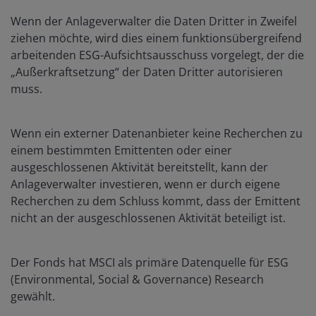
Wenn der Anlageverwalter die Daten Dritter in Zweifel
ziehen möchte, wird dies einem funktionsübergreifend
arbeitenden ESG-Aufsichtsausschuss vorgelegt, der die
„Außerkraftsetzung“ der Daten Dritter autorisieren
muss.
Wenn ein externer Datenanbieter keine Recherchen zu
einem bestimmten Emittenten oder einer
ausgeschlossenen Aktivität bereitstellt, kann der
Anlageverwalter investieren, wenn er durch eigene
Recherchen zu dem Schluss kommt, dass der Emittent
nicht an der ausgeschlossenen Aktivität beteiligt ist.
Der Fonds hat MSCI als primäre Datenquelle für ESG
(Environmental, Social & Governance) Research
gewählt.