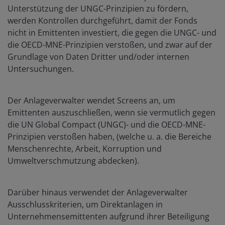
Unterstützung der UNGC-Prinzipien zu fördern,
werden Kontrollen durchgeführt, damit der Fonds
nicht in Emittenten investiert, die gegen die UNGC- und
die OECD-MNE-Prinzipien verstoßen, und zwar auf der
Grundlage von Daten Dritter und/oder internen
Untersuchungen.
Der Anlageverwalter wendet Screens an, um
Emittenten auszuschließen, wenn sie vermutlich gegen
die UN Global Compact (UNGC)- und die OECD-MNE-
Prinzipien verstoßen haben, (welche u. a. die Bereiche
Menschenrechte, Arbeit, Korruption und
Umweltverschmutzung abdecken).
Darüber hinaus verwendet der Anlageverwalter
Ausschlusskriterien, um Direktanlagen in
Unternehmensemittenten aufgrund ihrer Beteiligung