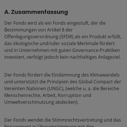
A. Zusammenfassung
Der Fonds wird als ein Fonds eingestuft, der die
Bestimmungen von Artikel 8 der
Offenlegungsverordnung (SFDR) als ein Produkt erfüllt,
das ökologische und/oder soziale Merkmale fördert
und in Unternehmen mit guten Governance-Praktiken
investiert, verfolgt jedoch kein nachhaltiges Anlageziel.
Der Fonds fördert die Eindämmung des Klimawandels
und unterstützt die Prinzipien des Global Compact der
Vereinten Nationen (UNGC), (welche u. a. die Bereiche
Menschenrechte, Arbeit, Korruption und
Umweltverschmutzung abdecken).
Der Fonds wendet die Stimmrechtsvertretung und das
Engagement in Übereinstimmung mit den