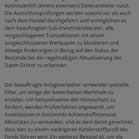
kontinuierlich (einen) externe(n) Datenanbieter nutzt.
Die Ausschlussprüfungen werden sowohl vor als auch
nach dem Handel durchgeführt und ermöglichen es
dem beauftragten Sub-Investmentberater, alle
vorgeschlagenen Transaktionen mit einem
ausgeschlossenen Wertpapier zu blockieren und
etwaige Änderungen in Bezug auf den Status der
Bestände bei der regelmäßigen Aktualisierung der
Daten Dritter zu erkennen.
Der beauftragte Anlageverwalter verwendet spezielle
Filter, um einige der beworbenen Merkmale zu
erzielen. Um beispielsweise den Klimaschutz zu
fördern, werden Prüfverfahren angewandt, um
Investitionen in bestimmte kohlenstoffintensive
Aktivitäten zu vermeiden, und es wird damit gerechnet,
dass dies zu einem niedrigeren Kohlenstoffprofil des
Fonds führen wird. Ein weiteres Beispiel ist, um die