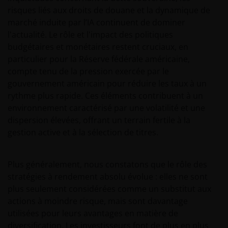
risques liés aux droits de douane et la dynamique de
marché induite par l’IA continuent de dominer
l'actualité. Le rôle et l'impact des politiques
budgétaires et monétaires restent cruciaux, en
particulier pour la Réserve fédérale américaine,
compte tenu de la pression exercée par le
gouvernement américain pour réduire les taux à un
rythme plus rapide. Ces éléments contribuent à un
environnement caractérisé par une volatilité et une
dispersion élevées, offrant un terrain fertile à la
gestion active et à la sélection de titres.
Plus généralement, nous constatons que le rôle des
stratégies à rendement absolu évolue : elles ne sont
plus seulement considérées comme un substitut aux
actions à moindre risque, mais sont davantage
utilisées pour leurs avantages en matière de
diversification. Les investisseurs font de plus en plus