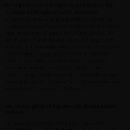
de l'augmentation des dépenses publiques et des
initiatives de déréglementation. Le marché
britannique, avec sa large exposition aux revenus
internationaux, offre une optionalité diversifiée dans
tous les secteurs. L'impact de l'affaiblissement du
dollar a réduit la valeur des revenus étrangers des
entreprises britanniques lorsqu'ils sont convertis en
livres sterling. L'appréciation du dollar pourrait
s'avérer favorable aux actions britanniques, en
particulier pour les entreprises affichant une
exposition significative aux revenus du dollar, ce qui
pourrait permettre d'inverser une tendance observée
pendant une bonne partie de l'année.
Les chocs géopolitiques – un risque sous-
estimé
Le risque le plus sous-estimé pour 2026 est la