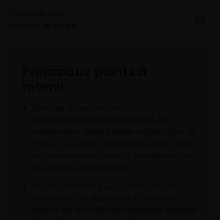
2 décembre 2025
4
minutes de lecture
Principaux points à
retenir :
Bien que le marché connaisse de
nombreuses évolutions positives, les
investisseurs doivent rester vigilants face au
risque sous-estimé de perturbations rapides
et importantes du marché, provoquées par
les tensions géopolitiques.
Un environnement caractérisé par une
volatilité et une dispersion accrues des
actions est favorable aux stratégies capables