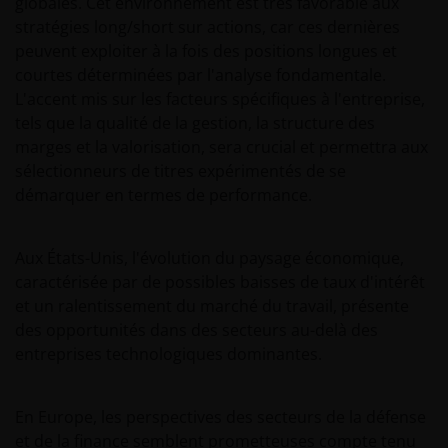
globales. Cet environnement est très favorable aux
stratégies long/short sur actions, car ces dernières
peuvent exploiter à la fois des positions longues et
courtes déterminées par l'analyse fondamentale.
L'accent mis sur les facteurs spécifiques à l'entreprise,
tels que la qualité de la gestion, la structure des
marges et la valorisation, sera crucial et permettra aux
sélectionneurs de titres expérimentés de se
démarquer en termes de performance.
Aux États-Unis, l'évolution du paysage économique,
caractérisée par de possibles baisses de taux d'intérêt
et un ralentissement du marché du travail, présente
des opportunités dans des secteurs au-delà des
entreprises technologiques dominantes.
En Europe, les perspectives des secteurs de la défense
et de la finance semblent prometteuses compte tenu