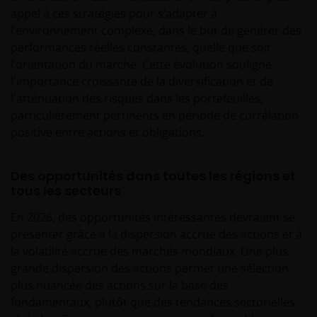
appel à ces stratégies pour s’adapter à
l’environnement complexe, dans le but de générer des
performances réelles constantes, quelle que soit
l’orientation du marché. Cette évolution souligne
l'importance croissante de la diversification et de
l'atténuation des risques dans les portefeuilles,
particulièrement pertinents en période de corrélation
positive entre actions et obligations.
Des opportunités dans toutes les régions et
tous les secteurs
En 2026, des opportunités intéressantes devraient se
présenter grâce à la dispersion accrue des actions et à
la volatilité accrue des marchés mondiaux. Une plus
grande dispersion des actions permet une sélection
plus nuancée des actions sur la base des
fondamentaux, plutôt que des tendances sectorielles