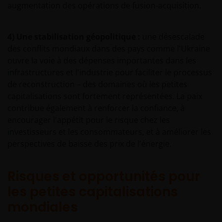
augmentation des opérations de fusion-acquisition.
4) Une stabilisation géopolitique :
une désescalade
des conflits mondiaux dans des pays comme l'Ukraine
ouvre la voie à des dépenses importantes dans les
infrastructures et l'industrie pour faciliter le processus
de reconstruction – des domaines où les petites
capitalisations sont fortement représentées. La paix
contribue également à renforcer la confiance, à
encourager l'appétit pour le risque chez les
investisseurs et les consommateurs, et à améliorer les
perspectives de baisse des prix de l'énergie.
Risques et opportunités pour
les petites capitalisations
mondiales