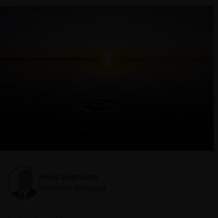
Nick Sheridan
Portfolio Manager