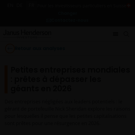
EN
DE
FR
Pour les investisseurs particuliers en Suisse
Changer
Contactez-nous
Retour aux analyses
Petites entreprises mondiales
: prêtes à dépasser les
géants en 2026
Des entreprises négligées aux leaders potentiels : le
gérant de portefeuille Nick Sheridan explore les raisons
pour lesquelles il pense que les petites capitalisations
sont prêtes pour une résurgence en 2026.