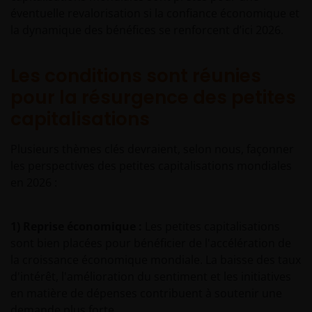
éventuelle revalorisation si la confiance économique et
la dynamique des bénéfices se renforcent d’ici 2026.
Les conditions sont réunies
pour la résurgence des petites
capitalisations
Plusieurs thèmes clés devraient, selon nous, façonner
les perspectives des petites capitalisations mondiales
en 2026 :
1) Reprise économique :
Les petites capitalisations
sont bien placées pour bénéficier de l'accélération de
la croissance économique mondiale. La baisse des taux
d'intérêt, l'amélioration du sentiment et les initiatives
en matière de dépenses contribuent à soutenir une
demande plus forte.