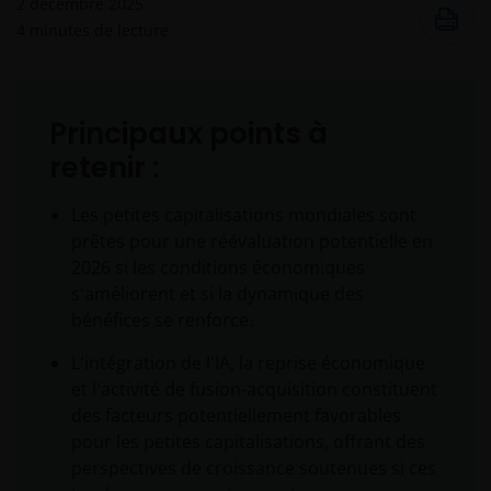
2 décembre 2025
4
minutes de lecture
Principaux points à
retenir :
Les petites capitalisations mondiales sont
prêtes pour une réévaluation potentielle en
2026 si les conditions économiques
s'améliorent et si la dynamique des
bénéfices se renforce.
L'intégration de l'IA, la reprise économique
et l'activité de fusion-acquisition constituent
des facteurs potentiellement favorables
pour les petites capitalisations, offrant des
perspectives de croissance soutenues si ces