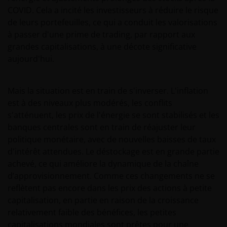
COVID. Cela a incité les investisseurs à réduire le risque
de leurs portefeuilles, ce qui a conduit les valorisations
à passer d'une prime de trading, par rapport aux
grandes capitalisations, à une décote significative
aujourd'hui.
Mais la situation est en train de s'inverser. L'inflation
est à des niveaux plus modérés, les conflits
s'atténuent, les prix de l'énergie se sont stabilisés et les
banques centrales sont en train de réajuster leur
politique monétaire, avec de nouvelles baisses de taux
d'intérêt attendues. Le déstockage est en grande partie
achevé, ce qui améliore la dynamique de la chaîne
d’approvisionnement. Comme ces changements ne se
reflètent pas encore dans les prix des actions à petite
capitalisation, en partie en raison de la croissance
relativement faible des bénéfices, les petites
capitalisations mondiales sont prêtes pour une