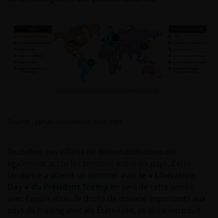
Source : Janus Henderson Investors.
Toutefois, ces efforts de démondialisation ont
également accru les tensions entre les pays. Cette
tendance a atteint un sommet avec
le « Liberation
Day » du Président Trump
en avril de cette année,
avec l'application de droits de douane importants aux
pays de trading avec les États-Unis, ce qui a introduit