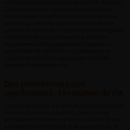
une incertitude importante sur les marchés financiers
à l'échelle mondiale. Dans le domaine des actions
technologiques, l'expérience est indispensable pour
gérer des portefeuilles dans des périodes de forte
volatilité. La rapidité des changements technologiques
rend essentielle la compréhension à la fois des
écosystèmes technologiques et de l'exposition au
marché final, afin de favoriser la préservation du
capital et d'identifier les opportunités durant les
périodes d'incertitude accrue.
Des plateformes aux
applications : l'évolution de l'IA
L’IA a été au cœur de la plupart des tensions politiques
que nous observons aujourd’hui. Cela concerne
principalement l'importance que cela aura en termes
d'amélioration de l'efficacité et de la productivité, le