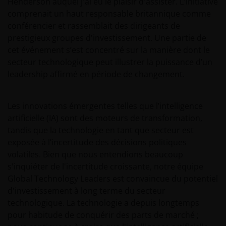
Henderson auquel j'ai eu le plaisir d'assister. L'initiative
comprenait un haut responsable britannique comme
conférencier et rassemblait des dirigeants de
prestigieux groupes d'investissement. Une partie de
cet événement s’est concentré sur la manière dont le
secteur technologique peut illustrer la puissance d’un
leadership affirmé en période de changement.
Les innovations émergentes telles que l’intelligence
artificielle (IA) sont des moteurs de transformation,
tandis que la technologie en tant que secteur est
exposée à l’incertitude des décisions politiques
volatiles. Bien que nous entendions beaucoup
s'inquiéter de l'incertitude croissante, notre équipe
Global Technology Leaders est convaincue du potentiel
d'investissement à long terme du secteur
technologique. La technologie a depuis longtemps
pour habitude de conquérir des parts de marché ;