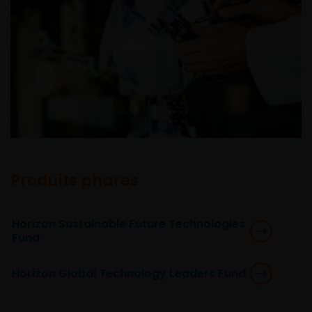
Produits phares
Horizon Sustainable Future Technologies
Fund
Horizon Global Technology Leaders Fund