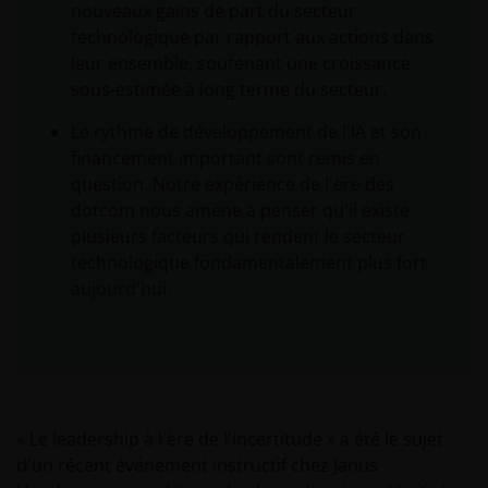
nouveaux gains de part du secteur
technologique par rapport aux actions dans
leur ensemble, soutenant une croissance
sous-estimée à long terme du secteur.
Le rythme de développement de l'IA et son
financement important sont remis en
question. Notre expérience de l'ère des
dotcom nous amène à penser qu'il existe
plusieurs facteurs qui rendent le secteur
technologique fondamentalement plus fort
aujourd'hui.
« Le leadership à l'ère de l'incertitude » a été le sujet
d'un récent événement instructif chez Janus