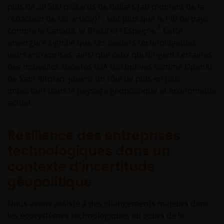
plus de 20 500 milliards de dollars (au moment de la
1
rédaction de cet article)
, soit plus que le PIB de pays
2
comme le Canada, le Brésil et l’Espagne.
Cette
envergure signifie que ces leaders technologiques,
leurs entreprises, ainsi que ceux qui dirigent certaines
des nouvelles sociétés d'IA disruptives comme OpenAI
de Sam Altman, jouent un rôle de plus en plus
important dans le paysage géopolitique et économique
actuel.
Résilience des entreprises
technologiques dans un
contexte d’incertitude
géopolitique
Nous avons assisté à des changements majeurs dans
les écosystèmes technologiques au cours de la