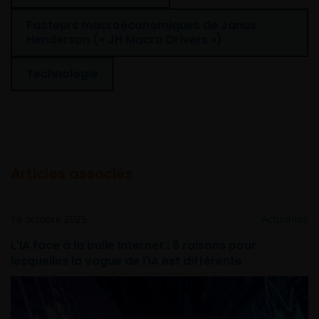
Facteurs macroéconomiques de Janus
Henderson (« JH Macro Drivers »)
Technologie
Articles associés
16 octobre 2025
Actualités
L'IA face à la bulle Internet : 8 raisons pour
lesquelles la vague de l'IA est différente