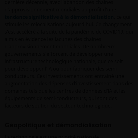
dernière décennie, avec l'abandon des chaînes
d'approvisionnement mondiales au profit d'une
tendance significative à la démondialisation
, ce qui
stimule les relocalisations aujourd'hui. Ce changement
s’est accéléré à la suite de la pandémie de COVID19, qui
a mis en évidence les lacunes des chaînes
d’approvisionnement mondiales. De nombreux
gouvernements s'efforcent de développer une
infrastructure technologique nationale, que ce soit
pour développer l'IA ou pour fabriquer des semi-
conducteurs. Ces investissements ont entraîné une
augmentation des dépenses d’investissement dans des
domaines tels que les centres de données d’IA et les
équipements de semi-conducteurs, qui sont des
facteurs de soutien du secteur technologique.
Géopolitique et démondialisation
La technologie est une priorité nationale