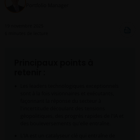
Portfolio Manager
19 novembre 2025
6
minutes de lecture
Principaux points à
retenir :
Les leaders technologiques exceptionnels
sont à la fois visionnaires et exécutants,
façonnant la réponse du secteur à
l'incertitude découlant des tensions
géopolitiques, des progrès rapides de l'IA et
des bouleversements qu'elle entraîne.
L'IA est un catalyseur clé qui entraîne de