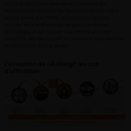
degré de disruption que cela entraînera et qui
remportera la course à l'IA. Dans tous les cas, notre
équipe pense que l’IA est un catalyseur clé pour
stimuler encore davantage les gains du secteur
technologique par rapport aux actions dans leur
ensemble, afin de soutenir la croissance sous-estimée
du secteur sur le long terme.
L'évolution de l'IA élargit les cas
d'utilisation