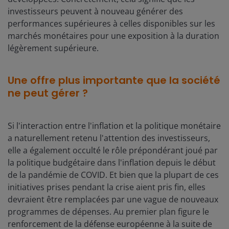
investisseurs peuvent à nouveau générer des
performances supérieures à celles disponibles sur les
marchés monétaires pour une exposition à la duration
légèrement supérieure.
Une offre plus importante que la société
ne peut gérer ?
Si l'interaction entre l'inflation et la politique monétaire
a naturellement retenu l'attention des investisseurs,
elle a également occulté le rôle prépondérant joué par
la politique budgétaire dans l'inflation depuis le début
de la pandémie de COVID. Et bien que la plupart de ces
initiatives prises pendant la crise aient pris fin, elles
devraient être remplacées par une vague de nouveaux
programmes de dépenses. Au premier plan figure le
renforcement de la défense européenne à la suite de