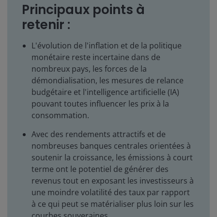
Principaux points à
retenir :
L'évolution de l'inflation et de la politique
monétaire reste incertaine dans de
nombreux pays, les forces de la
démondialisation, les mesures de relance
budgétaire et l'intelligence artificielle (IA)
pouvant toutes influencer les prix à la
consommation.
Avec des rendements attractifs et de
nombreuses banques centrales orientées à
soutenir la croissance, les émissions à court
terme ont le potentiel de générer des
revenus tout en exposant les investisseurs à
une moindre volatilité des taux par rapport
à ce qui peut se matérialiser plus loin sur les
courbes souveraines.