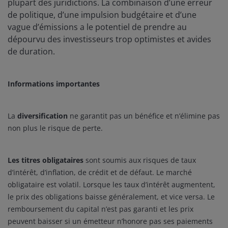
plupart des juridictions. La combinaison d’une erreur
de politique, d’une impulsion budgétaire et d’une
vague d’émissions a le potentiel de prendre au
dépourvu des investisseurs trop optimistes et avides
de duration.
Informations importantes
La
diversification
ne garantit pas un bénéfice et n’élimine pas
non plus le risque de perte.
Les titres obligataires
sont soumis aux risques de taux
d’intérêt, d’inflation, de crédit et de défaut. Le marché
obligataire est volatil. Lorsque les taux d’intérêt augmentent,
le prix des obligations baisse généralement, et vice versa. Le
remboursement du capital n’est pas garanti et les prix
peuvent baisser si un émetteur n’honore pas ses paiements