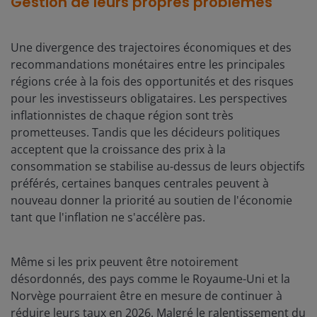
Gestion de leurs propres problèmes
Une divergence des trajectoires économiques et des
recommandations monétaires entre les principales
régions crée à la fois des opportunités et des risques
pour les investisseurs obligataires. Les perspectives
inflationnistes de chaque région sont très
prometteuses. Tandis que les décideurs politiques
acceptent que la croissance des prix à la
consommation se stabilise au-dessus de leurs objectifs
préférés, certaines banques centrales peuvent à
nouveau donner la priorité au soutien de l'économie
tant que l'inflation ne s'accélère pas.
Même si les prix peuvent être notoirement
désordonnés, des pays comme le Royaume-Uni et la
Norvège pourraient être en mesure de continuer à
réduire leurs taux en 2026. Malgré le ralentissement du