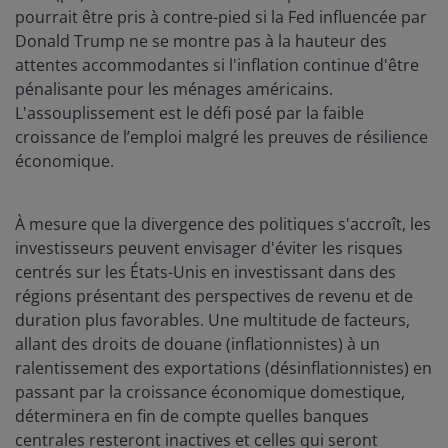
pourrait être pris à contre-pied si la Fed influencée par
Donald Trump ne se montre pas à la hauteur des
attentes accommodantes si l'inflation continue d'être
pénalisante pour les ménages américains.
L'assouplissement est le défi posé par la faible
croissance de l’emploi malgré les preuves de résilience
économique.
À mesure que la divergence des politiques s'accroît, les
investisseurs peuvent envisager d'éviter les risques
centrés sur les États-Unis en investissant dans des
régions présentant des perspectives de revenu et de
duration plus favorables. Une multitude de facteurs,
allant des droits de douane (inflationnistes) à un
ralentissement des exportations (désinflationnistes) en
passant par la croissance économique domestique,
déterminera en fin de compte quelles banques
centrales resteront inactives et celles qui seront