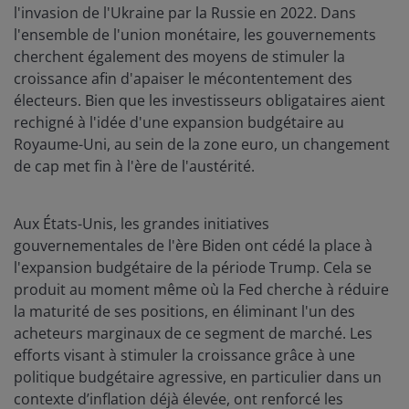
l'invasion de l'Ukraine par la Russie en 2022. Dans
l'ensemble de l'union monétaire, les gouvernements
cherchent également des moyens de stimuler la
croissance afin d'apaiser le mécontentement des
électeurs. Bien que les investisseurs obligataires aient
rechigné à l'idée d'une expansion budgétaire au
Royaume-Uni, au sein de la zone euro, un changement
de cap met fin à l'ère de l'austérité.
Aux États-Unis, les grandes initiatives
gouvernementales de l'ère Biden ont cédé la place à
l'expansion budgétaire de la période Trump. Cela se
produit au moment même où la Fed cherche à réduire
la maturité de ses positions, en éliminant l'un des
acheteurs marginaux de ce segment de marché. Les
efforts visant à stimuler la croissance grâce à une
politique budgétaire agressive, en particulier dans un
contexte d’inflation déjà élevée, ont renforcé les