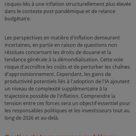
risques liés à une inflation structurellement plus élevée
dans le contexte post-pandémique et de relance
budgétaire.
Les perspectives en matière d'inflation demeurent
incertaines, en partie en raison de questions non
résolues concernant les droits de douane et la
tendance générale à la démondialisation. Cette voie
risque d'accroître les coûts et de perturber les chaînes
d'approvisionnement. Cependant, les gains de
productivité potentiels liés à l'adoption de l'IA ajoutent
un niveau de complexité supplémentaire à la
trajectoire possible de l'inflation. Comprendre la
tension entre ces forces sera un objectif essentiel pour
les responsables politiques et les investisseurs tout au
long de 2026 et au-delà.