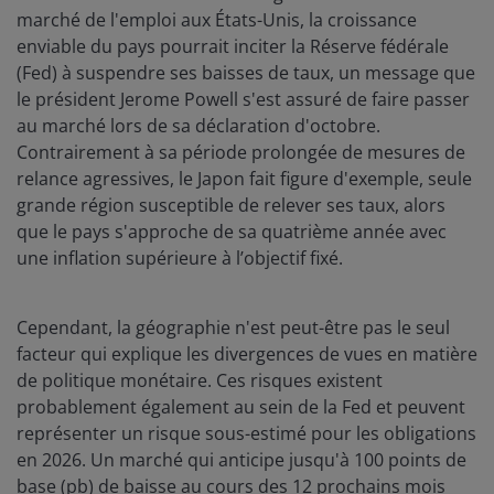
marché de l'emploi aux États-Unis, la croissance
enviable du pays pourrait inciter la Réserve fédérale
(Fed) à suspendre ses baisses de taux, un message que
le président Jerome Powell s'est assuré de faire passer
au marché lors de sa déclaration d'octobre.
Contrairement à sa période prolongée de mesures de
relance agressives, le Japon fait figure d'exemple, seule
grande région susceptible de relever ses taux, alors
que le pays s'approche de sa quatrième année avec
une inflation supérieure à l’objectif fixé.
Cependant, la géographie n'est peut-être pas le seul
facteur qui explique les divergences de vues en matière
de politique monétaire. Ces risques existent
probablement également au sein de la Fed et peuvent
représenter un risque sous-estimé pour les obligations
en 2026. Un marché qui anticipe jusqu'à 100 points de
base (pb) de baisse au cours des 12 prochains mois