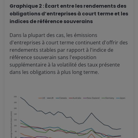
Graphique 2 : Écart entre les rendements des
obligations d’entreprises à court terme et les
indices de référence souverains
Dans la plupart des cas, les émissions
d'entreprises à court terme continuent d'offrir des
rendements stables par rapport à l'indice de
référence souverain sans l'exposition
supplémentaire à la volatilité des taux présente
dans les obligations à plus long terme.