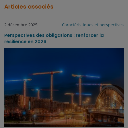
Articles associés
2 décembre 2025
Caractéristiques et perspectives
Perspectives des obligations : renforcer la
résilience en 2026