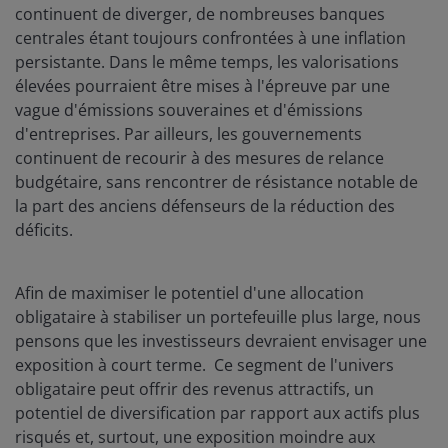
continuent de diverger, de nombreuses banques
centrales étant toujours confrontées à une inflation
persistante. Dans le même temps, les valorisations
élevées pourraient être mises à l'épreuve par une
vague d'émissions souveraines et d'émissions
d'entreprises. Par ailleurs, les gouvernements
continuent de recourir à des mesures de relance
budgétaire, sans rencontrer de résistance notable de
la part des anciens défenseurs de la réduction des
déficits.
Afin de maximiser le potentiel d'une allocation
obligataire à stabiliser un portefeuille plus large, nous
pensons que les investisseurs devraient envisager une
exposition à court terme. Ce segment de l'univers
obligataire peut offrir des revenus attractifs, un
potentiel de diversification par rapport aux actifs plus
risqués et, surtout, une exposition moindre aux