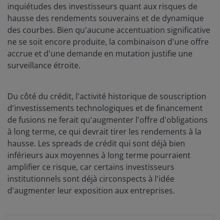
inquiétudes des investisseurs quant aux risques de
hausse des rendements souverains et de dynamique
des courbes. Bien qu'aucune accentuation significative
ne se soit encore produite, la combinaison d'une offre
accrue et d'une demande en mutation justifie une
surveillance étroite.
Du côté du crédit, l'activité historique de souscription
d'investissements technologiques et de financement
de fusions ne ferait qu'augmenter l'offre d'obligations
à long terme, ce qui devrait tirer les rendements à la
hausse. Les spreads de crédit qui sont déjà bien
inférieurs aux moyennes à long terme pourraient
amplifier ce risque, car certains investisseurs
institutionnels sont déjà circonspects à l'idée
d'augmenter leur exposition aux entreprises.