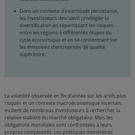
Dans un contexte d’incertitude persistante,
les investisseurs devraient privilégier la
diversification en répartissant les risques
entre les régions à différentes étapes du
cycle économique et en se concentrant sur
les émissions d’entreprises de qualité
supérieure.
La volatilité observée en fin d'année sur les actifs plus
risqués et un contexte macroéconomique incertain
incitent de nombreux investisseurs à rechercher la
relative stabilité du marché obligataire. Mais les
obligations mondiales sont confrontées à leurs
propres complexités. Les politiques monétaires