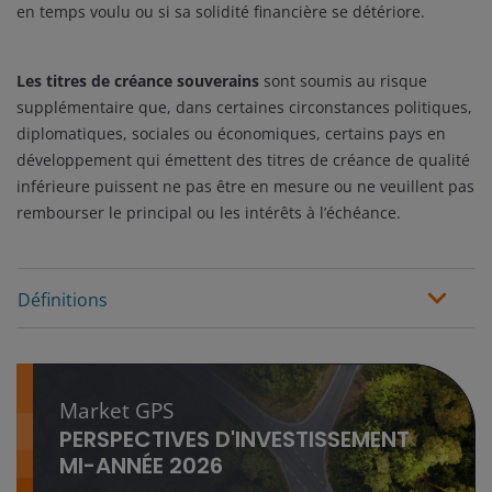
en temps voulu ou si sa solidité financière se détériore.
Les titres de créance souverains
sont soumis au risque
supplémentaire que, dans certaines circonstances politiques,
diplomatiques, sociales ou économiques, certains pays en
développement qui émettent des titres de créance de qualité
inférieure puissent ne pas être en mesure ou ne veuillent pas
rembourser le principal ou les intérêts à l’échéance.
Définitions
Market GPS
PERSPECTIVES D'INVESTISSEMENT
MI-ANNÉE 2026