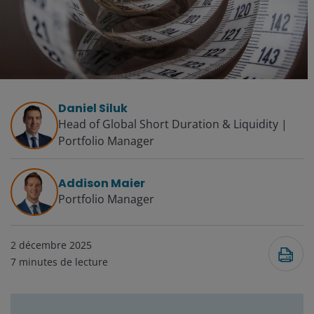
Daniel Siluk
Head of Global Short Duration & Liquidity |
Portfolio Manager
Addison Maier
Portfolio Manager
2 décembre 2025
7
minutes de lecture