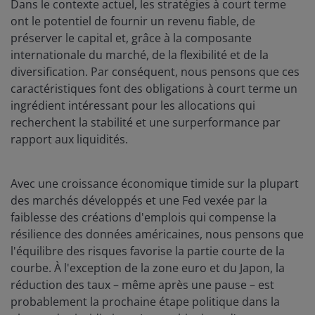
Dans le contexte actuel, les stratégies à court terme
ont le potentiel de fournir un revenu fiable, de
préserver le capital et, grâce à la composante
internationale du marché, de la flexibilité et de la
diversification. Par conséquent, nous pensons que ces
caractéristiques font des obligations à court terme un
ingrédient intéressant pour les allocations qui
recherchent la stabilité et une surperformance par
rapport aux liquidités.
Avec une croissance économique timide sur la plupart
des marchés développés et une Fed vexée par la
faiblesse des créations d'emplois qui compense la
résilience des données américaines, nous pensons que
l'équilibre des risques favorise la partie courte de la
courbe. À l'exception de la zone euro et du Japon, la
réduction des taux – même après une pause – est
probablement la prochaine étape politique dans la