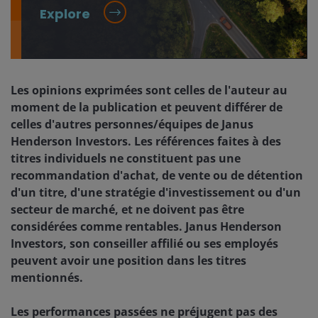
Explore
Les opinions exprimées sont celles de l'auteur au
moment de la publication et peuvent différer de
celles d'autres personnes/équipes de Janus
Henderson Investors. Les références faites à des
titres individuels ne constituent pas une
recommandation d'achat, de vente ou de détention
d'un titre, d'une stratégie d'investissement ou d'un
secteur de marché, et ne doivent pas être
considérées comme rentables. Janus Henderson
Investors, son conseiller affilié ou ses employés
peuvent avoir une position dans les titres
mentionnés.
Les performances passées ne préjugent pas des