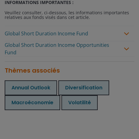
INFORMATIONS IMPORTANTES :
Veuillez consulter, ci-dessous, les informations importantes
relatives aux fonds visés dans cet article.
Global Short Duration Income Fund
Global Short Duration Income Opportunities
Fund
Thèmes associés
Annual Outlook
Diversification
Macroéconomie
Volatilité