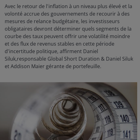
Avec le retour de l'inflation à un niveau plus élevé et la
volonté accrue des gouvernements de recourir à des
mesures de relance budgétaire, les investisseurs
obligataires devront déterminer quels segments de la
courbe des taux peuvent offrir une volatilité moindre
et des flux de revenus stables en cette période
d'incertitude politique, affirment Daniel
Siluk,responsable Global Short Duration & Daniel Siluk
et Addison Maier gérante de portefeuille.