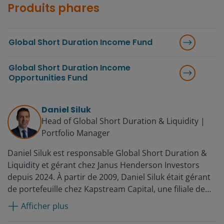
Produits phares
Global Short Duration Income Fund
Global Short Duration Income
Opportunities Fund
Daniel Siluk
Head of Global Short Duration & Liquidity |
Portfolio Manager
Daniel Siluk est responsable Global Short Duration &
Liquidity et gérant chez Janus Henderson Investors
depuis 2024. À partir de 2009, Daniel Siluk était gérant
de portefeuille chez Kapstream Capital, une filiale de
Janus Henderson Investors, rachetée en 2015. Avant
Afficher plus
cela, il était responsable de l'analyse des