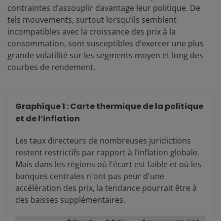
contraintes d’assouplir davantage leur politique. De
tels mouvements, surtout lorsqu’ils semblent
incompatibles avec la croissance des prix à la
consommation, sont susceptibles d’exercer une plus
grande volatilité sur les segments moyen et long des
courbes de rendement.
Graphique 1 : Carte thermique de la politique
et de l’inflation
Les taux directeurs de nombreuses juridictions
restent restrictifs par rapport à l’inflation globale.
Mais dans les régions où l'écart est faible et où les
banques centrales n'ont pas peur d'une
accélération des prix, la tendance pourrait être à
des baisses supplémentaires.