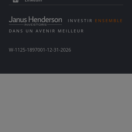
INVESTIR
ENSEMBLE
DANS UN AVENIR MEILLEUR
W-1125-1897001-12-31-2026