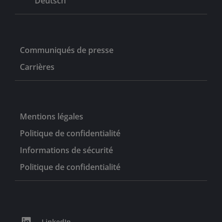
Deutsch
Communiqués de presse
Carrières
Mentions légales
Politique de confidentialité
Informations de sécurité
Politique de confidentialité
LinkedIn