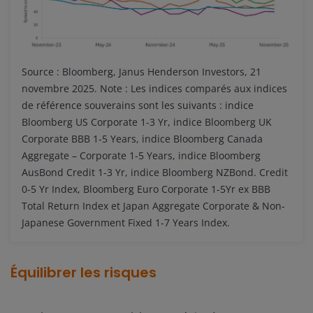
Source : Bloomberg, Janus Henderson Investors, 21
novembre 2025. Note : Les indices comparés aux indices
de référence souverains sont les suivants : indice
Bloomberg US Corporate 1-3 Yr, indice Bloomberg UK
Corporate BBB 1-5 Years, indice Bloomberg Canada
Aggregate – Corporate 1-5 Years, indice Bloomberg
AusBond Credit 1-3 Yr, indice Bloomberg NZBond. Credit
0-5 Yr Index, Bloomberg Euro Corporate 1-5Yr ex BBB
Total Return Index et Japan Aggregate Corporate & Non-
Japanese Government Fixed 1-7 Years Index.
Équilibrer les risques