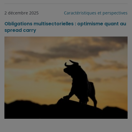
2 décembre 2025
Caractéristiques et perspectives
Obligations multisectorielles : optimisme quant au
spread carry