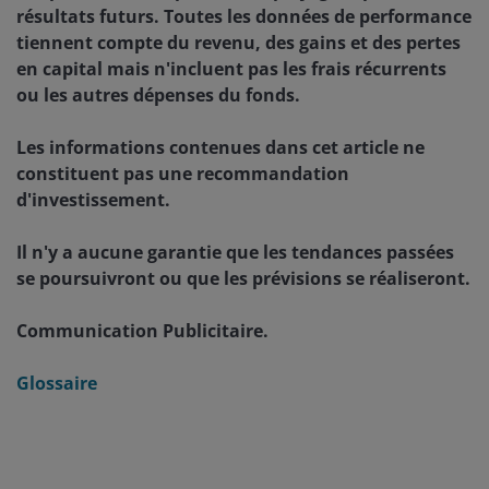
résultats futurs. Toutes les données de performance
tiennent compte du revenu, des gains et des pertes
en capital mais n'incluent pas les frais récurrents
ou les autres dépenses du fonds.
Les informations contenues dans cet article ne
constituent pas une recommandation
d'investissement.
Il n'y a aucune garantie que les tendances passées
se poursuivront ou que les prévisions se réaliseront.
Communication Publicitaire.
Glossaire