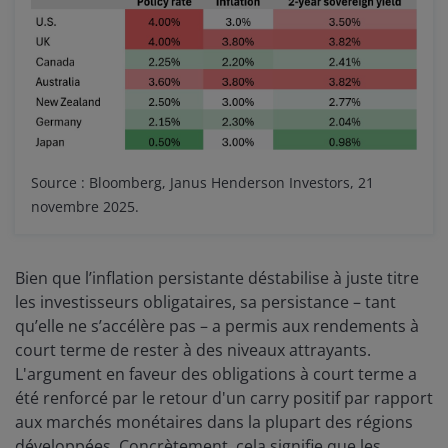
Source : Bloomberg, Janus Henderson Investors, 21
novembre 2025.
Bien que l’inflation persistante déstabilise à juste titre
les investisseurs obligataires, sa persistance – tant
qu’elle ne s’accélère pas – a permis aux rendements à
court terme de rester à des niveaux attrayants.
L'argument en faveur des obligations à court terme a
été renforcé par le retour d'un carry positif par rapport
aux marchés monétaires dans la plupart des régions
développées. Concrètement, cela signifie que les