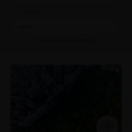
Réinitialiser les filtres