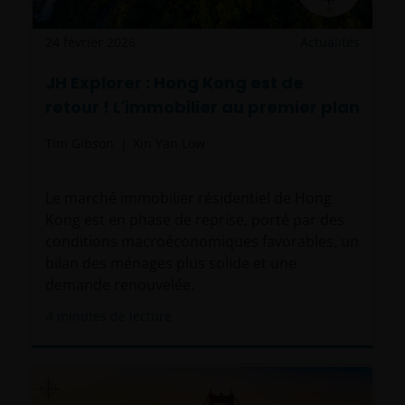
24 février 2026
Actualités
JH Explorer : Hong Kong est de
retour ! L'immobilier au premier plan
Tim Gibson
Xin Yan Low
Le marché immobilier résidentiel de Hong
Kong est en phase de reprise, porté par des
conditions macroéconomiques favorables, un
bilan des ménages plus solide et une
demande renouvelée.
4
minutes de lecture