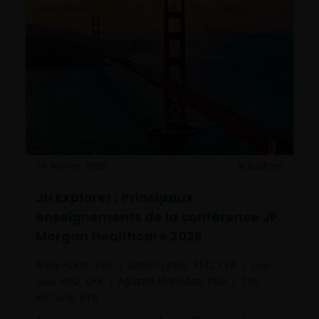
10 février 2026
Actualités
JH Explorer : Principaux
enseignements de la conférence JP
Morgan Healthcare 2026
Andy Acker, CFA
Daniel Lyons, PhD, CFA
Luyi
Guo, PhD, CFA
Agustin Mohedas, PhD
Tim
McCarty, CFA