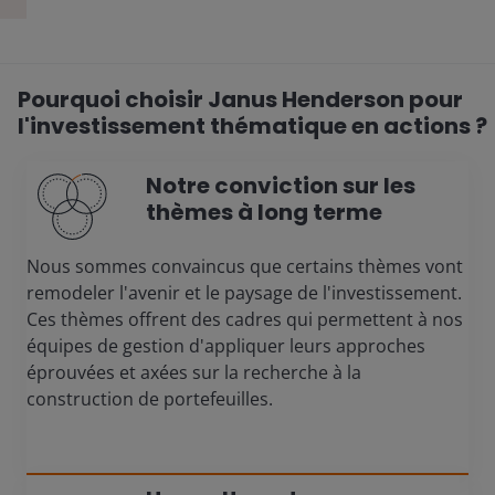
Pourquoi choisir Janus Henderson pour
l'investissement thématique en actions ?
Notre conviction sur les
thèmes à long terme
Nous sommes convaincus que certains thèmes vont
remodeler l'avenir et le paysage de l'investissement.
Ces thèmes offrent des cadres qui permettent à nos
équipes de gestion d'appliquer leurs approches
éprouvées et axées sur la recherche à la
construction de portefeuilles.