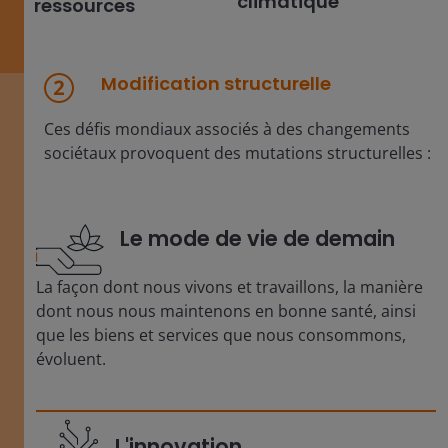
climatique
ressources
Modification structurelle
Ces défis mondiaux associés à des changements
sociétaux provoquent des mutations structurelles :
Le mode de vie de demain
La façon dont nous vivons et travaillons, la manière
dont nous nous maintenons en bonne santé, ainsi
que les biens et services que nous consommons,
évoluent.
L'innovation