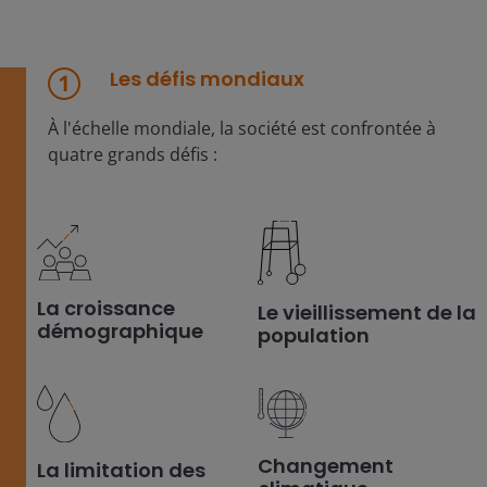
Les défis mondiaux
À l'échelle mondiale, la société est confrontée à
quatre grands défis :
La croissance
Le vieillissement de la
démographique
population
Changement
La limitation des