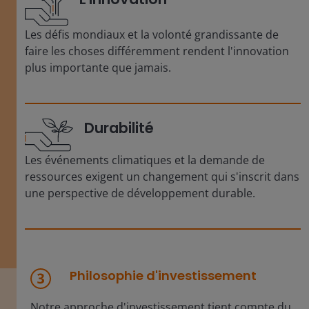
Les défis mondiaux et la volonté grandissante de
faire les choses différemment rendent l'innovation
plus importante que jamais.
Durabilité
Les événements climatiques et la demande de
ressources exigent un changement qui s'inscrit dans
une perspective de développement durable.
Philosophie d'investissement
Notre approche d'investissement tient compte du