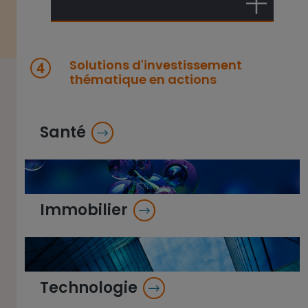
Solutions d'investissement
thématique en actions
Santé
Immobilier
Technologie