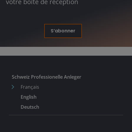
votre boîte de réception
S’abonner
Schweiz Professionelle Anleger
Français
English
Deutsch