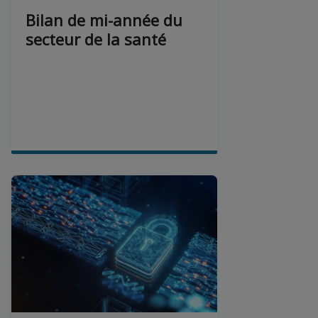
Bilan de mi-année du
secteur de la santé