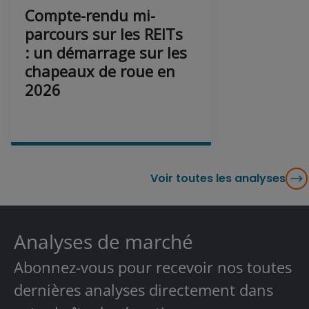
Compte-rendu mi-
parcours sur les REITs
: un démarrage sur les
chapeaux de roue en
2026
Voir toutes les analyses
Analyses de marché
Abonnez-vous pour recevoir nos toutes
dernières analyses directement dans