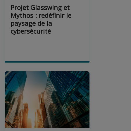
Projet Glasswing et
Mythos : redéfinir le
paysage de la
cybersécurité