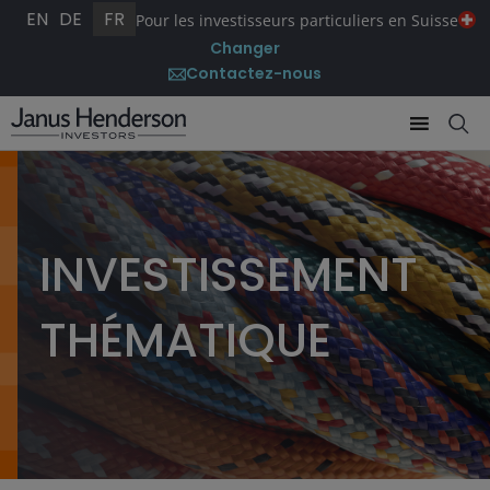
EN
DE
FR
Pour les investisseurs particuliers en Suisse
Changer
Contactez-nous
INVESTISSEMENT
THÉMATIQUE