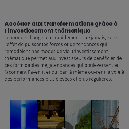
Accéder aux transformations grâce à
l'investissement thématique
Le monde change plus rapidement que jamais, sous
l'effet de puissantes forces et de tendances qui
remodèlent nos modes de vie. L'investissement
thématique permet aux investisseurs de bénéficier de
ces formidables mégatendances qui bouleversent et
façonnent l'avenir, et qui par là même ouvrent la voie à
des performances plus élevées et plus régulières.