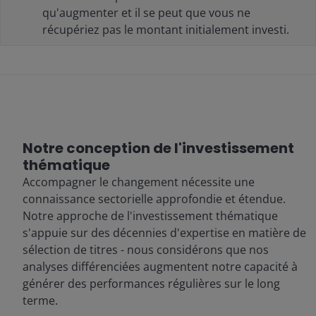
qu'augmenter et il se peut que vous ne
récupériez pas le montant initialement investi.
Notre conception de l'investissement
thématique
Accompagner le changement nécessite une
connaissance sectorielle approfondie et étendue.
Notre approche de l'investissement thématique
s'appuie sur des décennies d'expertise en matière de
sélection de titres - nous considérons que nos
analyses différenciées augmentent notre capacité à
générer des performances régulières sur le long
terme.