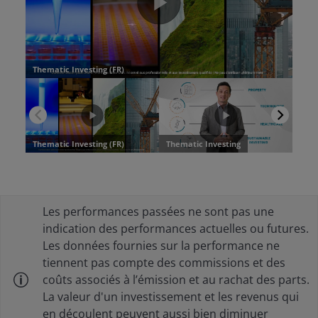
Les performances passées ne sont pas une
indication des performances actuelles ou futures.
Les données fournies sur la performance ne
tiennent pas compte des commissions et des
coûts associés à l’émission et au rachat des parts.
La valeur d'un investissement et les revenus qui
en découlent peuvent aussi bien diminuer