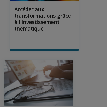
Accéder aux
transformations grâce
à l'investissement
thématique