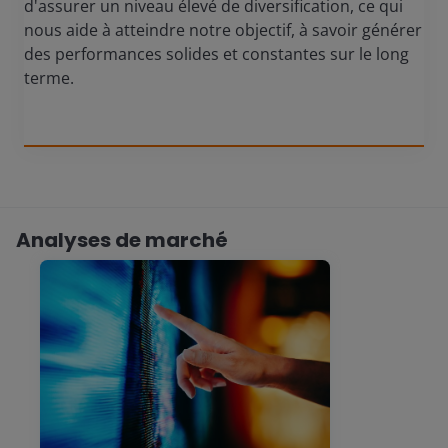
d'assurer un niveau élevé de diversification, ce qui
nous aide à atteindre notre objectif, à savoir générer
des performances solides et constantes sur le long
terme.
Analyses de marché