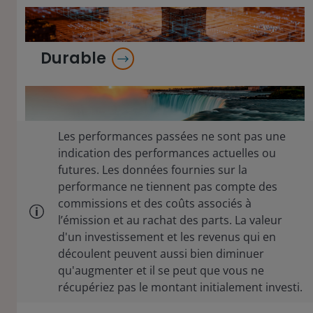
Durable
Les performances passées ne sont pas une
indication des performances actuelles ou
futures. Les données fournies sur la
performance ne tiennent pas compte des
commissions et des coûts associés à
l’émission et au rachat des parts. La valeur
d'un investissement et les revenus qui en
découlent peuvent aussi bien diminuer
qu'augmenter et il se peut que vous ne
récupériez pas le montant initialement investi.