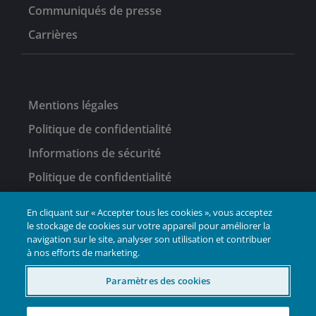
Communiqués de presse
Carrières
Mentions légales
Politique de confidentialité
Informations de sécurité
Politique de confidentialité
En cliquant sur « Accepter tous les cookies », vous acceptez
le stockage de cookies sur votre appareil pour améliorer la
navigation sur le site, analyser son utilisation et contribuer
à nos efforts de marketing.
LinkedIn
Paramètres des cookies
INVESTIR
ENSEMBLE