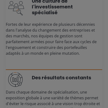
Une culture de
l'investissement
spécialisé
Fortes de leur expérience de plusieurs décennies
dans l'analyse du changement des entreprises et
des marchés, nos équipes de gestion sont
parfaitement armées pour faire face aux cycles de
l'engouement et construire des portefeuilles
adaptés à un monde en pleine mutation.
Des résultats constants
Dans chaque domaine de spécialisation, une
exposition globale à une variété de thèmes permet
d'éviter le risque associé à une vision trop étroite et