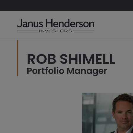
ROB SHIMELL
Portfolio Manager