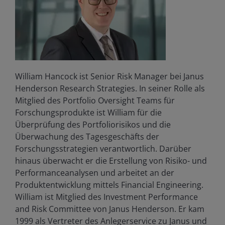
William Hancock ist Senior Risk Manager bei Janus
Henderson Research Strategies. In seiner Rolle als
Mitglied des Portfolio Oversight Teams für
Forschungsprodukte ist William für die
Überprüfung des Portfoliorisikos und die
Überwachung des Tagesgeschäfts der
Forschungsstrategien verantwortlich. Darüber
hinaus überwacht er die Erstellung von Risiko- und
Performanceanalysen und arbeitet an der
Produktentwicklung mittels Financial Engineering.
William ist Mitglied des Investment Performance
and Risk Committee von Janus Henderson. Er kam
1999 als Vertreter des Anlegerservice zu Janus und