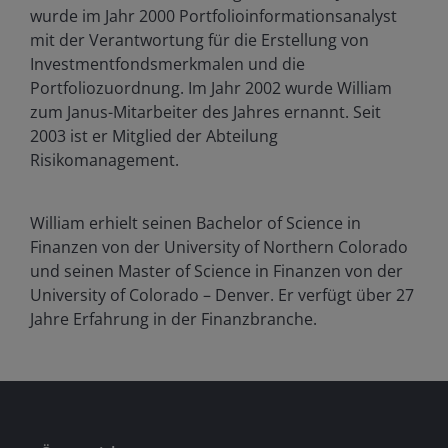
wurde im Jahr 2000 Portfolioinformationsanalyst
mit der Verantwortung für die Erstellung von
Investmentfondsmerkmalen und die
Portfoliozuordnung. Im Jahr 2002 wurde William
zum Janus-Mitarbeiter des Jahres ernannt. Seit
2003 ist er Mitglied der Abteilung
Risikomanagement.
William erhielt seinen Bachelor of Science in
Finanzen von der University of Northern Colorado
und seinen Master of Science in Finanzen von der
University of Colorado – Denver. Er verfügt über
27
Jahre Erfahrung in der Finanzbranche.