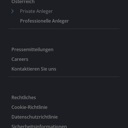
Österreich
Private Anleger
Professionelle Anleger
Pressemitteilungen
Careers
Kontaktieren Sie uns
Rechtliches
Cookie-Richtlinie
Datenschutzrichtlinie
Sicherheitsinformationen