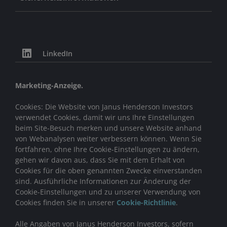
LinkedIn
Marketing-Anzeige.
Cookies: Die Website von Janus Henderson Investors
verwendet Cookies, damit wir uns Ihre Einstellungen
beim Site-Besuch merken und unsere Website anhand
von Webanalysen weiter verbessern können. Wenn Sie
fortfahren, ohne Ihre Cookie-Einstellungen zu ändern,
gehen wir davon aus, dass Sie mit dem Erhalt von
Cookies für die oben genannten Zwecke einverstanden
sind. Ausführliche Informationen zur Änderung der
Cookie-Einstellungen und zu unserer Verwendung von
Cookies finden Sie in unserer
Cookie-Richtlinie
.
Alle Angaben von Janus Henderson Investors, sofern