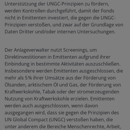
Unterstützung der UNGC-Prinzipien zu fördern,
werden Kontrollen durchgeführt, damit der Fonds
nicht in Emittenten investiert, die gegen die UNGC-
Prinzipien verstoßen, und zwar auf der Grundlage von
Daten Dritter und/oder internen Untersuchungen.
Der Anlageverwalter nutzt Screenings, um
Direktinvestitionen in Emittenten aufgrund ihrer
Einbindung in bestimmte Aktivitäten auszuschließen.
Insbesondere werden Emittenten ausgeschlossen, die
mehr als 5 % ihrer Umsätze aus der Förderung von
Ölsanden, arktischem Öl und Gas, der Förderung von
Kraftwerkskohle, Tabak oder der stromerzeugenden
Nutzung von Kraftwerkskohle erzielen. Emittenten
werden auch ausgeschlossen, wenn davon
ausgegangen wird, dass sie gegen die Prinzipien des
UN Global Compact (UNGC) verstoßen haben, die
unter anderem die Bereiche Menschenrechte, Arbeit,