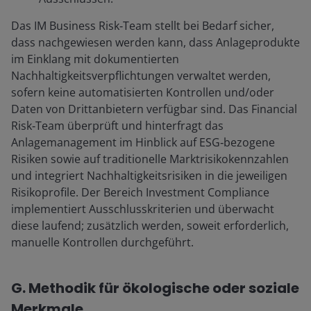
Das IM Business Risk‑Team stellt bei Bedarf sicher,
dass nachgewiesen werden kann, dass Anlageprodukte
im Einklang mit dokumentierten
Nachhaltigkeitsverpflichtungen verwaltet werden,
sofern keine automatisierten Kontrollen und/oder
Daten von Drittanbietern verfügbar sind. Das Financial
Risk‑Team überprüft und hinterfragt das
Anlagemanagement im Hinblick auf ESG‑bezogene
Risiken sowie auf traditionelle Marktrisikokennzahlen
und integriert Nachhaltigkeitsrisiken in die jeweiligen
Risikoprofile. Der Bereich Investment Compliance
implementiert Ausschlusskriterien und überwacht
diese laufend; zusätzlich werden, soweit erforderlich,
manuelle Kontrollen durchgeführt.
G. Methodik für ökologische oder soziale
Merkmale