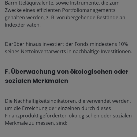
Barmitteläquivalente, sowie Instrumente, die zum
Zwecke eines effizienten Portfoliomanagements
gehalten werden, z. B. vorübergehende Bestände an
Indexderivaten.
Darüber hinaus investiert der Fonds mindestens 10%
seines Nettoinventarwerts in nachhaltige Investitionen.
F. Überwachung von ökologischen oder
sozialen Merkmalen
Die Nachhaltigkeitsindikatoren, die verwendet werden,
um die Erreichung der einzelnen durch dieses
Finanzprodukt geförderten ökologischen oder sozialen
Merkmale zu messen, sind: