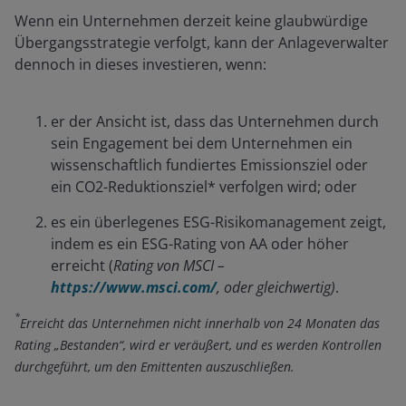
Wenn ein Unternehmen derzeit keine glaubwürdige
Übergangsstrategie verfolgt, kann der Anlageverwalter
dennoch in dieses investieren, wenn:
er der Ansicht ist, dass das Unternehmen durch
sein Engagement bei dem Unternehmen ein
wissenschaftlich fundiertes Emissionsziel oder
ein CO2-Reduktionsziel* verfolgen wird; oder
es ein überlegenes ESG-Risikomanagement zeigt,
indem es ein ESG-Rating von AA oder höher
erreicht (
Rating von MSCI –
https://www.msci.com/
, oder gleichwertig)
.
*
Erreicht das Unternehmen nicht innerhalb von 24 Monaten das
Rating „Bestanden“, wird er veräußert, und es werden Kontrollen
durchgeführt, um den Emittenten auszuschließen.