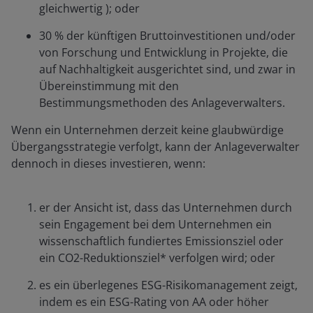
gleichwertig ); oder
30 % der künftigen Bruttoinvestitionen und/oder
von Forschung und Entwicklung in Projekte, die
auf Nachhaltigkeit ausgerichtet sind, und zwar in
Übereinstimmung mit den
Bestimmungsmethoden des Anlageverwalters.
Wenn ein Unternehmen derzeit keine glaubwürdige
Übergangsstrategie verfolgt, kann der Anlageverwalter
dennoch in dieses investieren, wenn:
er der Ansicht ist, dass das Unternehmen durch
sein Engagement bei dem Unternehmen ein
wissenschaftlich fundiertes Emissionsziel oder
ein CO2-Reduktionsziel* verfolgen wird; oder
es ein überlegenes ESG-Risikomanagement zeigt,
indem es ein ESG-Rating von AA oder höher