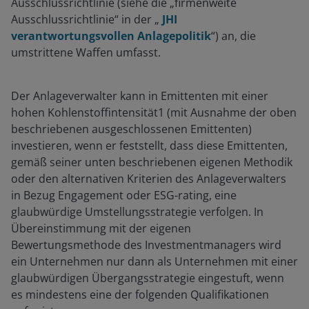
Ausschlussrichtlinie (siehe die „firmenweite
Ausschlussrichtlinie“ in der „
JHI
verantwortungsvollen Anlagepolitik
“) an, die
umstrittene Waffen umfasst.
Der Anlageverwalter kann in Emittenten mit einer
hohen Kohlenstoffintensität1 (mit Ausnahme der oben
beschriebenen ausgeschlossenen Emittenten)
investieren, wenn er feststellt, dass diese Emittenten,
gemäß seiner unten beschriebenen eigenen Methodik
oder den alternativen Kriterien des Anlageverwalters
in Bezug Engagement oder ESG-rating, eine
glaubwürdige Umstellungsstrategie verfolgen. In
Übereinstimmung mit der eigenen
Bewertungsmethode des Investmentmanagers wird
ein Unternehmen nur dann als Unternehmen mit einer
glaubwürdigen Übergangsstrategie eingestuft, wenn
es mindestens eine der folgenden Qualifikationen