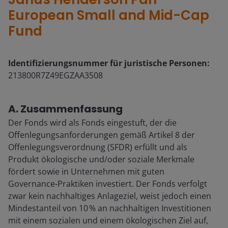
European Small and Mid-Cap
Fund
Identifizierungsnummer für juristische Personen:
213800R7Z49EGZAA3508
A. Zusammenfassung
Der Fonds wird als Fonds eingestuft, der die
Offenlegungsanforderungen gemäß Artikel 8 der
Offenlegungsverordnung (SFDR) erfüllt und als
Produkt ökologische und/oder soziale Merkmale
fördert sowie in Unternehmen mit guten
Governance‑Praktiken investiert. Der Fonds verfolgt
zwar kein nachhaltiges Anlageziel, weist jedoch einen
Mindestanteil von 10 % an nachhaltigen Investitionen
mit einem sozialen und einem ökologischen Ziel auf,