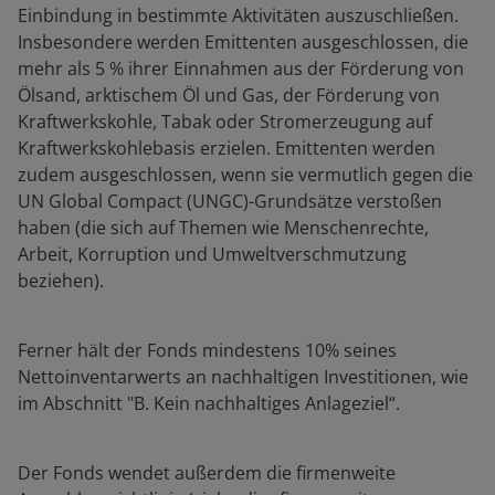
Einbindung in bestimmte Aktivitäten auszuschließen.
Insbesondere werden Emittenten ausgeschlossen, die
mehr als 5 % ihrer Einnahmen aus der Förderung von
Ölsand, arktischem Öl und Gas, der Förderung von
Kraftwerkskohle, Tabak oder Stromerzeugung auf
Kraftwerkskohlebasis erzielen. Emittenten werden
zudem ausgeschlossen, wenn sie vermutlich gegen die
UN Global Compact (UNGC)-Grundsätze verstoßen
haben (die sich auf Themen wie Menschenrechte,
Arbeit, Korruption und Umweltverschmutzung
beziehen).
Ferner hält der Fonds mindestens 10% seines
Nettoinventarwerts an nachhaltigen Investitionen, wie
im Abschnitt "B. Kein nachhaltiges Anlageziel“.
Der Fonds wendet außerdem die firmenweite