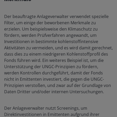
Der beauftragte Anlageverwalter verwendet spezielle
Filter, um einige der beworbenen Merkmale zu
erzielen. Um beispielsweise den Klimaschutz zu
fördern, werden Prüfverfahren angewandt, um
Investitionen in bestimmte kohlenstoffintensive
Aktivitäten zu vermeiden, und es wird damit gerechnet,
dass dies zu einem niedrigeren Kohlenstoffprofil des
Fonds führen wird. Ein weiteres Beispiel ist, um die
Unterstützung der UNGC-Prinzipien zu fördern,
werden Kontrollen durchgeführt, damit der Fonds
nicht in Emittenten investiert, die gegen die UNGC-
Prinzipien verstoßen, und zwar auf der Grundlage von
Daten Dritter und/oder internen Untersuchungen.
Der Anlageverwalter nutzt Screenings, um
Direktinvestitionen in Emittenten aufgrund ihrer