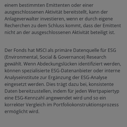
einem bestimmten Emittenten oder einer
ausgeschlossenen Aktivität bereitstellt, kann der
Anlageverwalter investieren, wenn er durch eigene
Recherchen zu dem Schluss kommt, dass der Emittent
nicht an der ausgeschlossenen Aktivität beteiligt ist.
Der Fonds hat MSCI als primäre Datenquelle für ESG
(Environmental, Social & Governance) Research
gewählt. Wenn Abdeckungslücken identifiziert werden,
können spezialisierte ESG-Datenanbieter oder interne
Analyseinstitute zur Ergänzung der ESG-Analyse
eingesetzt werden. Dies trägt dazu bei, konsistente
Daten bereitzustellen, indem für jeden Wertpapiertyp
eine ESG‑Kennzahl angewendet wird und so ein
korrekter Vergleich im Portfoliokonstruktionsprozess
ermöglicht wird.