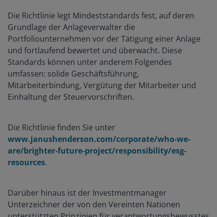
Die Richtlinie legt Mindeststandards fest, auf deren
Grundlage der Anlageverwalter die
Portfoliounternehmen vor der Tätigung einer Anlage
und fortlaufend bewertet und überwacht. Diese
Standards können unter anderem Folgendes
umfassen: solide Geschäftsführung,
Mitarbeiterbindung, Vergütung der Mitarbeiter und
Einhaltung der Steuervorschriften.
Die Richtlinie finden Sie unter
www.janushenderson.com/corporate/who-we-
are/brighter-future-project/responsibility/esg-
resources
.
Darüber hinaus ist der Investmentmanager
Unterzeichner der von den Vereinten Nationen
unterstützten Prinzipien für verantwortungsbewusstes