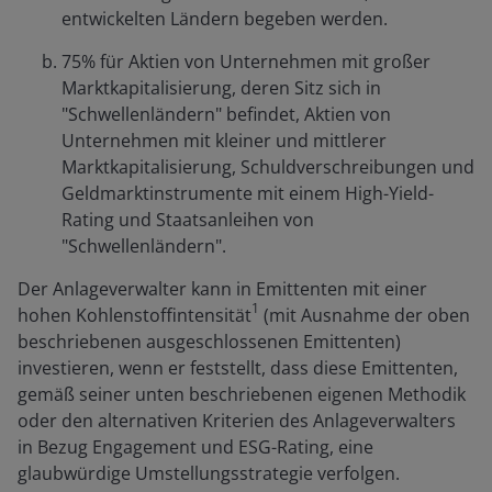
entwickelten Ländern begeben werden.
75% für Aktien von Unternehmen mit großer
Marktkapitalisierung, deren Sitz sich in
"Schwellenländern" befindet, Aktien von
Unternehmen mit kleiner und mittlerer
Marktkapitalisierung, Schuldverschreibungen und
Geldmarktinstrumente mit einem High-Yield-
Rating und Staatsanleihen von
"Schwellenländern".
Der Anlageverwalter kann in Emittenten mit einer
1
hohen Kohlenstoffintensität
(mit Ausnahme der oben
beschriebenen ausgeschlossenen Emittenten)
investieren, wenn er feststellt, dass diese Emittenten,
gemäß seiner unten beschriebenen eigenen Methodik
oder den alternativen Kriterien des Anlageverwalters
in Bezug Engagement und ESG-Rating, eine
glaubwürdige Umstellungsstrategie verfolgen.