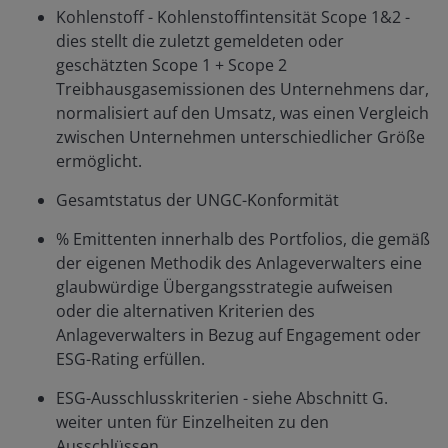
Kohlenstoff - Kohlenstoffintensität Scope 1&2 -
dies stellt die zuletzt gemeldeten oder
geschätzten Scope 1 + Scope 2
Treibhausgasemissionen des Unternehmens dar,
normalisiert auf den Umsatz, was einen Vergleich
zwischen Unternehmen unterschiedlicher Größe
ermöglicht.
Gesamtstatus der UNGC-Konformität
% Emittenten innerhalb des Portfolios, die gemäß
der eigenen Methodik des Anlageverwalters eine
glaubwürdige Übergangsstrategie aufweisen
oder die alternativen Kriterien des
Anlageverwalters in Bezug auf Engagement oder
ESG-Rating erfüllen.
ESG-Ausschlusskriterien - siehe Abschnitt G.
weiter unten für Einzelheiten zu den
Ausschlüssen.