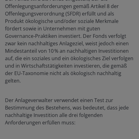
Offenlegungsanforderungen gemäß Artikel 8 der
Offenlegungsverordnung (SFDR) erfüllt und als
Produkt ökologische und/oder soziale Merkmale
fördert sowie in Unternehmen mit guten
Governance‑Praktiken investiert. Der Fonds verfolgt
zwar kein nachhaltiges Anlageziel, weist jedoch einen
Mindestanteil von 10 % an nachhaltigen Investitionen
auf, die ein soziales und ein ökologisches Ziel verfolgen
und in Wirtschaftstätigkeiten investieren, die gemäß
der EU‑Taxonomie nicht als ökologisch nachhaltig
gelten.
Der Anlageverwalter verwendet einen Test zur
Bestimmung des Bestehens, was bedeutet, dass jede
nachhaltige Investition alle drei folgenden
Anforderungen erfüllen muss: