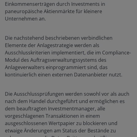
Einkommenserträgen durch Investments in
paneuropäische Aktienmärkte für kleinere
Unternehmen an.
Die nachstehend beschriebenen verbindlichen
Elemente der Anlagestrategie werden als
Ausschlusskriterien implementiert, die im Compliance-
Modul des Auftragsverwaltungssystems des
Anlageverwalters einprogrammiert sind, das
kontinuierlich einen externen Datenanbieter nutzt.
Die Ausschlussprüfungen werden sowohl vor als auch
nach dem Handel durchgeführt und ermöglichen es
dem beauftragten Investmentmanager, alle
vorgeschlagenen Transaktionen in einem
ausgeschlossenen Wertpapier zu blockieren und
etwaige Änderungen am Status der Bestände zu