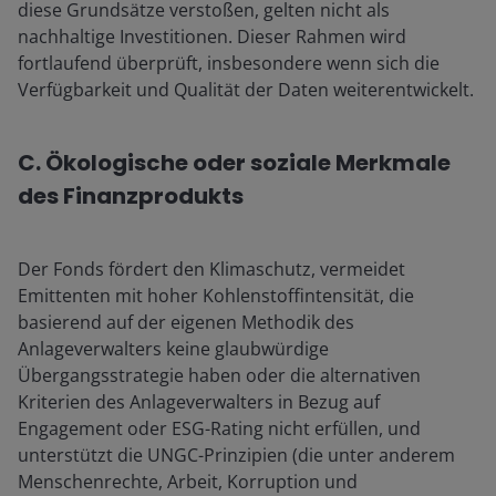
diese Grundsätze verstoßen, gelten nicht als
nachhaltige Investitionen. Dieser Rahmen wird
fortlaufend überprüft, insbesondere wenn sich die
Verfügbarkeit und Qualität der Daten weiterentwickelt.
C. Ökologische oder soziale Merkmale
des Finanzprodukts
Der Fonds fördert den Klimaschutz, vermeidet
Emittenten mit hoher Kohlenstoffintensität, die
basierend auf der eigenen Methodik des
Anlageverwalters keine glaubwürdige
Übergangsstrategie haben oder die alternativen
Kriterien des Anlageverwalters in Bezug auf
Engagement oder ESG-Rating nicht erfüllen, und
unterstützt die UNGC-Prinzipien (die unter anderem
Menschenrechte, Arbeit, Korruption und