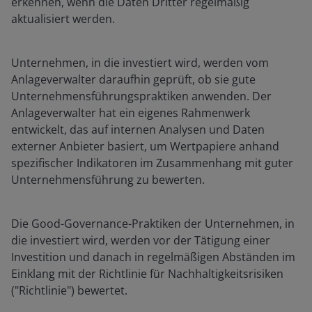
erkennen, wenn die Daten Dritter regelmäßig
aktualisiert werden.
Unternehmen, in die investiert wird, werden vom
Anlageverwalter daraufhin geprüft, ob sie gute
Unternehmensführungspraktiken anwenden. Der
Anlageverwalter hat ein eigenes Rahmenwerk
entwickelt, das auf internen Analysen und Daten
externer Anbieter basiert, um Wertpapiere anhand
spezifischer Indikatoren im Zusammenhang mit guter
Unternehmensführung zu bewerten.
Die Good-Governance-Praktiken der Unternehmen, in
die investiert wird, werden vor der Tätigung einer
Investition und danach in regelmäßigen Abständen im
Einklang mit der Richtlinie für Nachhaltigkeitsrisiken
("Richtlinie") bewertet.