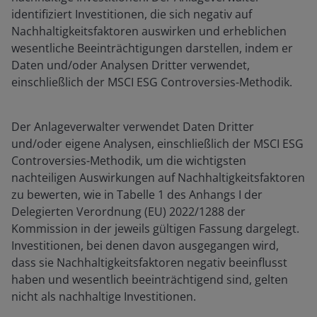
identifiziert Investitionen, die sich negativ auf
Nachhaltigkeitsfaktoren auswirken und erheblichen
wesentliche Beeinträchtigungen darstellen, indem er
Daten und/oder Analysen Dritter verwendet,
einschließlich der MSCI ESG Controversies-Methodik.
Der Anlageverwalter verwendet Daten Dritter
und/oder eigene Analysen, einschließlich der MSCI ESG
Controversies-Methodik, um die wichtigsten
nachteiligen Auswirkungen auf Nachhaltigkeitsfaktoren
zu bewerten, wie in Tabelle 1 des Anhangs I der
Delegierten Verordnung (EU) 2022/1288 der
Kommission in der jeweils gültigen Fassung dargelegt.
Investitionen, bei denen davon ausgegangen wird,
dass sie Nachhaltigkeitsfaktoren negativ beeinflusst
haben und wesentlich beeinträchtigend sind, gelten
nicht als nachhaltige Investitionen.