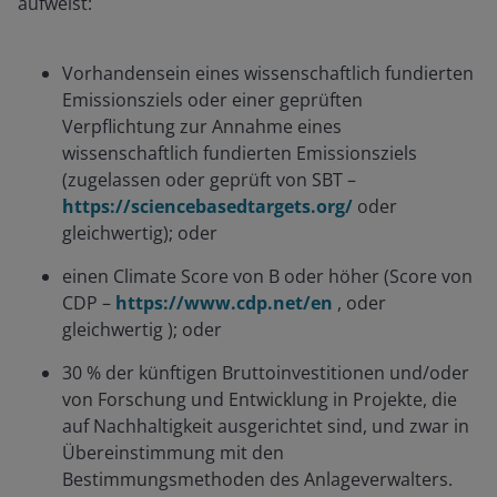
aufweist:
Vorhandensein eines wissenschaftlich fundierten
Emissionsziels oder einer geprüften
Verpflichtung zur Annahme eines
wissenschaftlich fundierten Emissionsziels
(zugelassen oder geprüft von SBT –
https://sciencebasedtargets.org/
oder
gleichwertig); oder
einen Climate Score von B oder höher (Score von
CDP –
https://www.cdp.net/en
, oder
gleichwertig ); oder
30 % der künftigen Bruttoinvestitionen und/oder
von Forschung und Entwicklung in Projekte, die
auf Nachhaltigkeit ausgerichtet sind, und zwar in
Übereinstimmung mit den
Bestimmungsmethoden des Anlageverwalters.