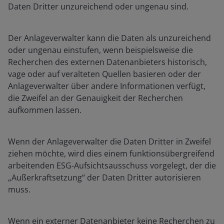
Daten Dritter unzureichend oder ungenau sind.
Der Anlageverwalter kann die Daten als unzureichend
oder ungenau einstufen, wenn beispielsweise die
Recherchen des externen Datenanbieters historisch,
vage oder auf veralteten Quellen basieren oder der
Anlageverwalter über andere Informationen verfügt,
die Zweifel an der Genauigkeit der Recherchen
aufkommen lassen.
Wenn der Anlageverwalter die Daten Dritter in Zweifel
ziehen möchte, wird dies einem funktionsübergreifend
arbeitenden ESG-Aufsichtsausschuss vorgelegt, der die
„Außerkraftsetzung“ der Daten Dritter autorisieren
muss.
Wenn ein externer Datenanbieter keine Recherchen zu