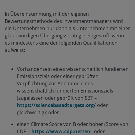
In Übereinstimmung mit der eigenen
Bewertungsmethode des Investmentmanagers wird
ein Unternehmen nur dann als Unternehmen mit einer
glaubwürdigen Übergangsstrategie eingestuft, wenn
es mindestens eine der folgenden Qualifikationen
aufweist:
Vorhandensein eines wissenschaftlich fundierten
Emissionsziels oder einer geprüften
Verpflichtung zur Annahme eines
wissenschaftlich fundierten Emissionsziels
(zugelassen oder geprüft von SBT –
https://sciencebasedtargets.org/
oder
gleichwertig); oder
einen Climate Score von B oder höher (Score von
CDP –
https://www.cdp.net/en
, oder