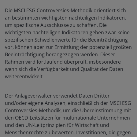
Die MSCI ESG Controversies-Methodik orientiert sich
an bestimmten wichtigsten nachteiligen Indikatoren,
um spezifische Ausschlüsse zu schaffen. Die
wichtigsten nachteiligen Indikatoren geben zwar keine
spezifischen Schwellenwerte für die Beeinträchtigung
vor, können aber zur Ermittlung der potenziell größten
Beeinträchtigung herangezogen werden. Dieser
Rahmen wird fortlaufend überprüft, insbesondere
wenn sich die Verfügbarkeit und Qualität der Daten
weiterentwickelt.
Der Anlageverwalter verwendet Daten Dritter
und/oder eigene Analysen, einschließlich der MSCI ESG
Controversies-Methodik, um die Übereinstimmung mit
den OECD-Leitsätzen für multinationale Unternehmen
und den UN-Leitprinzipien für Wirtschaft und
Menschenrechte zu bewerten. Investitionen, die gegen