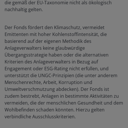
die gemäß der EU‑Taxonomie nicht als ökologisch
nachhaltig gelten.
Der Fonds fördert den Klimaschutz, vermeidet
Emittenten mit hoher Kohlenstoffintensität, die
basierend auf der eigenen Methodik des
Anlageverwalters keine glaubwürdige
Übergangsstrategie haben oder die alternativen
Kriterien des Anlageverwalters in Bezug auf
Engagement oder ESG-Rating nicht erfüllen, und
unterstützt die UNGC-Prinzipien (die unter anderem
Menschenrechte, Arbeit, Korruption und
Umweltverschmutzung abdecken). Der Fonds ist
zudem bestrebt, Anlagen in bestimmte Aktivitäten zu
vermeiden, die der menschlichen Gesundheit und dem
Wohlbefinden schaden könnten. Hierzu gelten
verbindliche Ausschlusskriterien.