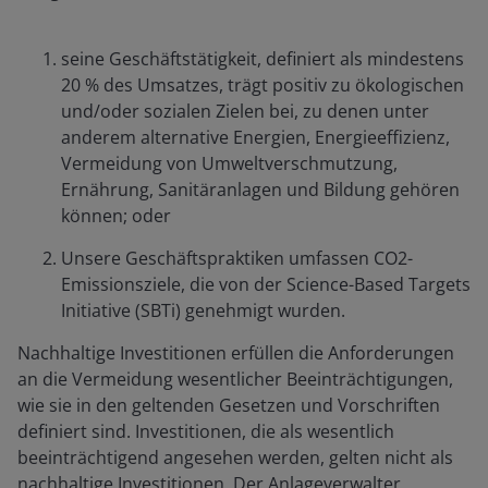
seine Geschäftstätigkeit, definiert als mindestens
20 % des Umsatzes, trägt positiv zu ökologischen
und/oder sozialen Zielen bei, zu denen unter
anderem alternative Energien, Energieeffizienz,
Vermeidung von Umweltverschmutzung,
Ernährung, Sanitäranlagen und Bildung gehören
können; oder
Unsere Geschäftspraktiken umfassen CO2-
Emissionsziele, die von der Science-Based Targets
Initiative (SBTi) genehmigt wurden.
Nachhaltige Investitionen erfüllen die Anforderungen
an die Vermeidung wesentlicher Beeinträchtigungen,
wie sie in den geltenden Gesetzen und Vorschriften
definiert sind. Investitionen, die als wesentlich
beeinträchtigend angesehen werden, gelten nicht als
nachhaltige Investitionen. Der Anlageverwalter