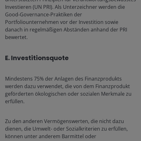
Investieren (UN PRI). Als Unterzeichner werden die
Good‑Governance‑Praktiken der
Portfoliounternehmen vor der Investition sowie
danach in regelmäßigen Abständen anhand der PRI
bewertet.
E. Investitionsquote
Mindestens 75% der Anlagen des Finanzprodukts
werden dazu verwendet, die von dem Finanzprodukt
geförderten ökologischen oder sozialen Merkmale zu
erfüllen.
Zu den anderen Vermögenswerten, die nicht dazu
dienen, die Umwelt- oder Sozialkriterien zu erfüllen,
können unter anderem Barmittel oder