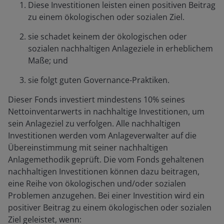
Diese Investitionen leisten einen positiven Beitrag
zu einem ökologischen oder sozialen Ziel.
sie schadet keinem der ökologischen oder
sozialen nachhaltigen Anlageziele in erheblichem
Maße; und
sie folgt guten Governance-Praktiken.
Dieser Fonds investiert mindestens 10% seines
Nettoinventarwerts in nachhaltige Investitionen, um
sein Anlageziel zu verfolgen. Alle nachhaltigen
Investitionen werden vom Anlageverwalter auf die
Übereinstimmung mit seiner nachhaltigen
Anlagemethodik geprüft. Die vom Fonds gehaltenen
nachhaltigen Investitionen können dazu beitragen,
eine Reihe von ökologischen und/oder sozialen
Problemen anzugehen. Bei einer Investition wird ein
positiver Beitrag zu einem ökologischen oder sozialen
Ziel geleistet, wenn: