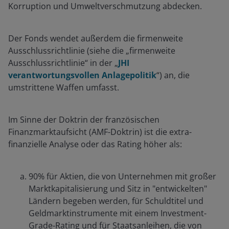
Korruption und Umweltverschmutzung abdecken.
Der Fonds wendet außerdem die firmenweite
Ausschlussrichtlinie (siehe die „firmenweite
Ausschlussrichtlinie“ in der „
JHI
verantwortungsvollen Anlagepolitik
“) an, die
umstrittene Waffen umfasst.
Im Sinne der Doktrin der französischen
Finanzmarktaufsicht (AMF-Doktrin) ist die extra-
finanzielle Analyse oder das Rating höher als:
90% für Aktien, die von Unternehmen mit großer
Marktkapitalisierung und Sitz in "entwickelten"
Ländern begeben werden, für Schuldtitel und
Geldmarktinstrumente mit einem Investment-
Grade-Rating und für Staatsanleihen, die von