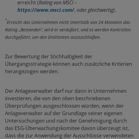
erreicht (
Rating von MSCI –
https://www.msci.com/
, oder gleichwertig)
.
*
Erreicht das Unternehmen nicht innerhalb von 24 Monaten das
Rating „Bestanden“, wird er veräußert, und es werden Kontrollen
durchgeführt, um den Emittenten auszuschließen.
Zur Bewertung der Stichhaltigkeit der
Übergangsstrategie können auch zusätzliche Kriterien
herangezogen werden.
Der Anlageverwalter darf nur dann in Unternehmen
investieren, die von den oben beschriebenen
Überprüfungen ausgeschlossen würden, wenn der
Anlageverwalter auf der Grundlage seiner eigenen
Untersuchungen und nach der Genehmigung durch
das ESG-Überwachungskomitee davon überzeugt ist,
dass die zur Anwendung der Ausschlüsse verwendeten