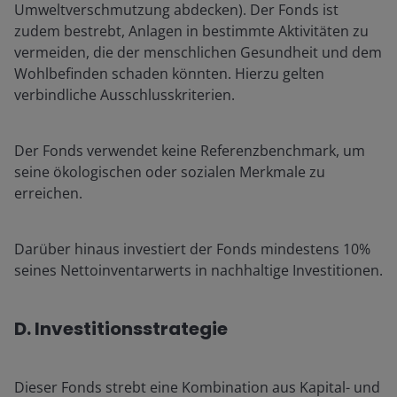
Umweltverschmutzung abdecken). Der Fonds ist
zudem bestrebt, Anlagen in bestimmte Aktivitäten zu
vermeiden, die der menschlichen Gesundheit und dem
Wohlbefinden schaden könnten. Hierzu gelten
verbindliche Ausschlusskriterien.
Der Fonds verwendet keine Referenzbenchmark, um
seine ökologischen oder sozialen Merkmale zu
erreichen.
Darüber hinaus investiert der Fonds mindestens 10%
seines Nettoinventarwerts in nachhaltige Investitionen.
D. Investitionsstrategie
Dieser Fonds strebt eine Kombination aus Kapital- und