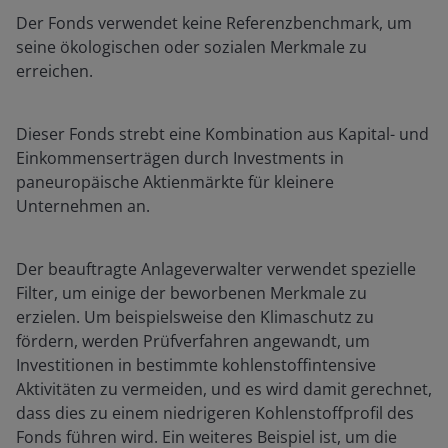
Der Fonds verwendet keine Referenzbenchmark, um
seine ökologischen oder sozialen Merkmale zu
erreichen.
Dieser Fonds strebt eine Kombination aus Kapital- und
Einkommenserträgen durch Investments in
paneuropäische Aktienmärkte für kleinere
Unternehmen an.
Der beauftragte Anlageverwalter verwendet spezielle
Filter, um einige der beworbenen Merkmale zu
erzielen. Um beispielsweise den Klimaschutz zu
fördern, werden Prüfverfahren angewandt, um
Investitionen in bestimmte kohlenstoffintensive
Aktivitäten zu vermeiden, und es wird damit gerechnet,
dass dies zu einem niedrigeren Kohlenstoffprofil des
Fonds führen wird. Ein weiteres Beispiel ist, um die