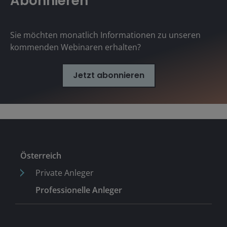
Abonnieren
Sie möchten monatlich Informationen zu unseren
kommenden Webinaren erhalten?
Jetzt abonnieren
Österreich
Private Anleger
Professionelle Anleger