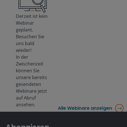
Derzeit ist kein
Webinar
geplant.
Besuchen Sie
uns bald
wieder!
In der
Zwischenzeit
können Sie
unsere bereits
gesendeten
Webinare jetzt
auf Abruf
ansehen.
Alle Webinare anzeigen