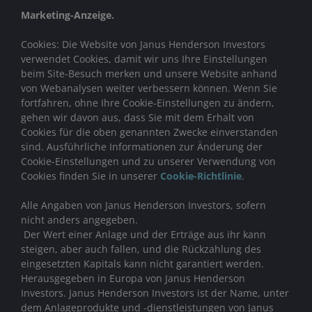
Marketing-Anzeige.
Cookies: Die Website von Janus Henderson Investors
verwendet Cookies, damit wir uns Ihre Einstellungen
beim Site-Besuch merken und unsere Website anhand
von Webanalysen weiter verbessern können. Wenn Sie
fortfahren, ohne Ihre Cookie-Einstellungen zu ändern,
gehen wir davon aus, dass Sie mit dem Erhalt von
Cookies für die oben genannten Zwecke einverstanden
sind. Ausführliche Informationen zur Änderung der
Cookie-Einstellungen und zu unserer Verwendung von
Cookies finden Sie in unserer
Cookie-Richtlinie
.
Alle Angaben von Janus Henderson Investors, sofern
nicht anders angegeben.
Der Wert einer Anlage und der Erträge aus ihr kann
steigen, aber auch fallen, und die Rückzahlung des
eingesetzten Kapitals kann nicht garantiert werden.
Herausgegeben in Europa von Janus Henderson
Investors. Janus Henderson Investors ist der Name, unter
dem Anlageprodukte und -dienstleistungen von
Janus