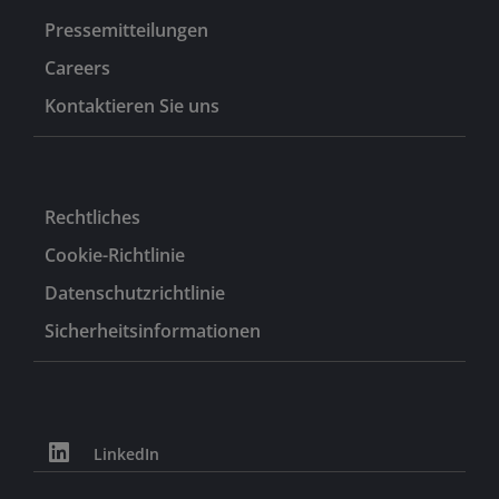
Pressemitteilungen
Careers
Kontaktieren Sie uns
Rechtliches
Cookie-Richtlinie
Datenschutzrichtlinie
Sicherheitsinformationen
LinkedIn