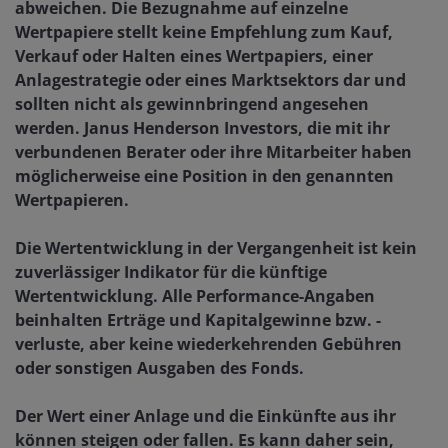
abweichen. Die Bezugnahme auf einzelne
Wertpapiere stellt keine Empfehlung zum Kauf,
Verkauf oder Halten eines Wertpapiers, einer
Anlagestrategie oder eines Marktsektors dar und
sollten nicht als gewinnbringend angesehen
werden. Janus Henderson Investors, die mit ihr
verbundenen Berater oder ihre Mitarbeiter haben
möglicherweise eine Position in den genannten
Wertpapieren.
Die Wertentwicklung in der Vergangenheit ist kein
zuverlässiger Indikator für die künftige
Wertentwicklung. Alle Performance-Angaben
beinhalten Erträge und Kapitalgewinne bzw. -
verluste, aber keine wiederkehrenden Gebühren
oder sonstigen Ausgaben des Fonds.
Der Wert einer Anlage und die Einkünfte aus ihr
können steigen oder fallen. Es kann daher sein,