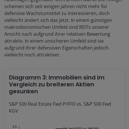
scheinen sich seit einigen Jahren nicht mehr für
defensive Wachstumstitel zu interessieren, doch
vielleicht ändert sich das jetzt. In einem günstigen
makroökonomischen Umfeld sind REITs unserer
Ansicht nach aufgrund ihrer relativen Bewertung
attraktiv. In einem unsicheren Umfeld sind sie
aufgrund ihrer defensiven Eigenschaften jedoch
vielleicht noch attraktiver.
Diagramm 3: Immobilien sind im
Vergleich zu breiteren Aktien
gesunken
S&P 500 Real Estate Fwd P/FFO vs. S&P 500 Fwd
KGV