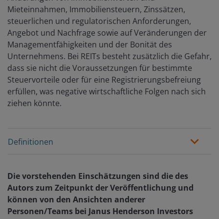
Mieteinnahmen, Immobiliensteuern, Zinssätzen,
steuerlichen und regulatorischen Anforderungen,
Angebot und Nachfrage sowie auf Veränderungen der
Managementfähigkeiten und der Bonität des
Unternehmens. Bei REITs besteht zusätzlich die Gefahr,
dass sie nicht die Voraussetzungen für bestimmte
Steuervorteile oder für eine Registrierungsbefreiung
erfüllen, was negative wirtschaftliche Folgen nach sich
ziehen könnte.
Definitionen
Die vorstehenden Einschätzungen sind die des
Autors zum Zeitpunkt der Veröffentlichung und
können von den Ansichten anderer
Personen/Teams bei Janus Henderson Investors