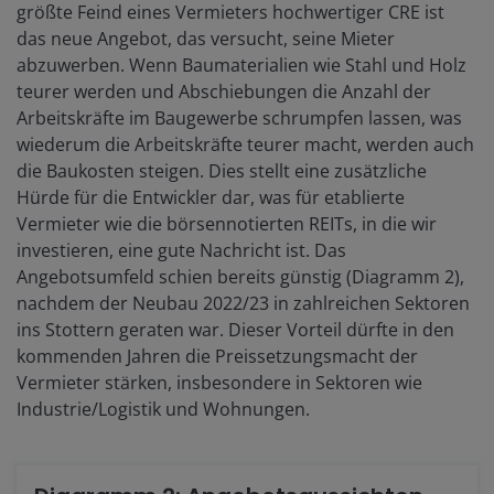
größte Feind eines Vermieters hochwertiger CRE ist
das neue Angebot, das versucht, seine Mieter
abzuwerben. Wenn Baumaterialien wie Stahl und Holz
teurer werden und Abschiebungen die Anzahl der
Arbeitskräfte im Baugewerbe schrumpfen lassen, was
wiederum die Arbeitskräfte teurer macht, werden auch
die Baukosten steigen. Dies stellt eine zusätzliche
Hürde für die Entwickler dar, was für etablierte
Vermieter wie die börsennotierten REITs, in die wir
investieren, eine gute Nachricht ist. Das
Angebotsumfeld schien bereits günstig (Diagramm 2),
nachdem der Neubau 2022/23 in zahlreichen Sektoren
ins Stottern geraten war. Dieser Vorteil dürfte in den
kommenden Jahren die Preissetzungsmacht der
Vermieter stärken, insbesondere in Sektoren wie
Industrie/Logistik und Wohnungen.