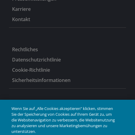
Karriere
Kontakt
Rechtliches
Datenschutzrichtlinie
Cookie-Richtlinie
Sicherheitsinformationen
Wenn Sie auf „Alle Cookies akzeptieren“ klicken, stimmen
LinkedIn
Sie der Speicherung von Cookies auf Ihrem Gerät zu, um
die Websitenavigation zu verbessern, die Websitenutzung
zu analysieren und unsere Marketingbemühungen zu
unterstützen.
GEMEINSAM
IN