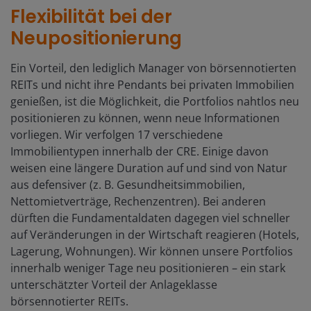
Flexibilität bei der
Neupositionierung
Ein Vorteil, den lediglich Manager von börsennotierten
REITs und nicht ihre Pendants bei privaten Immobilien
genießen, ist die Möglichkeit, die Portfolios nahtlos neu
positionieren zu können, wenn neue Informationen
vorliegen. Wir verfolgen 17 verschiedene
Immobilientypen innerhalb der CRE. Einige davon
weisen eine längere Duration auf und sind von Natur
aus defensiver (z. B. Gesundheitsimmobilien,
Nettomietverträge, Rechenzentren). Bei anderen
dürften die Fundamentaldaten dagegen viel schneller
auf Veränderungen in der Wirtschaft reagieren (Hotels,
Lagerung, Wohnungen). Wir können unsere Portfolios
innerhalb weniger Tage neu positionieren – ein stark
unterschätzter Vorteil der Anlageklasse
börsennotierter REITs.