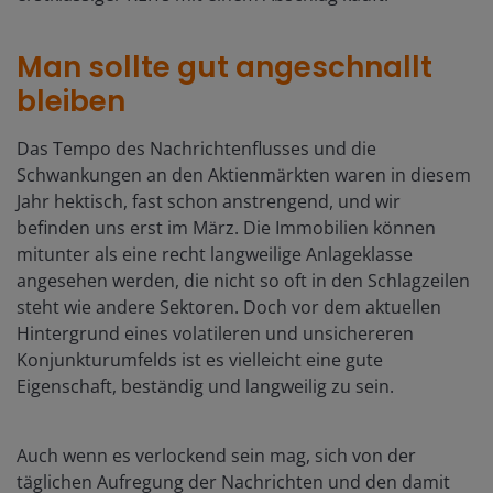
Man sollte gut angeschnallt
bleiben
Das Tempo des Nachrichtenflusses und die
Schwankungen an den Aktienmärkten waren in diesem
Jahr hektisch, fast schon anstrengend, und wir
befinden uns erst im März. Die Immobilien können
mitunter als eine recht langweilige Anlageklasse
angesehen werden, die nicht so oft in den Schlagzeilen
steht wie andere Sektoren. Doch vor dem aktuellen
Hintergrund eines volatileren und unsichereren
Konjunkturumfelds ist es vielleicht eine gute
Eigenschaft, beständig und langweilig zu sein.
Auch wenn es verlockend sein mag, sich von der
täglichen Aufregung der Nachrichten und den damit