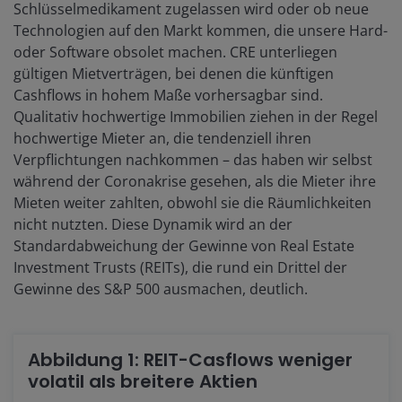
Schlüsselmedikament zugelassen wird oder ob neue
Technologien auf den Markt kommen, die unsere Hard-
oder Software obsolet machen. CRE unterliegen
gültigen Mietverträgen, bei denen die künftigen
Cashflows in hohem Maße vorhersagbar sind.
Qualitativ hochwertige Immobilien ziehen in der Regel
hochwertige Mieter an, die tendenziell ihren
Verpflichtungen nachkommen – das haben wir selbst
während der Coronakrise gesehen, als die Mieter ihre
Mieten weiter zahlten, obwohl sie die Räumlichkeiten
nicht nutzten. Diese Dynamik wird an der
Standardabweichung der Gewinne von Real Estate
Investment Trusts (REITs), die rund ein Drittel der
Gewinne des S&P 500 ausmachen, deutlich.
Abbildung 1: REIT-Casflows weniger
volatil als breitere Aktien