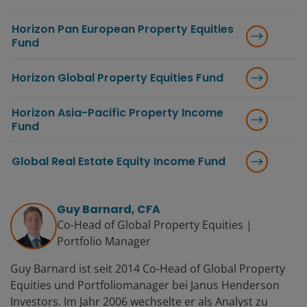
Horizon Pan European Property Equities
Fund
Horizon Global Property Equities Fund
Horizon Asia-Pacific Property Income
Fund
Global Real Estate Equity Income Fund
Guy Barnard, CFA
Co-Head of Global Property Equities |
Portfolio Manager
Guy Barnard ist seit 2014 Co-Head of Global Property
Equities und Portfoliomanager bei Janus Henderson
Investors. Im Jahr 2006 wechselte er als Analyst zu