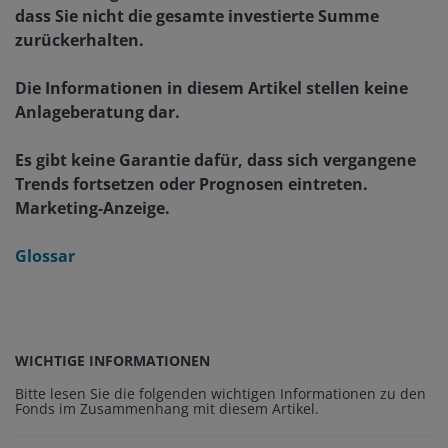
dass Sie nicht die gesamte investierte Summe
zurückerhalten.
Die Informationen in diesem Artikel stellen keine
Anlageberatung dar.
Es gibt keine Garantie dafür, dass sich vergangene
Trends fortsetzen oder Prognosen eintreten.
Marketing-Anzeige.
Glossar
WICHTIGE INFORMATIONEN
Bitte lesen Sie die folgenden wichtigen Informationen zu den
Fonds im Zusammenhang mit diesem Artikel.