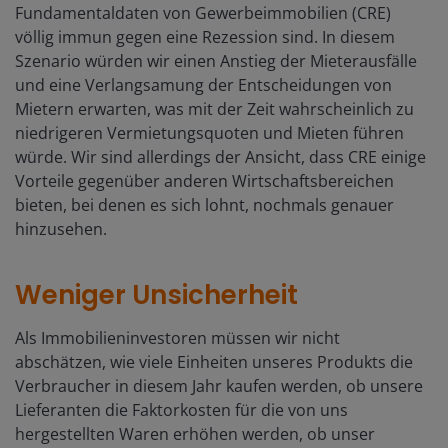
Fundamentaldaten von Gewerbeimmobilien (CRE)
völlig immun gegen eine Rezession sind. In diesem
Szenario würden wir einen Anstieg der Mieterausfälle
und eine Verlangsamung der Entscheidungen von
Mietern erwarten, was mit der Zeit wahrscheinlich zu
niedrigeren Vermietungsquoten und Mieten führen
würde. Wir sind allerdings der Ansicht, dass CRE einige
Vorteile gegenüber anderen Wirtschaftsbereichen
bieten, bei denen es sich lohnt, nochmals genauer
hinzusehen.
Weniger Unsicherheit
Als Immobilieninvestoren müssen wir nicht
abschätzen, wie viele Einheiten unseres Produkts die
Verbraucher in diesem Jahr kaufen werden, ob unsere
Lieferanten die Faktorkosten für die von uns
hergestellten Waren erhöhen werden, ob unser