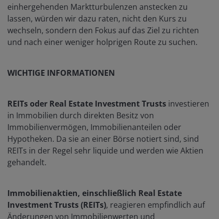
einhergehenden Marktturbulenzen anstecken zu
lassen, würden wir dazu raten, nicht den Kurs zu
wechseln, sondern den Fokus auf das Ziel zu richten
und nach einer weniger holprigen Route zu suchen.
WICHTIGE INFORMATIONEN
REITs oder Real Estate Investment Trusts
investieren
in Immobilien durch direkten Besitz von
Immobilienvermögen, Immobilienanteilen oder
Hypotheken. Da sie an einer Börse notiert sind, sind
REITs in der Regel sehr liquide und werden wie Aktien
gehandelt.
Immobilienaktien, einschließlich Real Estate
Investment Trusts (REITs)
, reagieren empfindlich auf
Änderungen von Immobilienwerten und