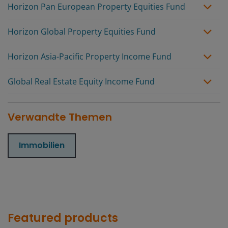
Horizon Pan European Property Equities Fund
Horizon Global Property Equities Fund
Horizon Asia-Pacific Property Income Fund
Global Real Estate Equity Income Fund
Verwandte Themen
Immobilien
Featured products