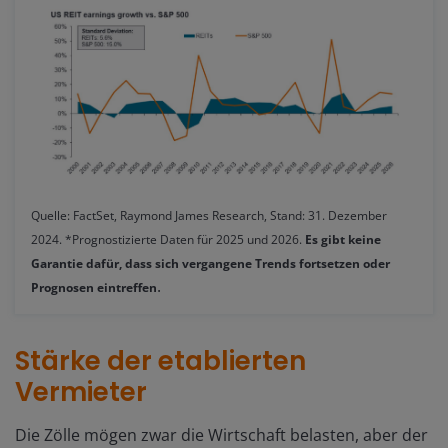
Quelle: FactSet, Raymond James Research, Stand: 31. Dezember
2024. *Prognostizierte Daten für 2025 und 2026.
Es gibt keine
Garantie dafür, dass sich vergangene Trends fortsetzen oder
.
Prognosen eintreffen
Stärke der etablierten
Vermieter
Die Zölle mögen zwar die Wirtschaft belasten, aber der