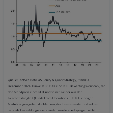
Quelle: FactSet, BofA US Equity & Quant Strategy, Stand: 31.
Dezember 2024. Hinweis: P/FFO = eine REIT-Bewertungskennzahl, die
den Marktpreis eines REIT und seiner Gelder aus der
Geschäftstätigkeit (Funds From Operations - FFO). Die obigen
Ausführungen geben die Meinung des Teams wieder und sollten
nicht als Empfehlungen verstanden werden und spiegeln nicht