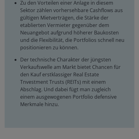
Zu den Vorteilen einer Anlage in diesem
Sektor zählen vorhersehbare Cashflows aus
gültigen Mietverträgen, die Stärke der
etablierten Vermieter gegenüber dem
Neuangebot aufgrund höherer Baukosten
und die Flexibilität, die Portfolios schnell neu
positionieren zu können.
Der technische Charakter der jüngsten
Verkaufswelle am Markt bietet Chancen für
den Kauf erstklassiger Real Estate
Tnvestment Trusts (REITs) mit einem
Abschlag. Und dabei fügt man zugleich
einem ausgewogenen Portfolio defensive
Merkmale hinzu.