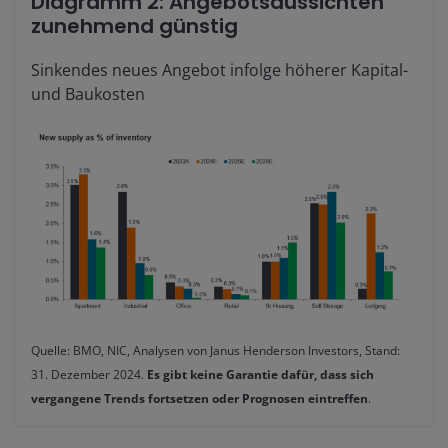
Diagramm 2: Angebotsaussichten
zunehmend günstig
Sinkendes neues Angebot infolge höherer Kapital-
und Baukosten
Quelle: BMO, NIC, Analysen von Janus Henderson Investors, Stand:
31. Dezember 2024.
Es gibt keine Garantie dafür, dass sich
vergangene Trends fortsetzen oder Prognosen eintreffen
.