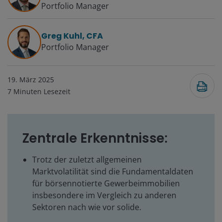
Portfolio Manager
Greg Kuhl, CFA
Portfolio Manager
19. März 2025
7
Minuten Lesezeit
Zentrale Erkenntnisse:
Trotz der zuletzt allgemeinen
Marktvolatilität sind die Fundamentaldaten
für börsennotierte Gewerbeimmobilien
insbesondere im Vergleich zu anderen
Sektoren nach wie vor solide.