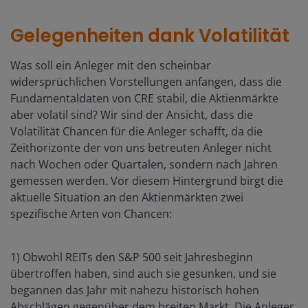
Gelegenheiten dank Volatilität
Was soll ein Anleger mit den scheinbar
widersprüchlichen Vorstellungen anfangen, dass die
Fundamentaldaten von CRE stabil, die Aktienmärkte
aber volatil sind? Wir sind der Ansicht, dass die
Volatilität Chancen für die Anleger schafft, da die
Zeithorizonte der von uns betreuten Anleger nicht
nach Wochen oder Quartalen, sondern nach Jahren
gemessen werden. Vor diesem Hintergrund birgt die
aktuelle Situation an den Aktienmärkten zwei
spezifische Arten von Chancen:
1) Obwohl REITs den S&P 500 seit Jahresbeginn
übertroffen haben, sind auch sie gesunken, und sie
begannen das Jahr mit nahezu historisch hohen
Abschlägen gegenüber dem breiten Markt. Die Anleger