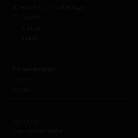
Schweiz Professionelle Anleger
Deutsch
Français
English
Pressemitteilungen
Karriere
Kontakt
Rechtliches
Datenschutzrichtlinie