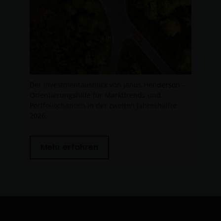
Der Investmentausblick von Janus Henderson –
Orientierungshilfe für Markttrends und
Portfoliochancen in der zweiten Jahreshälfte
2026.
Mehr erfahren