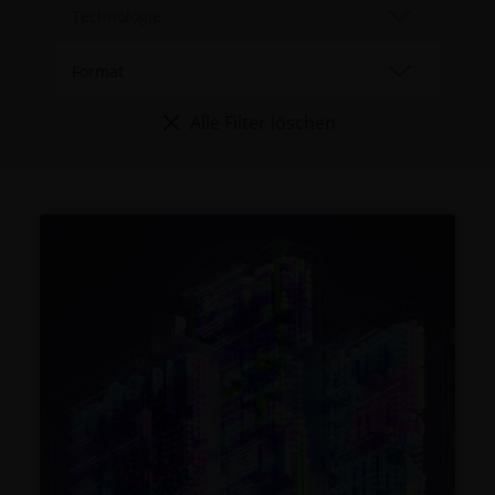
Alle Filter löschen