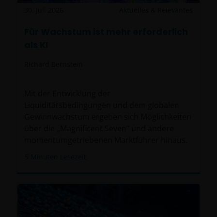
30. Juli 2026
Aktuelles & Relevantes
Für Wachstum ist mehr erforderlich
als KI
Richard Bernstein
Mit der Entwicklung der
Liquiditätsbedingungen und dem globalen
Gewinnwachstum ergeben sich Möglichkeiten
über die „Magnificent Seven“ und andere
momentumgetriebenen Marktführer hinaus.
5
Minuten Lesezeit