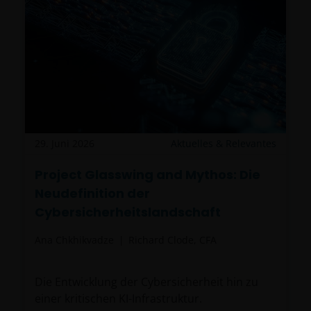
29. Juni 2026
Aktuelles & Relevantes
Project Glasswing and Mythos: Die
Neudefinition der
Cybersicherheitslandschaft
Ana Chkhikvadze
Richard Clode, CFA
Die Entwicklung der Cybersicherheit hin zu
einer kritischen KI-Infrastruktur.