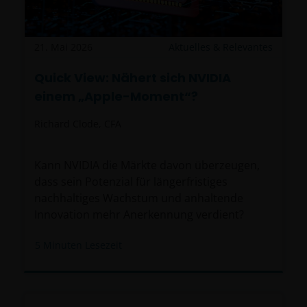
21. Mai 2026
Aktuelles & Relevantes
Quick View: Nähert sich NVIDIA
einem „Apple-Moment“?
Richard Clode, CFA
Kann NVIDIA die Märkte davon überzeugen,
dass sein Potenzial für längerfristiges
nachhaltiges Wachstum und anhaltende
Innovation mehr Anerkennung verdient?
5
Minuten Lesezeit