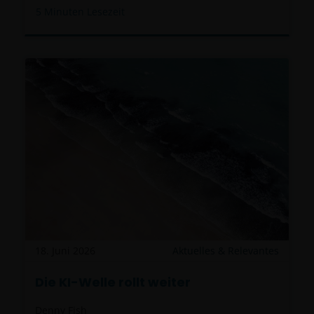
5
Minuten Lesezeit
18. Juni 2026
Aktuelles & Relevantes
Die KI-Welle rollt weiter
Denny Fish