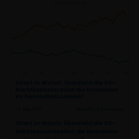
Chart to Watch: Übersieht die US-
Marktkonzentration die Innovation
im Gesundheitswesen?
15. Mai 2026
Aktuelles & Relevantes
Chart to Watch: Übersieht die US-
Marktkonzentration die Innovation