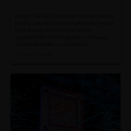
Anleger, die den Umfang der KI-Investitionen
(CapEx) oder die Dauerhaftigkeit des Themas
hinterfragen, brauchen nur auf die
ausgedehnten Lieferengpässe zu schauen,
um ihre Bedenken zu zerstreuen.
7
Minuten Lesezeit