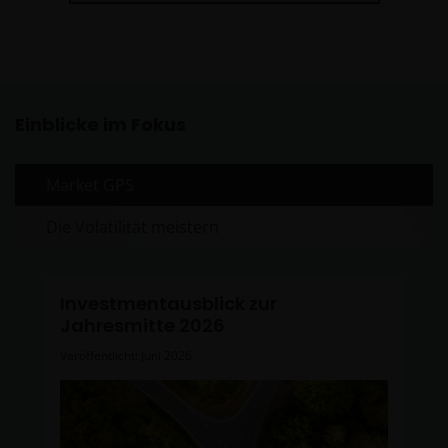
Einblicke im Fokus
Market GPS
Die Volatilität meistern
Investmentausblick zur
Jahresmitte 2026
Veröffentlicht: Juni 2026