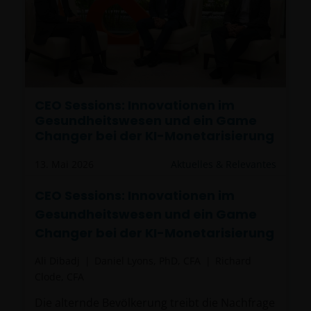
CEO Sessions: Innovationen im
Gesundheitswesen und ein Game
Changer bei der KI-Monetarisierung
13. Mai 2026
Aktuelles & Relevantes
CEO Sessions: Innovationen im
Gesundheitswesen und ein Game
Changer bei der KI-Monetarisierung
Ali Dibadj
Daniel Lyons, PhD, CFA
Richard
Clode, CFA
Die alternde Bevölkerung treibt die Nachfrage