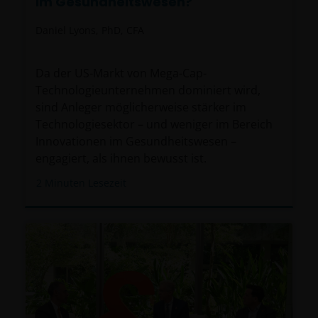
im Gesundheitswesen?
Daniel Lyons, PhD, CFA
Da der US-Markt von Mega-Cap-
Technologieunternehmen dominiert wird,
sind Anleger möglicherweise stärker im
Technologiesektor – und weniger im Bereich
Innovationen im Gesundheitswesen –
engagiert, als ihnen bewusst ist.
2
Minuten Lesezeit