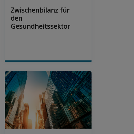
Zwischenbilanz für
den
Gesundheitssektor