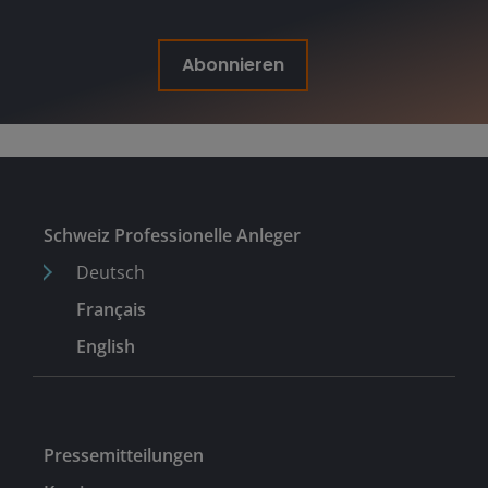
Abonnieren
Schweiz Professionelle Anleger
Deutsch
Français
English
Pressemitteilungen