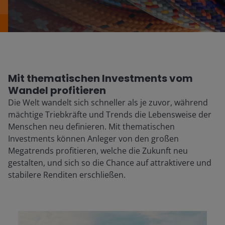
Mit thematischen Investments vom
Wandel profitieren
Die Welt wandelt sich schneller als je zuvor, während
mächtige Triebkräfte und Trends die Lebensweise der
Menschen neu definieren. Mit thematischen
Investments können Anleger von den großen
Megatrends profitieren, welche die Zukunft neu
gestalten, und sich so die Chance auf attraktivere und
stabilere Renditen erschließen.