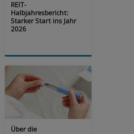
REIT-
Halbjahresbericht:
Starker Start ins Jahr
2026
Über die