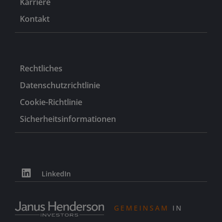
Karriere
Kontakt
Rechtliches
Datenschutzrichtlinie
Cookie-Richtlinie
Sicherheitsinformationen
LinkedIn
GEMEINSAM
IN