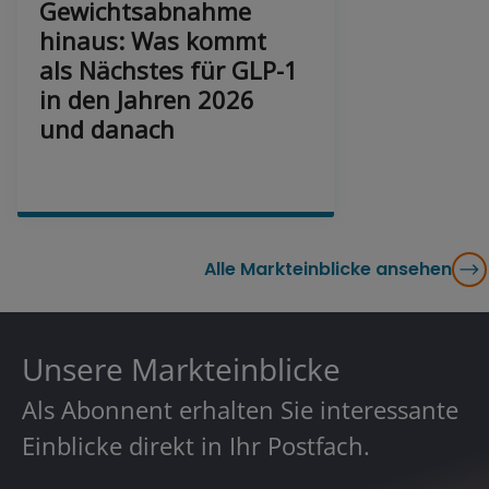
Gewichtsabnahme
hinaus: Was kommt
als Nächstes für GLP-1
in den Jahren 2026
und danach
Alle Markteinblicke ansehen
Unsere Markteinblicke
Als Abonnent erhalten Sie interessante
Einblicke direkt in Ihr Postfach.