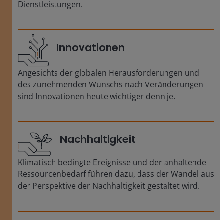
Dienstleistungen.
Innovationen
Angesichts der globalen Herausforderungen und
des zunehmenden Wunschs nach Veränderungen
sind Innovationen heute wichtiger denn je.
Nachhaltigkeit
Klimatisch bedingte Ereignisse und der anhaltende
Ressourcenbedarf führen dazu, dass der Wandel aus
der Perspektive der Nachhaltigkeit gestaltet wird.