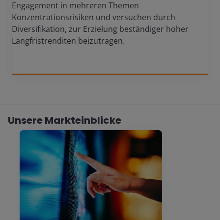
Engagement in mehreren Themen
Konzentrationsrisiken und versuchen durch
Diversifikation, zur Erzielung beständiger hoher
Langfristrenditen beizutragen.
Unsere Markteinblicke