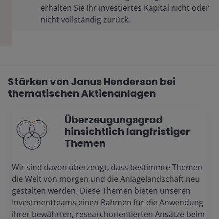
erhalten Sie Ihr investiertes Kapital nicht oder
nicht vollständig zurück.
Stärken von Janus Henderson bei
thematischen Aktienanlagen
Überzeugungsgrad
hinsichtlich langfristiger
Themen
Wir sind davon überzeugt, dass bestimmte Themen
die Welt von morgen und die Anlagelandschaft neu
gestalten werden. Diese Themen bieten unseren
Investmentteams einen Rahmen für die Anwendung
ihrer bewährten, researchorientierten Ansätze beim