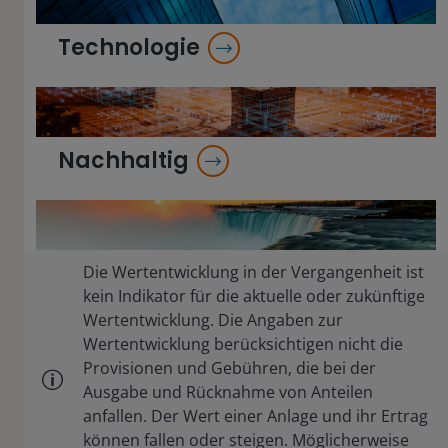
Technologie
Nachhaltig
Die Wertentwicklung in der Vergangenheit ist
kein Indikator für die aktuelle oder zukünftige
Wertentwicklung. Die Angaben zur
Wertentwicklung berücksichtigen nicht die
Provisionen und Gebühren, die bei der
Ausgabe und Rücknahme von Anteilen
anfallen. Der Wert einer Anlage und ihr Ertrag
können fallen oder steigen. Möglicherweise