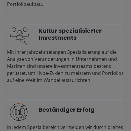
Portfolioaufbau.
Kultur spezialisierter
Investments
Mit ihrer jahrzehntelangen Spezialisierung auf die
Analyse von Veränderungen in Unternehmen und
Märkten sind unsere Investmentteams bestens
gerüstet, um Hype-Zyklen zu meistern und Portfolios
auf eine Welt im Wandel auszurichten.
Beständiger Erfolg
In jedem Spezialbereich vermeiden wir durch breites