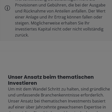
Provisionen und Gebühren, die bei der Ausgabe
und Rücknahme von Anteilen anfallen. Der Wert
einer Anlage und ihr Ertrag können fallen oder
steigen. Möglicherweise erhalten Sie Ihr
investiertes Kapital nicht oder nicht vollständig
zurück.
Unser Ansatz beim thematischen
Investieren
Um mit dem Wandel Schritt zu halten, sind gründliche
und umfassende Branchenkenntnisse erforderlich.
Unser Ansatz bei thematischen Investments basiert
auf einer über Jahrzehnte gewachsenen Expertise in