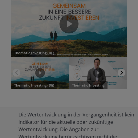
Die Wertentwicklung in der Vergangenheit ist kein
Indikator für die aktuelle oder zukünftige
Wertentwicklung. Die Angaben zur
Wertentwicklung berücksichtigen nicht die