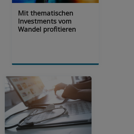
Mit thematischen
Investments vom
Wandel profitieren