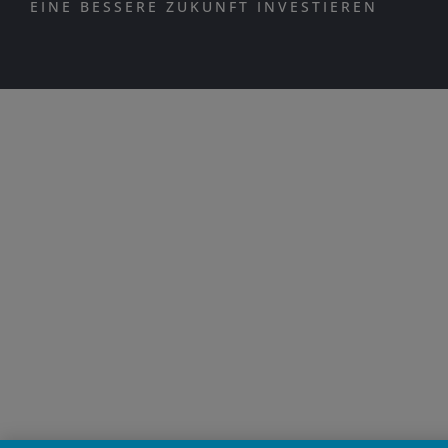
EINE BESSERE ZUKUNFT INVESTIEREN