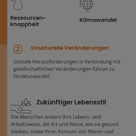
Ressourcen-
Klimawandel
knappheit
Strukturelle Veränderungen
Globale Herausforderungen in Verbindung mit
gesellschaftlichen Veränderungen führen zu
Strukturwandel:
Zukünftiger Lebensstil
Die Menschen ändern ihre Lebens- und
Arbeitsweise, die Art und Weise, wie sie gesund
bleiben, sowie ihren Konsum von Waren und