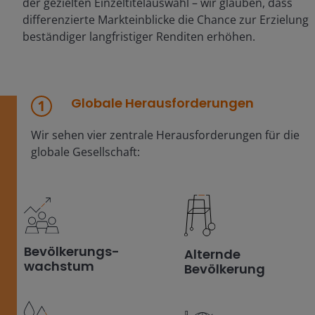
der gezielten Einzeltitelauswahl – wir glauben, dass
differenzierte Markteinblicke die Chance zur Erzielung
beständiger langfristiger Renditen erhöhen.
Globale Herausforderungen
Wir sehen vier zentrale Herausforderungen für die
globale Gesellschaft:
Bevölkerungs-
Alternde
wachstum
Bevölkerung