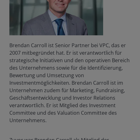
Brendan Carroll ist Senior Partner bei VPC, das er
2007 mitbegründet hat. Er ist verantwortlich für
strategische Initiativen und den operativen Bereich
des Unternehmens sowie für die Identifizierung,
Bewertung und Umsetzung von
Investmentmöglichkeiten. Brendan Carroll ist im
Unternehmen zudem für Marketing, Fundraising,
Geschäftsentwicklung und Investor Relations
verantwortlich. Er ist Mitglied des Investment
Committee und des Valuation Committee des
Unternehmens.