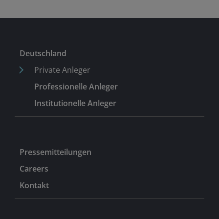
Deutschland
Private Anleger
Professionelle Anleger
Institutionelle Anleger
Pressemitteilungen
Careers
Kontakt