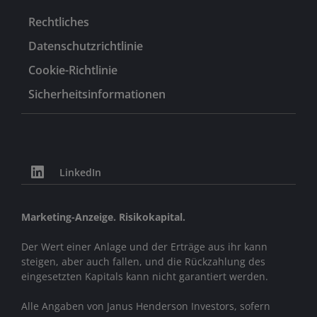
Rechtliches
Datenschutzrichtlinie
Cookie-Richtlinie
Sicherheitsinformationen
LinkedIn
Marketing-Anzeige. Risikokapital.
Der Wert einer Anlage und der Erträge aus ihr kann
steigen, aber auch fallen, und die Rückzahlung des
eingesetzten Kapitals kann nicht garantiert werden.
Alle Angaben von Janus Henderson Investors, sofern