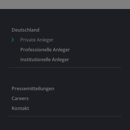
Deutschland
Private Anleger
Professionelle Anleger
Institutionelle Anleger
Pressemitteilungen
Careers
Kontakt