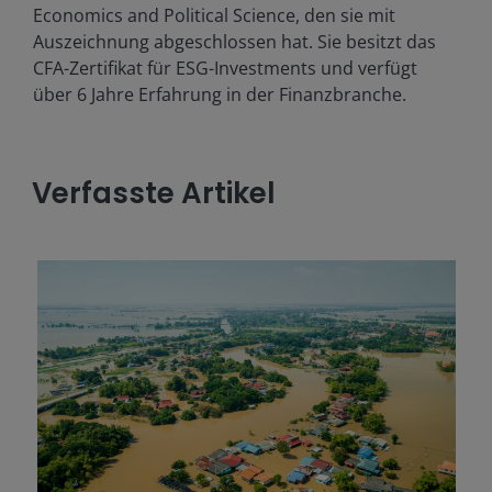
Economics and Political Science, den sie mit
Auszeichnung abgeschlossen hat. Sie besitzt das
CFA-Zertifikat für ESG-Investments und verfügt
über
6
Jahre Erfahrung in der Finanzbranche.
Verfasste Artikel