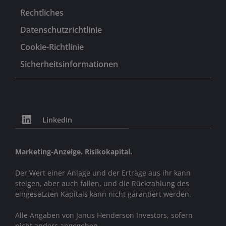
Rechtliches
Datenschutzrichtlinie
Cookie-Richtlinie
Sicherheitsinformationen
LinkedIn
Marketing-Anzeige. Risikokapital.
Der Wert einer Anlage und der Erträge aus ihr kann
steigen, aber auch fallen, und die Rückzahlung des
eingesetzten Kapitals kann nicht garantiert werden.
Alle Angaben von Janus Henderson Investors, sofern
nicht anders angegeben.