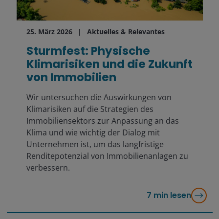
25. März 2026
Aktuelles & Relevantes
Sturmfest: Physische
Klimarisiken und die Zukunft
von Immobilien
Wir untersuchen die Auswirkungen von
Klimarisiken auf die Strategien des
Immobiliensektors zur Anpassung an das
Klima und wie wichtig der Dialog mit
Unternehmen ist, um das langfristige
Renditepotenzial von Immobilienanlagen zu
verbessern.
7
min lesen