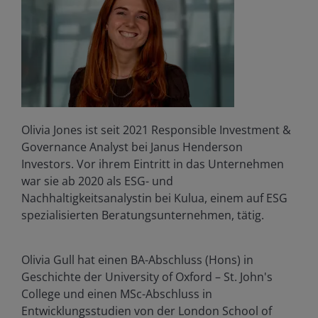
Olivia Jones ist seit 2021 Responsible Investment &
Governance Analyst bei Janus Henderson
Investors. Vor ihrem Eintritt in das Unternehmen
war sie ab 2020 als ESG- und
Nachhaltigkeitsanalystin bei Kulua, einem auf ESG
spezialisierten Beratungsunternehmen, tätig.
Olivia Gull hat einen BA-Abschluss (Hons) in
Geschichte der University of Oxford – St. John's
College und einen MSc-Abschluss in
Entwicklungsstudien von der London School of