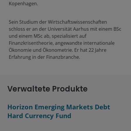
Kopenhagen.
Sein Studium der Wirtschaftswissenschaften
schloss er an der Universität Aarhus mit einem BSc
und einem MSc ab, spezialisiert auf
Finanzkrisentheorie, angewandte internationale
Ökonomie und Ökonometrie. Er hat
22
Jahre
Erfahrung in der Finanzbranche.
Verwaltete Produkte
Horizon Emerging Markets Debt
Hard Currency Fund