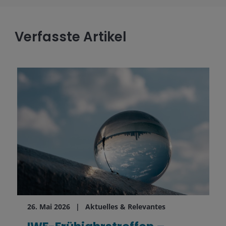
Verfasste Artikel
26. Mai 2026
Aktuelles & Relevantes