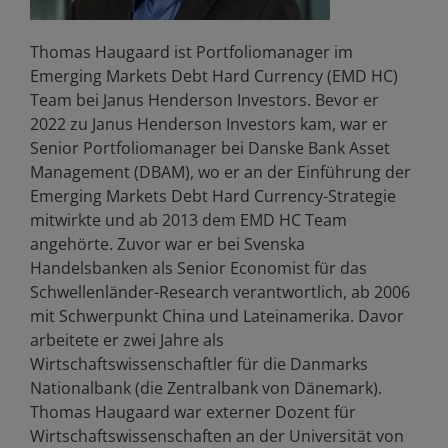
Thomas Haugaard ist Portfoliomanager im
Emerging Markets Debt Hard Currency (EMD HC)
Team bei Janus Henderson Investors. Bevor er
2022 zu Janus Henderson Investors kam, war er
Senior Portfoliomanager bei Danske Bank Asset
Management (DBAM), wo er an der Einführung der
Emerging Markets Debt Hard Currency-Strategie
mitwirkte und ab 2013 dem EMD HC Team
angehörte. Zuvor war er bei Svenska
Handelsbanken als Senior Economist für das
Schwellenländer-Research verantwortlich, ab 2006
mit Schwerpunkt China und Lateinamerika. Davor
arbeitete er zwei Jahre als
Wirtschaftswissenschaftler für die Danmarks
Nationalbank (die Zentralbank von Dänemark).
Thomas Haugaard war externer Dozent für
Wirtschaftswissenschaften an der Universität von