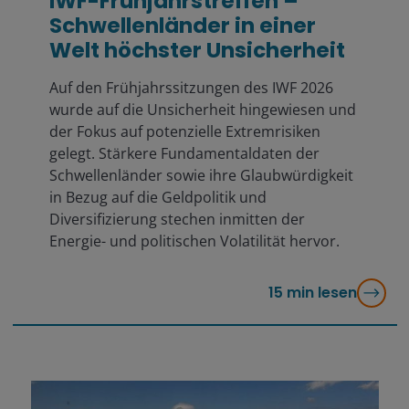
IWF-Frühjahrstreffen –
Schwellenländer in einer
Welt höchster Unsicherheit
Auf den Frühjahrssitzungen des IWF 2026
wurde auf die Unsicherheit hingewiesen und
der Fokus auf potenzielle Extremrisiken
gelegt. Stärkere Fundamentaldaten der
Schwellenländer sowie ihre Glaubwürdigkeit
in Bezug auf die Geldpolitik und
Diversifizierung stechen inmitten der
Energie- und politischen Volatilität hervor.
15
min lesen