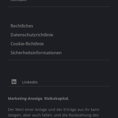
Rechtliches
Datenschutzrichtlinie
Cookie-Richtlinie
Sicherheitsinformationen
LinkedIn
Marketing-Anzeige. Risikokapital.
Der Wert einer Anlage und der Erträge aus ihr kann
steigen, aber auch fallen, und die Rückzahlung des