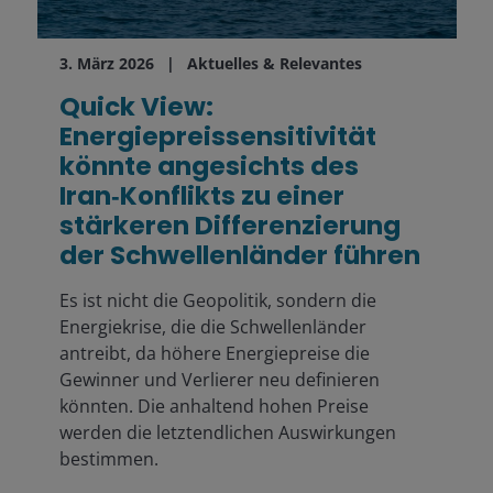
3. März 2026
Aktuelles & Relevantes
Quick View:
Energiepreissensitivität
könnte angesichts des
Iran‑Konflikts zu einer
stärkeren Differenzierung
der Schwellenländer führen
Es ist nicht die Geopolitik, sondern die
Energiekrise, die die Schwellenländer
antreibt, da höhere Energiepreise die
Gewinner und Verlierer neu definieren
könnten. Die anhaltend hohen Preise
werden die letztendlichen Auswirkungen
bestimmen.