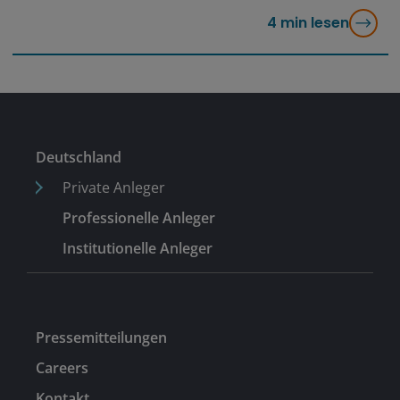
4
min lesen
Deutschland
Private Anleger
Professionelle Anleger
Institutionelle Anleger
Pressemitteilungen
Careers
Kontakt