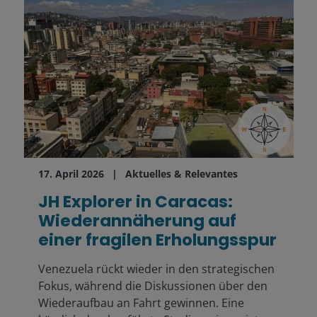
17. April 2026
Aktuelles & Relevantes
JH Explorer in Caracas:
Wiederannäherung auf
einer fragilen Erholungsspur
Venezuela rückt wieder in den strategischen
Fokus, während die Diskussionen über den
Wiederaufbau an Fahrt gewinnen. Eine