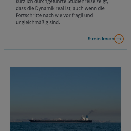
kürzlich durchgeführte Studienreise zeigt,
dass die Dynamik real ist, auch wenn die
Fortschritte nach wie vor fragil und
ungleichmäßig sind.
9
min lesen