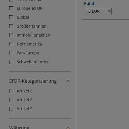
Fund
Europe ex UK
Global
Großbritannien
Immobilienaktien
Nordamerika
Pan-Europa
Schwellenländer
SFDR-Kategorisierung
Artikel 6
Artikel 8
Artikel 9
Währung