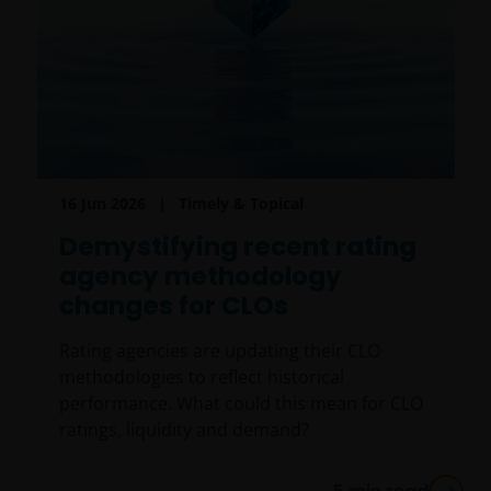
16 Jun 2026
Timely & Topical
Demystifying recent rating
agency methodology
changes for CLOs
Rating agencies are updating their CLO
methodologies to reflect historical
performance. What could this mean for CLO
ratings, liquidity and demand?