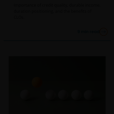
Importance of credit quality, durable income,
duration positioning, and the benefits of
CLOs.
9
min read