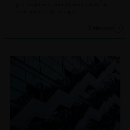
greater differentiation between collateral,
deals and in CLOs, managers.
7
min read