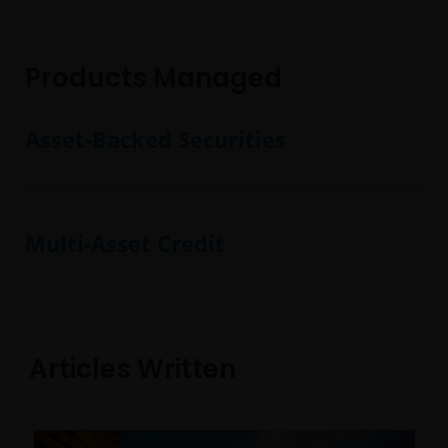
Products Managed
Asset-Backed Securities
Multi-Asset Credit
Articles Written