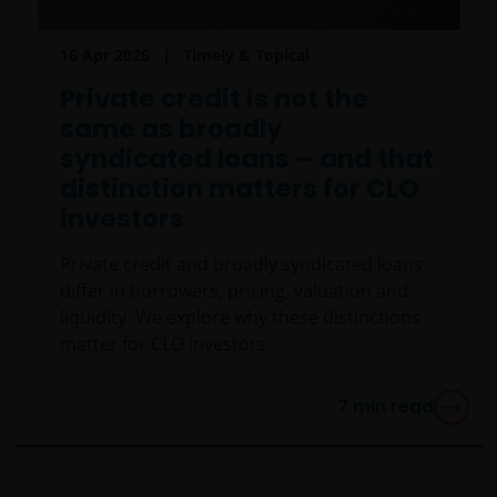
16 Apr 2026
Timely & Topical
Private credit is not the
same as broadly
syndicated loans – and that
distinction matters for CLO
investors
Private credit and broadly syndicated loans
differ in borrowers, pricing, valuation and
liquidity. We explore why these distinctions
matter for CLO investors.
7
min read