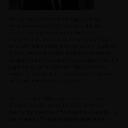
Denis Struc is a Portfolio Manager at Janus
Henderson Investors. He is responsible for
portfolio management and markets and
transaction analysis across the securitised and
secured credit markets. Prior to joining Henderson
in 2010, he was an analyst at Moody’s Investors
Service in the structured products department. He
began his career in 2005 with HBOS, where he
worked as a surveillance analyst in the structured
credit and investment risk group.
Denis received a BBA degree from Academy of
Economic Studies of Moldova and an MSc in
finance and investment from Brunel University. He
has
21
years of financial industry experience.