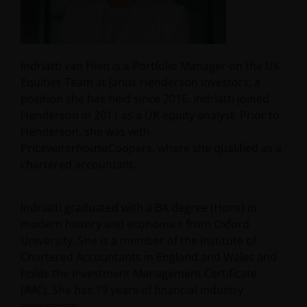
Indriatti van Hien is a Portfolio Manager on the UK
Equities Team at Janus Henderson Investors, a
position she has held since 2016. Indriatti joined
Henderson in 2011 as a UK equity analyst. Prior to
Henderson, she was with
PricewaterhouseCoopers, where she qualified as a
chartered accountant.
Indriatti graduated with a BA degree (Hons) in
modern history and economics from Oxford
University. She is a member of the Institute of
Chartered Accountants in England and Wales and
holds the Investment Management Certificate
(IMC). She has
19
years of financial industry
experience.