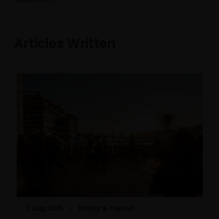
Articles Written
7 Aug 2025
Timely & Topical