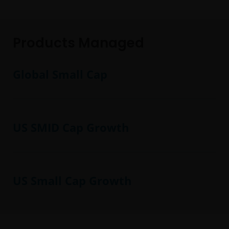
Products Managed
Global Small Cap
US SMID Cap Growth
US Small Cap Growth