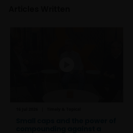
Articles Written
16 Jul 2026
Timely & Topical
Small caps and the power of
compounding against a