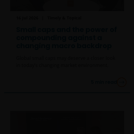
16 Jul 2026
Timely & Topical
Small caps and the power of
compounding against a
changing macro backdrop
Global small caps may deserve a closer look
in today’s changing market environment.
5
min read