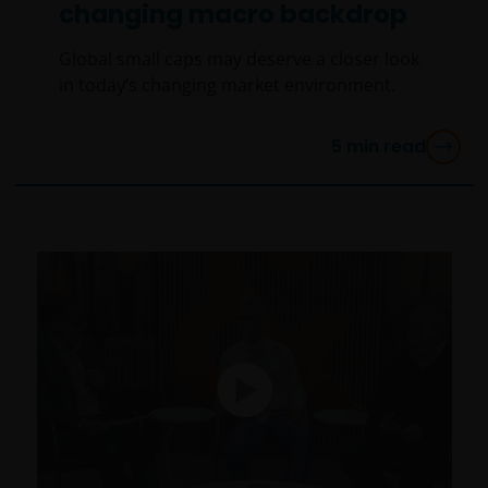
changing macro backdrop
Global small caps may deserve a closer look
in today’s changing market environment.
5
min read