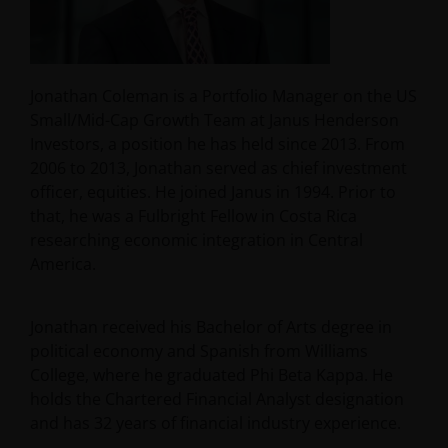
Jonathan Coleman is a Portfolio Manager on the US
Small/Mid-Cap Growth Team at Janus Henderson
Investors, a position he has held since 2013. From
2006 to 2013, Jonathan served as chief investment
officer, equities. He joined Janus in 1994. Prior to
that, he was a Fulbright Fellow in Costa Rica
researching economic integration in Central
America.
Jonathan received his Bachelor of Arts degree in
political economy and Spanish from Williams
College, where he graduated Phi Beta Kappa. He
holds the Chartered Financial Analyst designation
and has
32
years of financial industry experience.