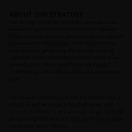
ABOUT THIS STRATEGY
The strategy combines top-down asset allocation
views with rigorous fundamental credit research
driven security selection, generated by our team of
experienced credit analysts. With no restrictions
over sector or geography, the strategy seeks to
capitalise on attractive opportunities and provide
diversification clients expect from their global
investment grade portfolio across the investment
cycle.
The value of an investment and the income from it
can fall as well as rise as a result of market and
currency fluctuations and you may not get back the
amount originally invested. Past performance does
not predict future returns.