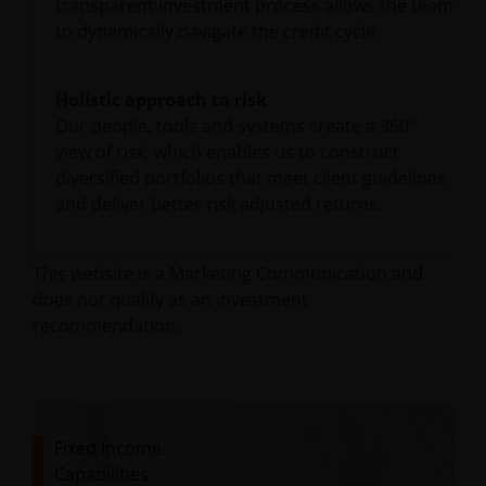
transparent investment process allows the team
to dynamically navigate the credit cycle.
Holistic approach to risk
Our people, tools and systems create a 360°
view of risk, which enables us to construct
diversified portfolios that meet client guidelines
and deliver better risk adjusted returns.
This website is a Marketing Communication and
does not qualify as an investment
recommendation.
Fixed Income
Capabilities