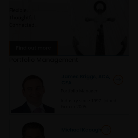
Flexible.
Thoughtful.
Connected.
Find out more
Portfolio Management
James Briggs, ACA,
CFA
Portfolio Manager
Industry since
1997
. Joined
Firm in
2005
.
Michael Keough