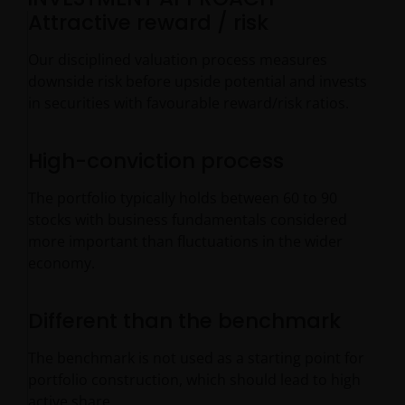
Attractive reward / risk
Our disciplined valuation process measures
downside risk before upside potential and invests
in securities with favourable reward/risk ratios.
High-conviction process
The portfolio typically holds between 60 to 90
stocks with business fundamentals considered
more important than fluctuations in the wider
economy.
Different than the benchmark
The benchmark is not used as a starting point for
portfolio construction, which should lead to high
active share.