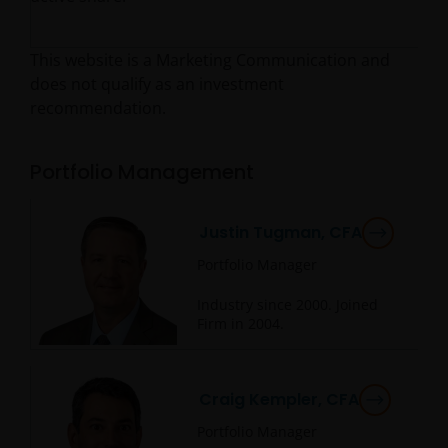
This website is a Marketing Communication and
does not qualify as an investment
recommendation.
Portfolio Management
Justin Tugman, CFA
Portfolio Manager
Industry since
2000
. Joined
Firm in
2004
.
Craig Kempler, CFA
Portfolio Manager