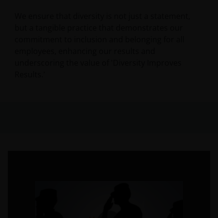
We ensure that diversity is not just a statement,
but a tangible practice that demonstrates our
commitment to inclusion and belonging for all
employees, enhancing our results and
underscoring the value of 'Diversity Improves
Results.'