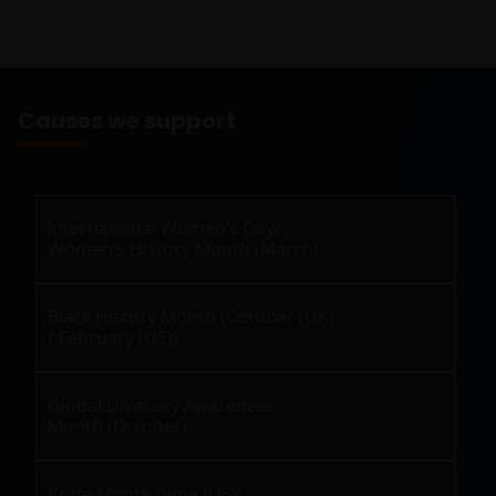
Causes we support
International Women’s Day/
Women’s History Month (March)
Black History Month (October (UK)
/ February (US))
Global Diversity Awareness
Month (October)
Pride Month (June (US))