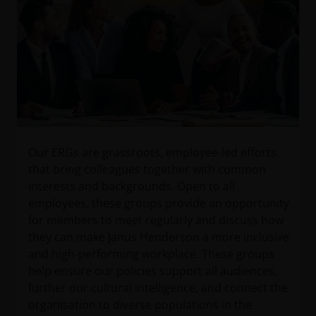
Our ERGs are grassroots, employee-led efforts
that bring colleagues together with common
interests and backgrounds. Open to all
employees, these groups provide an opportunity
for members to meet regularly and discuss how
they can make Janus Henderson a more inclusive
and high-performing workplace. These groups
help ensure our policies support all audiences,
further our cultural intelligence, and connect the
organisation to diverse populations in the