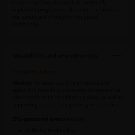
community. They also work to continually
implement programmes that meet the needs of
our people and strengthen our global
community.
Disabilities and neurodiversity
The Ability Alliance
Mission
: To foster a culture of respect and
equity and provide a community for those of us
who identify as being differently abled, as well as
supporting and educating managers and allies.
ERG-sponsored events
include:
Wellbeing Wednesdays