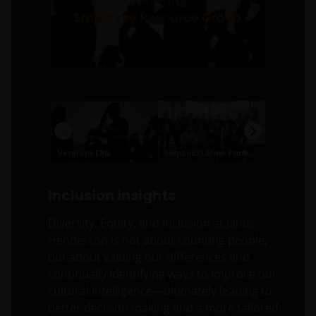
Inclusion insights
Diversity, Equity, and Inclusion at Janus
Henderson is not about counting people,
but about valuing our differences and
continually identifying ways to improve our
cultural intelligence—ultimately leading to
better decision making and a more tailored