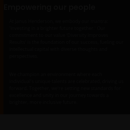
Empowering our people
At Janus Henderson, we embody our mantra:
'Investing in a brighter future together.' Our
commitment to our value ‘Diversity Improves
Results’ is the foundation of our success, fueling our
intellectual capital with diverse thoughts and
perspectives.
We champion an environment where each
individual's unique talents are celebrated, driving us
forward. Together, we're setting new standards for
excellence and unity in our journey towards a
brighter, more inclusive future.