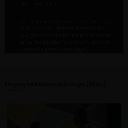
client experience.
We recognise the importance of continuing
to develop a workforce that reflects the
backgrounds and experiences of those we
serve. Our people are important, and that
is something worth investing in.
Employee Resource Groups (ERGs)