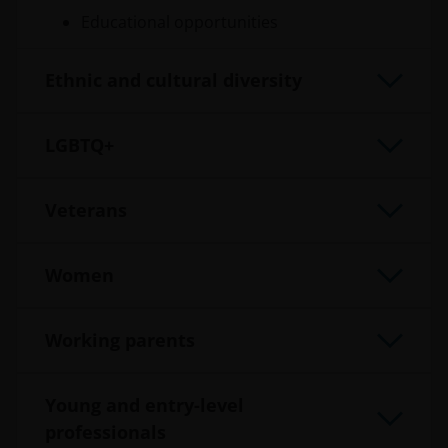
Educational opportunities
Ethnic and cultural diversity
LGBTQ+
Veterans
Women
Working parents
Young and entry-level
professionals