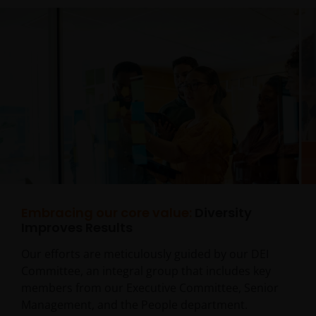
Embracing our core value:
Diversity
Improves Results
Our efforts are meticulously guided by our DEI
Committee, an integral group that includes key
members from our Executive Committee, Senior
Management, and the People department.