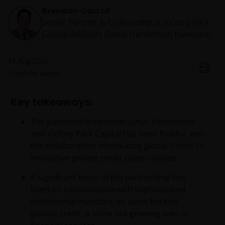
Brendan Carroll
Senior Partner & Co-Founder at Victory Park
Capital Advisors (Janus Henderson Investors)
13 Aug 2025
3
minute watch
Key takeaways:
The partnership between Janus Henderson
and Victory Park Capital has been fruitful, with
the collaboration introducing global clients to
innovative private credit opportunities.
A significant focus of the partnership has
been on collaboration with sophisticated
institutional investors on asset-backed
private credit, a niche but growing area in