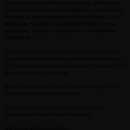
constitute a recommendation to buy, sell or hold
any security, investment strategy or market sector,
and should not be assumed to be profitable. Janus
Henderson Investors, its affiliated advisor, or its
employees, may have a position in the securities
mentioned.
Past performance does not predict future returns.
The value of an investment and the income from it
can fall as well as rise and you may not get back the
amount originally invested.
The information in this article does not qualify as
an investment recommendation.
There is no guarantee that past trends will
continue, or forecasts will be realised.
Marketing Communication.