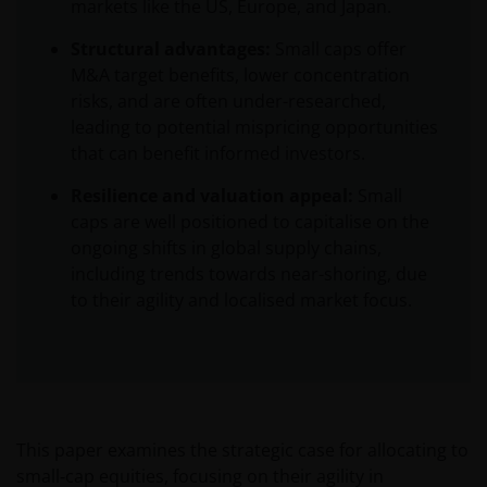
markets like the US, Europe, and Japan.
Structural advantages:
Small caps offer
M&A target benefits, lower concentration
risks, and are often under-researched,
leading to potential mispricing opportunities
that can benefit informed investors.
Resilience and valuation appeal:
Small
caps are well positioned to capitalise on the
ongoing shifts in global supply chains,
including trends towards near-shoring, due
to their agility and localised market focus.
This paper examines the strategic case for allocating to
small‑cap equities, focusing on their agility in