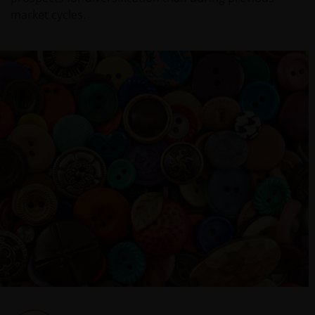
market cycles.