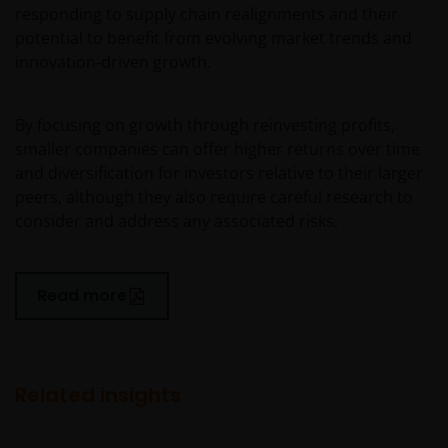
responding to supply chain realignments and their
potential to benefit from evolving market trends and
innovation‑driven growth.
By focusing on growth through reinvesting profits,
smaller companies can offer higher returns over time
and diversification for investors relative to their larger
peers, although they also require careful research to
consider and address any associated risks.
Read more
Related insights