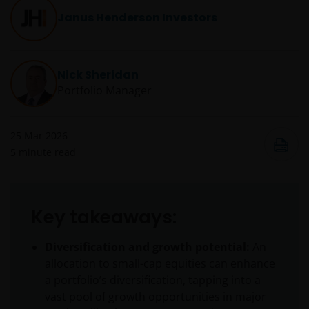
Janus Henderson Investors
Nick Sheridan
Portfolio Manager
25 Mar 2026
5
minute read
Key takeaways:
Diversification and growth potential:
An
allocation to small-cap equities can enhance
a portfolio’s diversification, tapping into a
vast pool of growth opportunities in major