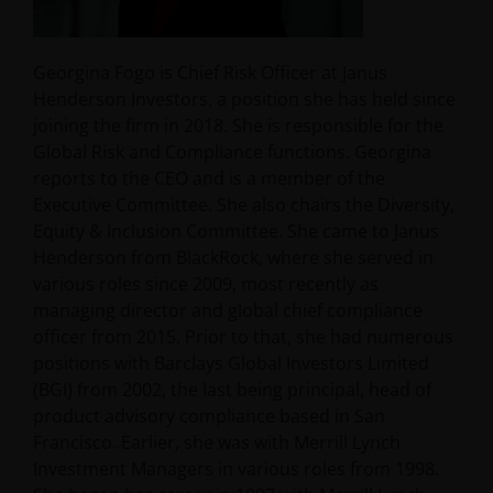
Georgina Fogo is Chief Risk Officer at Janus
Henderson Investors, a position she has held since
joining the firm in 2018. She is responsible for the
Global Risk and Compliance functions. Georgina
reports to the CEO and is a member of the
Executive Committee. She also chairs the Diversity,
Equity & Inclusion Committee. She came to Janus
Henderson from BlackRock, where she served in
various roles since 2009, most recently as
managing director and global chief compliance
officer from 2015. Prior to that, she had numerous
positions with Barclays Global Investors Limited
(BGI) from 2002, the last being principal, head of
product advisory compliance based in San
Francisco. Earlier, she was with Merrill Lynch
Investment Managers in various roles from 1998.