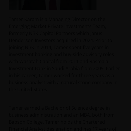
Tamer Karam is a Managing Director on the
Emerging Market Private Investments Team,
formerly NBK Capital Partners which Janus
Henderson Investors acquired in 2024. Prior to
joining NBK in 2014, Tamer spent five years in
investment banking and buy-side advisory roles
with Wasatah Capital from 2011 and Rasmala
Investment Bank in Saudi Arabia from 2009. Earlier
in his career, Tamer worked for three years as a
business analyst with a natural stone company in
the United States.
Tamer earned a Bachelor of Science degree in
business administration and an MBA, both from
Babson College. Tamer holds the Chartered
Financial Analyst designation and has
17
years of