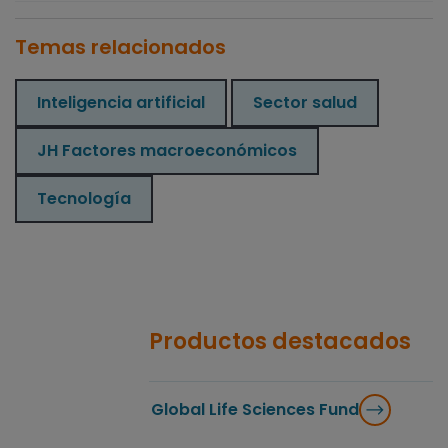
Temas relacionados
Inteligencia artificial
Sector salud
JH Factores macroeconómicos
Tecnología
Productos destacados
Global Life Sciences Fund