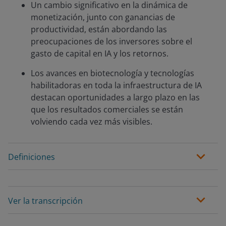
Un cambio significativo en la dinámica de
monetización, junto con ganancias de
productividad, están abordando las
preocupaciones de los inversores sobre el
gasto de capital en IA y los retornos.
Los avances en biotecnología y tecnologías
habilitadoras en toda la infraestructura de IA
destacan oportunidades a largo plazo en las
que los resultados comerciales se están
volviendo cada vez más visibles.
Definiciones
Ver la transcripción