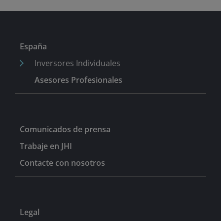
España
Inversores Individuales
Asesores Profesionales
Comunicados de prensa
Trabaje en JHI
Contacte con nosotros
Legal