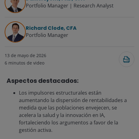
Portfolio Manager | Research Analyst
Richard Clode, CFA
Portfolio Manager
13 de mayo de 2026
6
minutos de video
Aspectos destacados:
Los impulsores estructurales están
aumentando la dispersión de rentabilidades a
medida que las poblaciones envejecen, se
acelera la salud y la innovación en IA,
fortaleciendo los argumentos a favor de la
gestión activa.