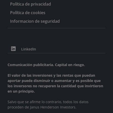
Política de privacidad
Política de cookies
Informacion de seguridad
LinkedIn
Comunicación publicitaria. Capital en riesgo.
El valor de las inversiones y las rentas que puedan
aportar puede disminuir o aumentar y es posible que
los inversores no recuperen la cantidad que invirtieron
en un principio.
Salvo que se afirme lo contrario, todos los datos
proceden de Janus Henderson Investors.