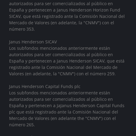
autorizados para ser comercializados al público en
España y pertenecen a Janus Henderson Horizon Fund
SICAV, que está registrado ante la Comisión Nacional del
Mercado de Valores (en adelante, la "CNMV") con el
número 353.
Janus Henderson SICAV
Los subfondos mencionados anteriormente están
autorizados para ser comercializados al público en
España y pertenecen a Janus Henderson SICAV, que está
registrado ante la Comisión Nacional del Mercado de
Valores (en adelante, la "CNMV") con el número 259.
Janus Henderson Capital Funds plc
Los subfondos mencionados anteriormente están
autorizados para ser comercializados al público en
España y pertenecen a JaJanus Henderson Capital Funds
plc que está registrado ante la Comisión Nacional del
Mercado de Valores (en adelante the "CNMV") con el
número 265.