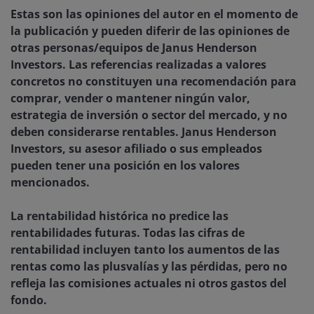
Estas son las opiniones del autor en el momento de
la publicación y pueden diferir de las opiniones de
otras personas/equipos de Janus Henderson
Investors. Las referencias realizadas a valores
concretos no constituyen una recomendación para
comprar, vender o mantener ningún valor,
estrategia de inversión o sector del mercado, y no
deben considerarse rentables. Janus Henderson
Investors, su asesor afiliado o sus empleados
pueden tener una posición en los valores
mencionados.
La rentabilidad histórica no predice las
rentabilidades futuras. Todas las cifras de
rentabilidad incluyen tanto los aumentos de las
rentas como las plusvalías y las pérdidas, pero no
refleja las comisiones actuales ni otros gastos del
fondo.