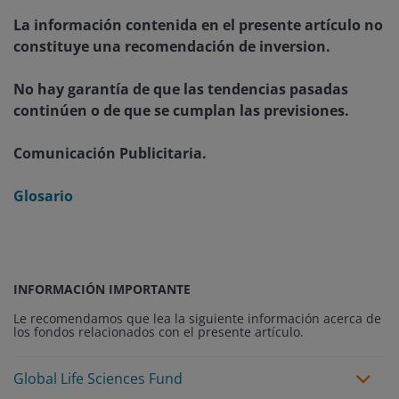
La información contenida en el presente artículo no
constituye una recomendación de inversion.
No hay garantía de que las tendencias pasadas
continúen o de que se cumplan las previsiones.
Comunicación Publicitaria.
Glosario
INFORMACIÓN IMPORTANTE
Le recomendamos que lea la siguiente información acerca de
los fondos relacionados con el presente artículo.
Global Life Sciences Fund