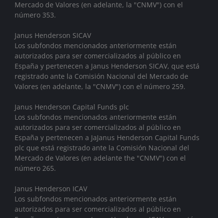
Mercado de Valores (en adelante, la "CNMV") con el
número 353.
Janus Henderson SICAV
Los subfondos mencionados anteriormente están
autorizados para ser comercializados al público en
España y pertenecen a Janus Henderson SICAV, que está
registrado ante la Comisión Nacional del Mercado de
Valores (en adelante, la "CNMV") con el número 259.
Janus Henderson Capital Funds plc
Los subfondos mencionados anteriormente están
autorizados para ser comercializados al público en
España y pertenecen a JaJanus Henderson Capital Funds
plc que está registrado ante la Comisión Nacional del
Mercado de Valores (en adelante the "CNMV") con el
número 265.
Janus Henderson ICAV
Los subfondos mencionados anteriormente están
autorizados para ser comercializados al público en