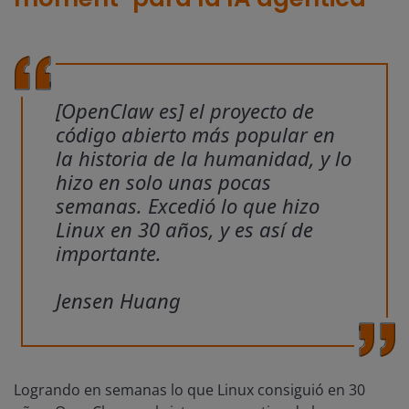
[OpenClaw es] el proyecto de
código abierto más popular en
la historia de la humanidad, y lo
hizo en solo unas pocas
semanas. Excedió lo que hizo
Linux en 30 años, y es así de
importante.
Jensen Huang
Logrando en semanas lo que Linux consiguió en 30