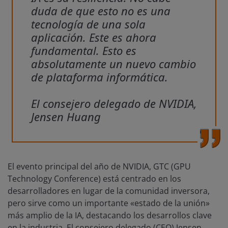
duda de que esto no es una
tecnología de una sola
aplicación. Este es ahora
fundamental. Esto es
absolutamente un nuevo cambio
de plataforma informática.
El consejero delegado de NVIDIA,
Jensen Huang
El evento principal del año de NVIDIA, GTC (GPU
Technology Conference) está centrado en los
desarrolladores en lugar de la comunidad inversora,
pero sirve como un importante «estado de la unión»
más amplio de la IA, destacando los desarrollos clave
en la industria. El consejero delegado (CEO) Jensen