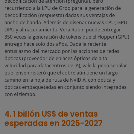
decodificación de atención (pregunta), pero
recurriendo a la LPU de Groq para la generación de
decodificación (respuesta) dadas sus ventajas de
ancho de banda. Además de diseñar nuevas CPU, GPU,
DPU y almacenamiento, Vera Rubin puede entregar
350 veces la generación de tokens que el Hopper (GPU)
entregó hace solo dos años. Dada la reciente
entusiasmo del mercado por las acciones de redes
ópticas (proveedor de enlaces ópticos de alta
velocidad para datacentros de IA), vale la pena señalar
que Jensen reiteró que el cobre aún tiene un largo
camino en la hoja de ruta de NVIDIA, con óptica y
ópticas empaquetadas en conjunto siendo integradas
con el tiempo.
4. 1 billón US$ de ventas
esperadas en 2025-2027