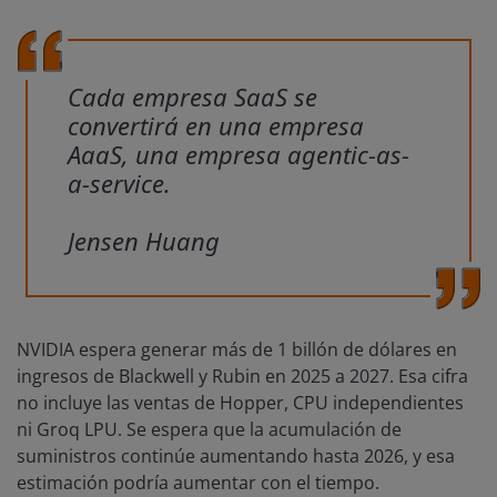
Cada empresa SaaS se
convertirá en una empresa
AaaS, una empresa agentic-as-
a-service.
Jensen Huang
NVIDIA espera generar más de 1 billón de dólares en
ingresos de Blackwell y Rubin en 2025 a 2027. Esa cifra
no incluye las ventas de Hopper, CPU independientes
ni Groq LPU. Se espera que la acumulación de
suministros continúe aumentando hasta 2026, y esa
estimación podría aumentar con el tiempo.