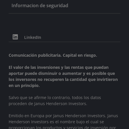
Informacion de seguridad
LinkedIn
Comunicación publicitaria. Capital en riesgo.
El valor de las inversiones y las rentas que puedan
aportar puede disminuir o aumentar y es posible que
los inversores no recuperen la cantidad que invirtieron
en un principio.
Salvo que se afirme lo contrario, todos los datos
proceden de Janus Henderson Investors.
Emitido en Europa por Janus Henderson Investors. Janus
Henderson Investors es el nombre bajo el cual se
proporcionan los productos y servicios de inversión por