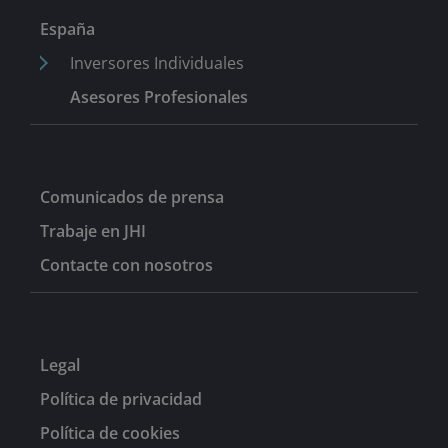
gestor de carteras.
España
Inversores Individuales
Asesores Profesionales
Comunicados de prensa
Trabaje en JHI
Contacte con nosotros
Legal
Política de privacidad
Política de cookies