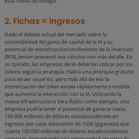
esta nueva tecnología.
2. Fichas = ingresos
Dado el debate actual del mercado sobre la
sostenibilidad del gasto de capital de la IA y su
potencial de monetización/rendimiento de la inversión
(ROI), Jensen presentó sus cálculos con más detalle. En
su opinión, las empresas de IA deberían cobrar por los
tokens según la jerarquía. Habrá una jerarquía gratuita
para atraer usuarios, pero más allá de eso la
monetización del token escala rápidamente a medida
que aumenta la interacción con la IA. Utilizando la
nueva infraestructura Vera Rubin como ejemplo, una
empresa podría tener el potencial de generar hasta
150 000 millones de dólares estadounidenses en
ingresos por cada datacenter de 1GW (gigavatio) que
cuesta 100 000 millones de dólares estadounidenses
construir, presentando una oportunidad atractiva de