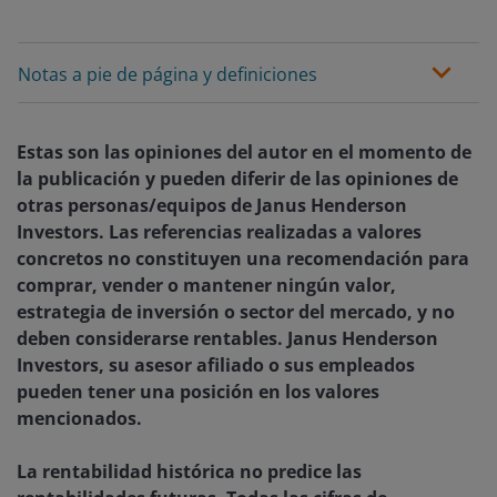
Notas a pie de página y definiciones
Estas son las opiniones del autor en el momento de
la publicación y pueden diferir de las opiniones de
otras personas/equipos de Janus Henderson
Investors. Las referencias realizadas a valores
concretos no constituyen una recomendación para
comprar, vender o mantener ningún valor,
estrategia de inversión o sector del mercado, y no
deben considerarse rentables. Janus Henderson
Investors, su asesor afiliado o sus empleados
pueden tener una posición en los valores
mencionados.
La rentabilidad histórica no predice las