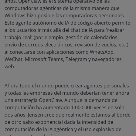
años, OpenClaw es el sistema operativo de las
computadoras agénticas de la misma manera que
Windows hizo posible las computadoras personales.
Este agente autónomo de IA de código abierto permite
a los usuarios ir más allá del chat de IA para 'realizar
trabajo real' (por ejemplo. gestión de calendarios,
envío de correos electrónicos, revisión de vuelos, etc.)
al conectarse con aplicaciones como WhatsApp,
WeChat, Microsoft Teams, Telegram y navegadores
web.
Ahora todo el mundo puede crear agentes personales
y todas las empresas del mundo deberían tener ahora
una estrategia OpenClaw. Aunque la demanda de
computación ha aumentado 1 000 000 veces en solo
dos años, Jensen cree que realmente estamos al borde
de otro salto exponencial dada la intensidad de
computación de la IA agéntica y el uso explosivo de