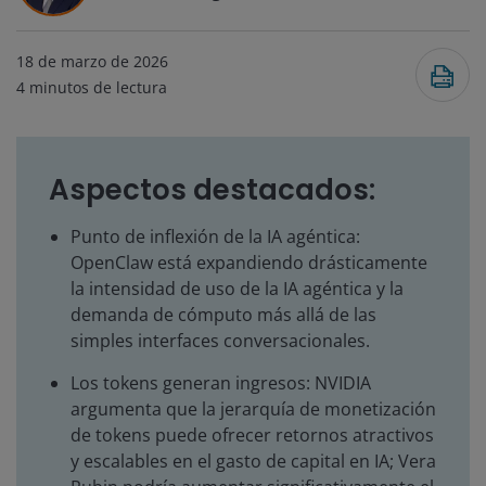
18 de marzo de 2026
4
minutos de lectura
Aspectos destacados:
Punto de inflexión de la IA agéntica:
OpenClaw está expandiendo drásticamente
la intensidad de uso de la IA agéntica y la
demanda de cómputo más allá de las
simples interfaces conversacionales.
Los tokens generan ingresos: NVIDIA
argumenta que la jerarquía de monetización
de tokens puede ofrecer retornos atractivos
y escalables en el gasto de capital en IA; Vera