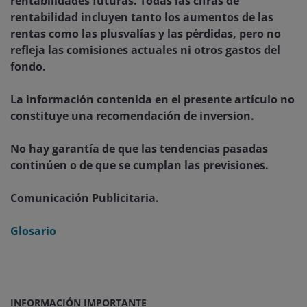
rentabilidades futuras. Todas las cifras de
rentabilidad incluyen tanto los aumentos de las
rentas como las plusvalías y las pérdidas, pero no
refleja las comisiones actuales ni otros gastos del
fondo.
La información contenida en el presente artículo no
constituye una recomendación de inversion.
No hay garantía de que las tendencias pasadas
continúen o de que se cumplan las previsiones.
Comunicación Publicitaria.
Glosario
INFORMACIÓN IMPORTANTE