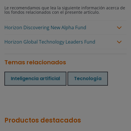
Le recomendamos que lea la siguiente información acerca de
los fondos relacionados con el presente artículo.
Horizon Discovering New Alpha Fund
Horizon Global Technology Leaders Fund
Temas relacionados
Inteligencia artificial
Tecnología
Productos destacados