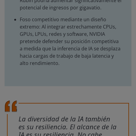
Rubin podría aumentar significativamente el
potencial de ingresos por gigavatio.
Foso competitivo mediante un diseño
extremo: Al integrar estrechamente CPUs,
GPUs, LPUs, redes y software, NVIDIA
pretende defender su posición competitiva
a medida que la inferencia de IA se desplaza
hacia cargas de trabajo de baja latencia y
alto rendimiento.
La diversidad de la IA también
es su resiliencia. El alcance de la
IA es su resiliencia. No cabe