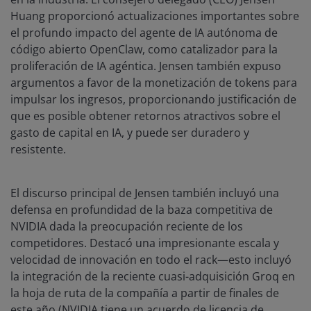
Huang proporcionó actualizaciones importantes sobre
el profundo impacto del agente de IA autónoma de
código abierto OpenClaw, como catalizador para la
proliferación de IA agéntica. Jensen también expuso
argumentos a favor de la monetización de tokens para
impulsar los ingresos, proporcionando justificación de
que es posible obtener retornos atractivos sobre el
gasto de capital en IA, y puede ser duradero y
resistente.
El discurso principal de Jensen también incluyó una
defensa en profundidad de la baza competitiva de
NVIDIA dada la preocupación reciente de los
competidores. Destacó una impresionante escala y
velocidad de innovación en todo el rack—esto incluyó
la integración de la reciente cuasi-adquisición Groq en
la hoja de ruta de la compañía a partir de finales de
este año (NVIDIA tiene un acuerdo de licencia de