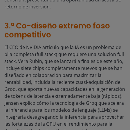
retorno de inversión.
3.ª Co-diseño extremo foso
competitivo
El CEO de NVIDIA articuló que la IA es un problema de
pila completa (full stack) que requiere una solución full
stack. Vera Rubin, que se lanzará a finales de este año,
incluye siete chips completamente nuevos que se han
diseñado en colaboración para maximizar la
rentabilidad, incluida la reciente cuasi-adquisición de
Groq, que aporta nuevas capacidades en la generación
de tokens de latencia extremadamente baja (rápidos).
Jensen explicó cómo la tecnología de Groq que acelera
la inferencia para los modelos de lenguaje (LLMs) se
integraría desagregando la inferencia para aprovechar
las fortalezas de la GPU en el rendimiento para la