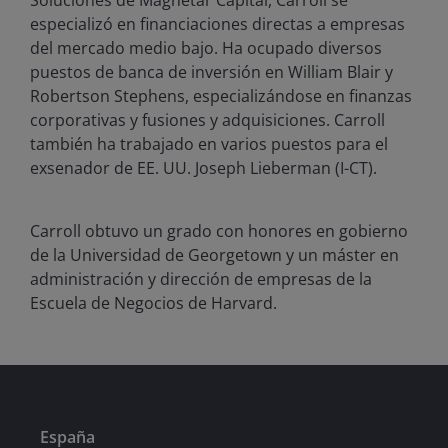
Soluciones de Magnetar Capital, Carroll se
especializó en financiaciones directas a empresas
del mercado medio bajo. Ha ocupado diversos
puestos de banca de inversión en William Blair y
Robertson Stephens, especializándose en finanzas
corporativas y fusiones y adquisiciones. Carroll
también ha trabajado en varios puestos para el
exsenador de EE. UU. Joseph Lieberman (I-CT).
Carroll obtuvo un grado con honores en gobierno
de la Universidad de Georgetown y un máster en
administración y dirección de empresas de la
Escuela de Negocios de Harvard.
España