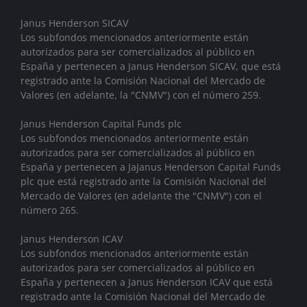
Janus Henderson SICAV
Los subfondos mencionados anteriormente están
autorizados para ser comercializados al público en
España y pertenecen a Janus Henderson SICAV, que está
registrado ante la Comisión Nacional del Mercado de
Valores (en adelante, la "CNMV") con el número 259.
Janus Henderson Capital Funds plc
Los subfondos mencionados anteriormente están
autorizados para ser comercializados al público en
España y pertenecen a JaJanus Henderson Capital Funds
plc que está registrado ante la Comisión Nacional del
Mercado de Valores (en adelante the "CNMV") con el
número 265.
Janus Henderson ICAV
Los subfondos mencionados anteriormente están
autorizados para ser comercializados al público en
España y pertenecen a Janus Henderson ICAV que está
registrado ante la Comisión Nacional del Mercado de