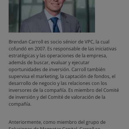
Brendan Carroll es socio sénior de VPC, la cual
cofundó en 2007. Es responsable de las iniciativas
estratégicas y las operaciones de la empresa,
además de buscar, evaluar y ejecutar
oportunidades de inversión. Carroll también
supervisa el marketing, la captación de fondos, el
desarrollo de negocio y las relaciones con los
inversores de la compañía. Es miembro del Comité
de inversión y del Comité de valoración de la
compañía.
Anteriormente, como miembro del grupo de