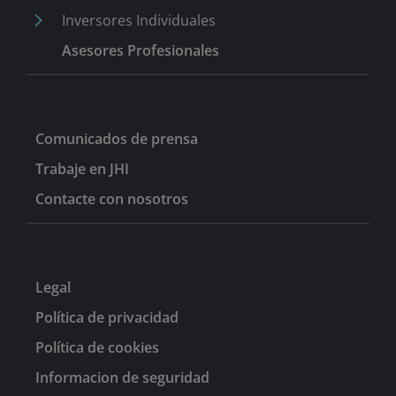
Inversores Individuales
Asesores Profesionales
Comunicados de prensa
Trabaje en JHI
Contacte con nosotros
Legal
Política de privacidad
Política de cookies
Informacion de seguridad