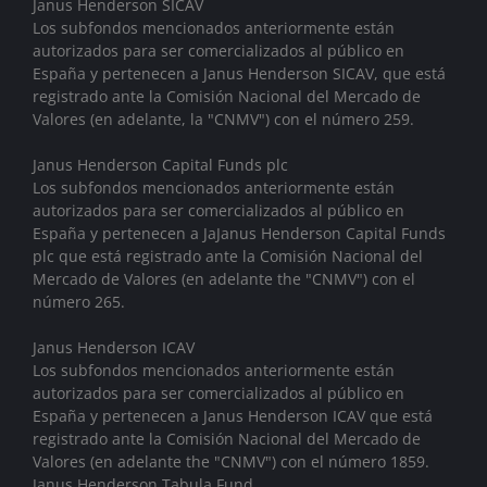
Janus Henderson SICAV
Los subfondos mencionados anteriormente están
autorizados para ser comercializados al público en
España y pertenecen a Janus Henderson SICAV, que está
registrado ante la Comisión Nacional del Mercado de
Valores (en adelante, la "CNMV") con el número 259.
Janus Henderson Capital Funds plc
Los subfondos mencionados anteriormente están
autorizados para ser comercializados al público en
España y pertenecen a JaJanus Henderson Capital Funds
plc que está registrado ante la Comisión Nacional del
Mercado de Valores (en adelante the "CNMV") con el
número 265.
Janus Henderson ICAV
Los subfondos mencionados anteriormente están
autorizados para ser comercializados al público en
España y pertenecen a Janus Henderson ICAV que está
registrado ante la Comisión Nacional del Mercado de
Valores (en adelante the "CNMV") con el número 1859.
Janus Henderson Tabula Fund