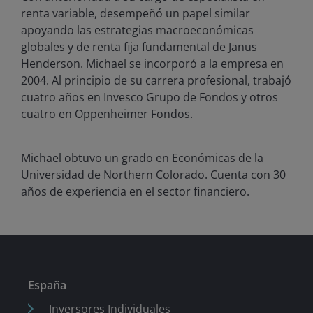
renta variable, desempeñó un papel similar
apoyando las estrategias macroeconómicas
globales y de renta fija fundamental de Janus
Henderson. Michael se incorporó a la empresa en
2004. Al principio de su carrera profesional, trabajó
cuatro años en Invesco Grupo de Fondos y otros
cuatro en Oppenheimer Fondos.
Michael obtuvo un grado en Económicas de la
Universidad de Northern Colorado. Cuenta con
30
años de experiencia en el sector financiero.
España
Inversores Individuales