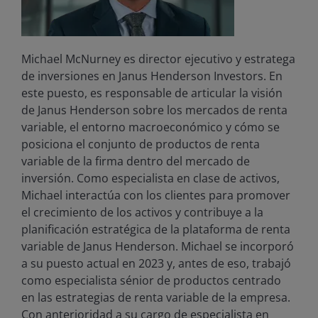
Michael McNurney es director ejecutivo y estratega
de inversiones en Janus Henderson Investors. En
este puesto, es responsable de articular la visión
de Janus Henderson sobre los mercados de renta
variable, el entorno macroeconómico y cómo se
posiciona el conjunto de productos de renta
variable de la firma dentro del mercado de
inversión. Como especialista en clase de activos,
Michael interactúa con los clientes para promover
el crecimiento de los activos y contribuye a la
planificación estratégica de la plataforma de renta
variable de Janus Henderson. Michael se incorporó
a su puesto actual en 2023 y, antes de eso, trabajó
como especialista sénior de productos centrado
en las estrategias de renta variable de la empresa.
Con anterioridad a su cargo de especialista en