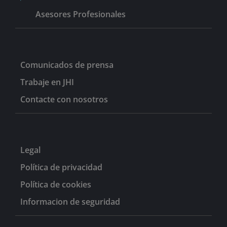
Asesores Profesionales
Comunicados de prensa
Trabaje en JHI
Contacte con nosotros
Legal
Política de privacidad
Política de cookies
Informacion de seguridad