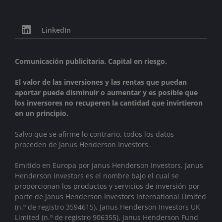
LinkedIn
Comunicación publicitaria. Capital en riesgo.
El valor de las inversiones y las rentas que puedan
aportar puede disminuir o aumentar y es posible que
los inversores no recuperen la cantidad que invirtieron
en un principio.
Salvo que se afirme lo contrario, todos los datos
proceden de Janus Henderson Investors.
Emitido en Europa por Janus Henderson Investors. Janus
Henderson Investors es el nombre bajo el cual se
proporcionan los productos y servicios de inversión por
parte de
Janus Henderson Investors International Limited
(n.º de registro 3594615), Janus Henderson Investors UK
Limited (n.º de registro 906355), Janus Henderson Fund