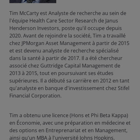
Tim McCarty est Analyste de recherche au sein de
l'équipe Health Care Sector Research de Janus
Henderson Investors, poste qu'il occupe depuis
2020. Avant de rejoindre la société, Tim a travaillé
chez JPMorgan Asset Management à partir de 2015
et est devenu analyste de recherche spécialisé
dans la santé à partir de 2017. Il a été chercheur
associé chez Guttridge Capital Management de
2013 à 2015, tout en poursuivant ses études
supérieures. Il a débuté sa carrière en 2012 en tant
qu'analyste en banque d'investissement chez Stifel
Financial Corporation.
Tim a obtenu une licence (Hons et Phi Beta Kappa)
en Économie, avec une préparation en médecine et
des options en Entreprenariat et en Management,
ainsi qu'un MBA à l'université Johns Hopkins.