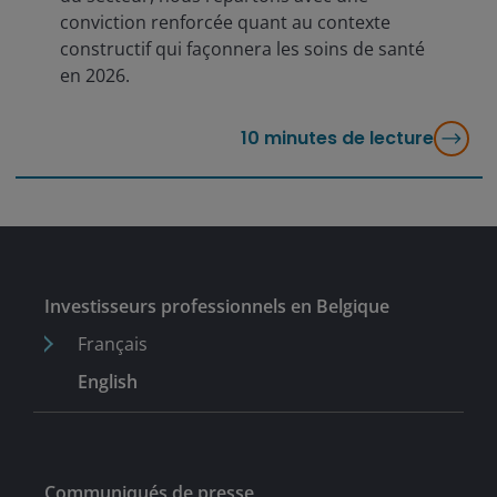
conviction renforcée quant au contexte
constructif qui façonnera les soins de santé
en 2026.
10
minutes de lecture
Investisseurs professionnels en Belgique
Français
English
Communiqués de presse