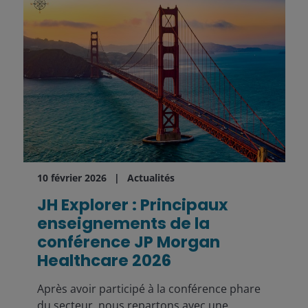
10 février 2026
Actualités
JH Explorer : Principaux
enseignements de la
conférence JP Morgan
Healthcare 2026
Après avoir participé à la conférence phare
du secteur, nous repartons avec une