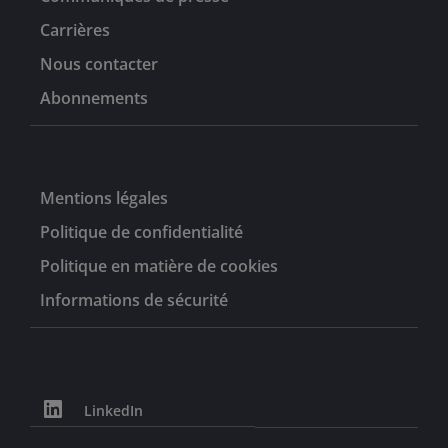
Carrières
Nous contacter
Abonnements
Mentions légales
Politique de confidentialité
Politique en matière de cookies
Informations de sécurité
LinkedIn