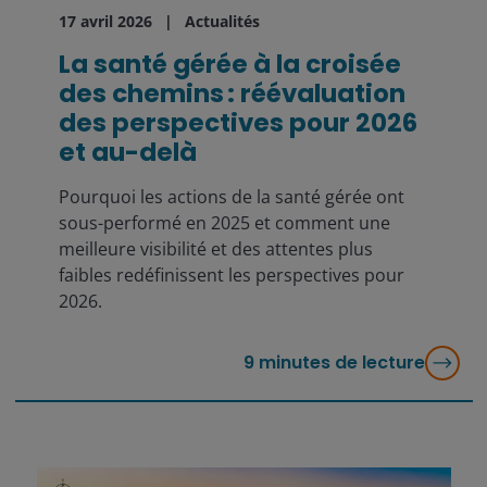
17 avril 2026
Actualités
La santé gérée à la croisée
des chemins : réévaluation
des perspectives pour 2026
et au-delà
Pourquoi les actions de la santé gérée ont
sous-performé en 2025 et comment une
meilleure visibilité et des attentes plus
faibles redéfinissent les perspectives pour
2026.
9
minutes de lecture