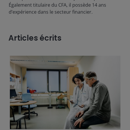
Également titulaire du CFA, il possède
14
ans
d’expérience dans le secteur financier.
Articles écrits