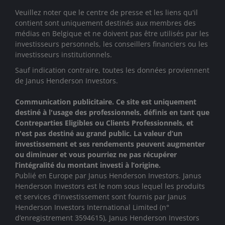
Veuillez noter que le centre de presse et les liens qu'il
contient sont uniquement destinés aux membres des
médias en Belgique et ne doivent pas être utilisés par les
investisseurs personnels, les conseillers financiers ou les
investisseurs institutionnels.
Sauf indication contraire, toutes les données proviennent
de Janus Henderson Investors.
Communication publicitaire. Ce site est uniquement
destiné à l'usage des professionnels, définis en tant que
Contreparties Eligibles ou Clients Professionnels, et
n'est pas destiné au grand public. La valeur d’un
investissement et ses rendements peuvent augmenter
ou diminuer et vous pourriez ne pas récupérer
l’intégralité du montant investi à l’origine.
Publié en Europe par Janus Henderson Investors. Janus
Henderson Investors est le nom sous lequel les produits
et services d'investissement sont fournis par
Janus
Henderson Investors International Limited (n°
d’enregistrement 3594615), Janus Henderson Investors