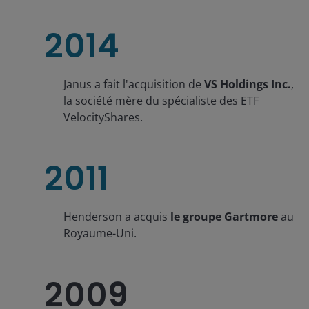
2014
Janus a fait l'acquisition de
VS Holdings Inc.
,
la société mère du spécialiste des ETF
VelocityShares.
2011
Henderson a acquis
le groupe Gartmore
au
Royaume-Uni.
2009