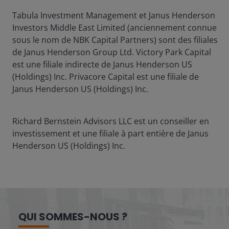
Tabula Investment Management et Janus Henderson
Investors Middle East Limited (anciennement connue
sous le nom de NBK Capital Partners) sont des filiales
de Janus Henderson Group Ltd. Victory Park Capital
est une filiale indirecte de Janus Henderson US
(Holdings) Inc. Privacore Capital est une filiale de
Janus Henderson US (Holdings) Inc.
Richard Bernstein Advisors LLC est un conseiller en
investissement et une filiale à part entière de Janus
Henderson US (Holdings) Inc.
QUI SOMMES-NOUS ?