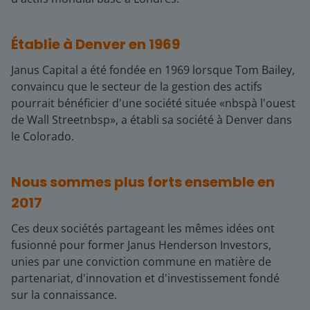
Établie à Denver en 1969
Janus Capital a été fondée en 1969 lorsque Tom Bailey,
convaincu que le secteur de la gestion des actifs
pourrait bénéficier d'une société située «​nbsp​à l'ouest
de Wall Street​nbsp​», a établi sa société à Denver dans
le Colorado.
Nous sommes plus forts ensemble en
2017
Ces deux sociétés partageant les mêmes idées ont
fusionné pour former Janus Henderson Investors,
unies par une conviction commune en matière de
partenariat, d'innovation et d'investissement fondé
sur la connaissance.