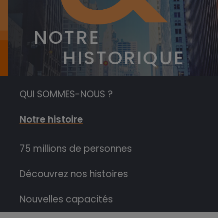
NOTRE
HISTORIQUE
QUI SOMMES-NOUS ?
Notre histoire
75 millions de personnes
Découvrez nos histoires
Nouvelles capacités