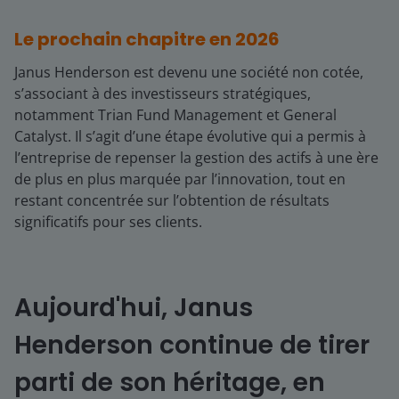
Le prochain chapitre en 2026
Janus Henderson est devenu une société non cotée,
s’associant à des investisseurs stratégiques,
notamment Trian Fund Management et General
Catalyst. Il s’agit d’une étape évolutive qui a permis à
l’entreprise de repenser la gestion des actifs à une ère
de plus en plus marquée par l’innovation, tout en
restant concentrée sur l’obtention de résultats
significatifs pour ses clients.
Aujourd'hui, Janus
Henderson continue de tirer
parti de son héritage, en