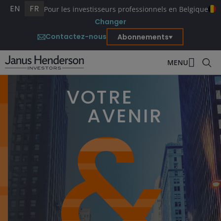
EN
FR
Pour les investisseurs professionnels en Belgique
Changer
Contactez-nous
Abonnements
MENU
VOTRE
AVENIR