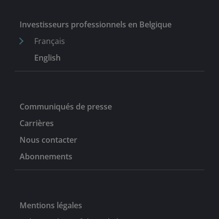
Investisseurs professionnels en Belgique
Français
English
Communiqués de presse
Carrières
Nous contacter
Abonnements
Mentions légales