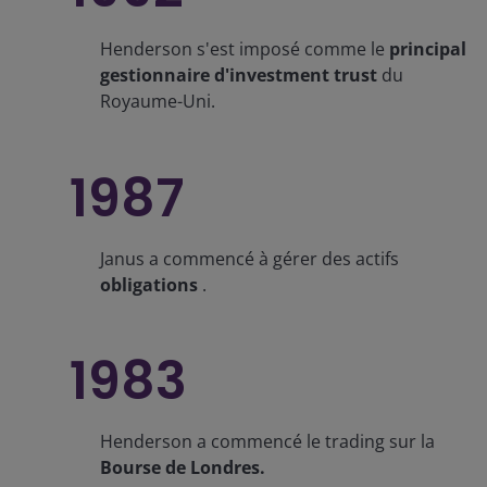
Henderson s'est imposé comme le
principal
gestionnaire d'investment trust
du
Royaume-Uni.
1987
Janus a commencé à gérer des actifs
obligations
.
1983
Henderson a commencé le trading sur la
Bourse de Londres.