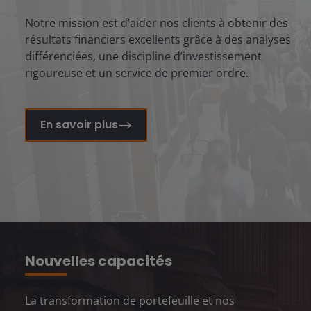
Notre mission est d’aider nos clients à obtenir des
résultats financiers excellents grâce à des analyses
différenciées, une discipline d’investissement
rigoureuse et un service de premier ordre.
En savoir plus
Nouvelles capacités
La transformation de portefeuille et nos