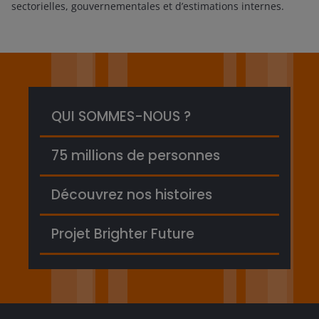
sectorielles, gouvernementales et d’estimations internes.
QUI SOMMES-NOUS ?
75 millions de personnes
Découvrez nos histoires
Projet Brighter Future