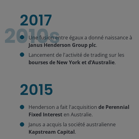
2017
2010s
Une fusion entre égaux a donné naissance à
Janus Henderson Group plc
.
Lancement de l'activité de trading sur les
bourses de New York et d’Australie
.
2015
Henderson a fait l'acquisition
de Perennial
Fixed Interest
en Australie.
Janus a acquis la société australienne
Kapstream Capital
.