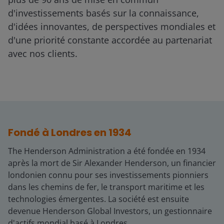
d'investissements basés sur la connaissance,
d'idées innovantes, de perspectives mondiales et
d'une priorité constante accordée au partenariat
avec nos clients.
Fondé à Londres en 1934
The Henderson Administration a été fondée en 1934
après la mort de Sir Alexander Henderson, un financier
londonien connu pour ses investissements pionniers
dans les chemins de fer, le transport maritime et les
technologies émergentes. La société est ensuite
devenue Henderson Global Investors, un gestionnaire
d'actifs mondial basé à Londres.