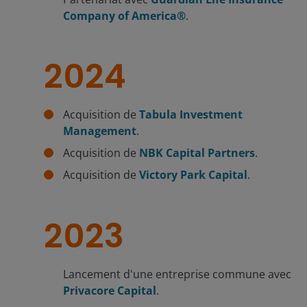
Company of America®
.
2024
Acquisition de
Tabula Investment
Management
.
Acquisition de
NBK Capital Partners
.
Acquisition de
Victory Park Capital
.
2023
Lancement d'une entreprise commune avec
Privacore Capital
.