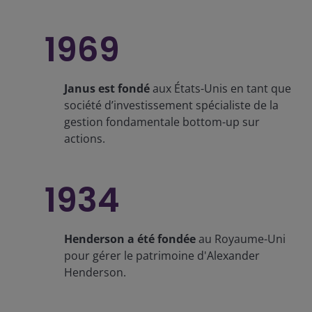
1969
Janus est fondé
aux États-Unis en tant que
société d’investissement spécialiste de la
gestion fondamentale bottom-up sur
actions.
1934
Henderson a été fondée
au Royaume-Uni
pour gérer le patrimoine d'Alexander
Henderson.