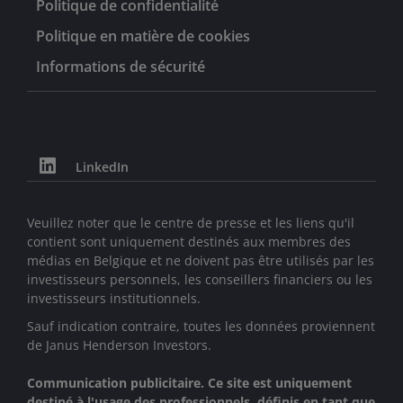
Politique de confidentialité
Politique en matière de cookies
Informations de sécurité
LinkedIn
Veuillez noter que le centre de presse et les liens qu'il
contient sont uniquement destinés aux membres des
médias en Belgique et ne doivent pas être utilisés par les
investisseurs personnels, les conseillers financiers ou les
investisseurs institutionnels.
Sauf indication contraire, toutes les données proviennent
de Janus Henderson Investors.
Communication publicitaire. Ce site est uniquement
destiné à l'usage des professionnels, définis en tant que