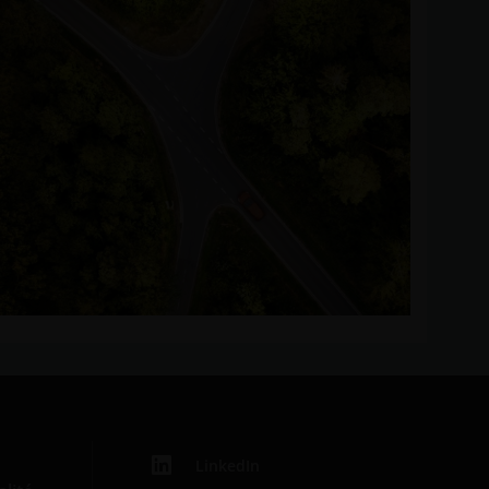
LinkedIn