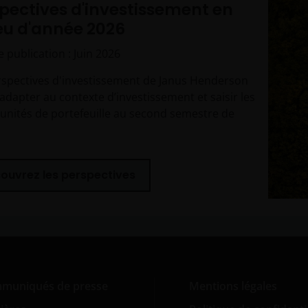
pectives d'investissement en
eu d'année 2026
 publication : Juin 2026
rspectives d'investissement de Janus Henderson
adapter au contexte d’investissement et saisir les
unités de portefeuille au second semestre de
ouvrez les perspectives
muniqués de presse
Mentions légales