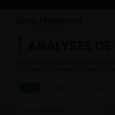
ANALYSES DE
Nos dernières réflexions sur les thèmes qui 
publications trimestrielles ainsi que les re
Tous
Actualités
Caractéristiques e