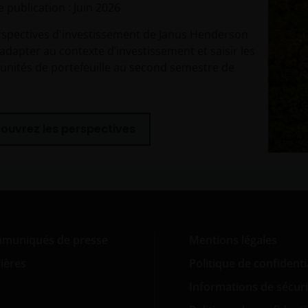
 publication : Juin 2026
rspectives d'investissement de Janus Henderson
adapter au contexte d’investissement et saisir les
unités de portefeuille au second semestre de
ouvrez les perspectives
muniqués de presse
Mentions légales
ières
Politique de confidenti
Informations de sécuri