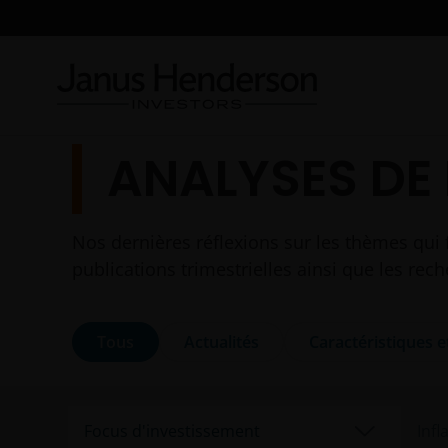
ANALYSES DE
Nos dernières réflexions sur les thèmes qui 
publications trimestrielles ainsi que les re
Tous
Actualités
Caractéristiques e