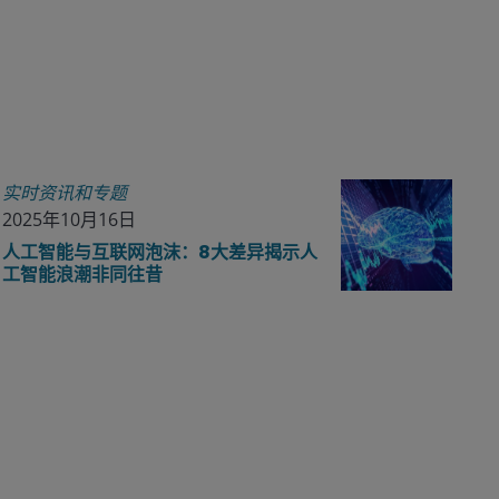
实时资讯和专题
2025年10月16日
人工智能与互联网泡沫：8大差异揭示人
工智能浪潮非同往昔