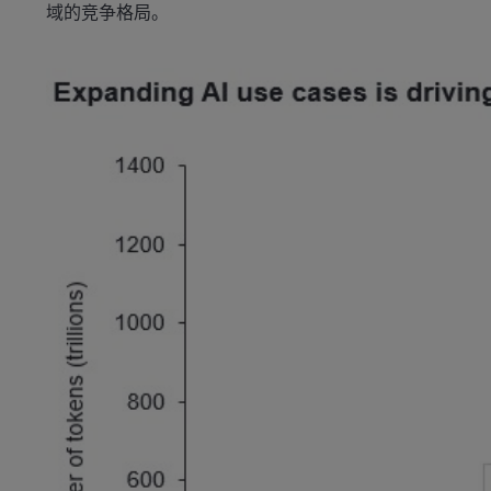
域的竞争格局。