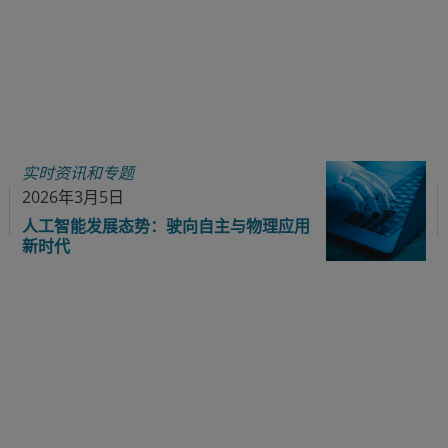
实时资讯和专题
2026年3月5日
人工智能发展态势：驶向自主与物理应用
新时代