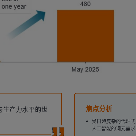
焦点分析
与生产力水平的世
受日趋复杂的代理式
人工智能的词元需求