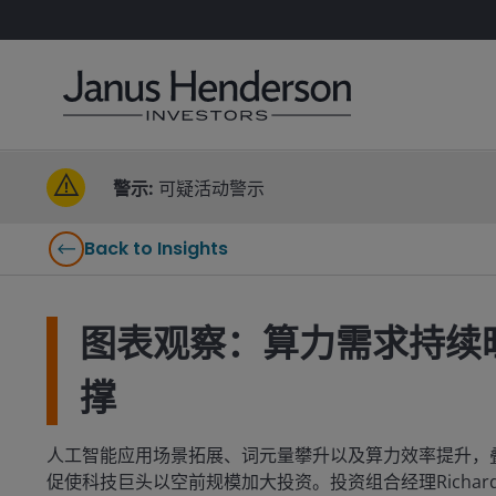
警示:
可疑活动警示
Back to Insights
图表观察：算力需求持续
撑
人工智能应用场景拓展、词元量攀升以及算力效率提升，
促使科技巨头以空前规模加大投资。投资组合经理Richar