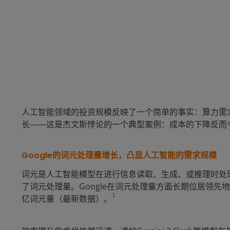
人工智能领域的投资规模反映了一个简单的事实：算力需
长——这是杰文斯悖论的一个典型案例：成本的下降反而
Google的词元处理量增长，凸显人工智能的需求规模
词元是人工智能模型在进行信息读取、生成、或推理时处
了词元处理量。Google在词元处理量方面长期位居领先地位
1
亿词元量（最新数据）。