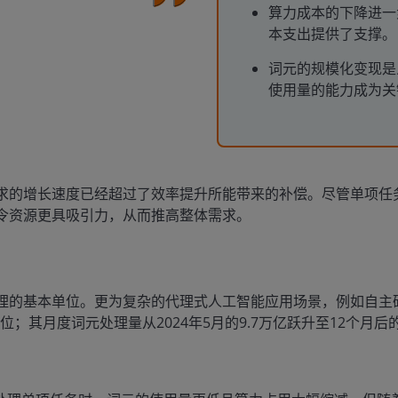
算力成本的下降进一
本支出提供了支撑。
词元的规模化变现是
使用量的能力成为关
求的增长速度已经超过了效率提升所能带来的补偿。尽管单项任
令资源更具吸引力，从而推高整体需求。
理的基本单位。更为复杂的代理式人工智能应用场景，例如自主
；其月度词元处理量从2024年5月的9.7万亿跃升至12个月后的4