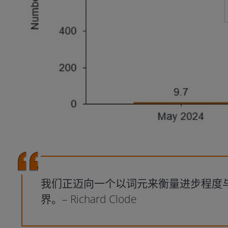
我们正迈向一个以词元来衡量进步程度
界。– Richard Clode