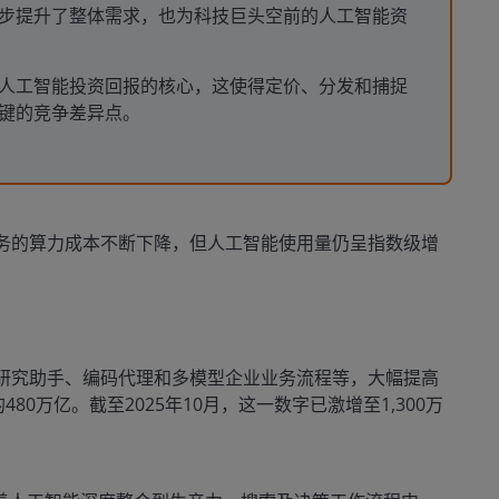
步提升了整体需求，也为科技巨头空前的人工智能资
人工智能投资回报的核心，这使得定价、分发和捕捉
键的竞争差异点。
务的算力成本不断下降，但人工智能使用量仍呈指数级增
研究助手、编码代理和多模型企业业务流程等，大幅提高
80万亿。截至2025年10月，这一数字已激增至1,300万