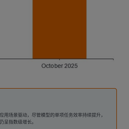
应用场景驱动，尽管模型的单项任务效率持续提升，
仍呈指数级增长。