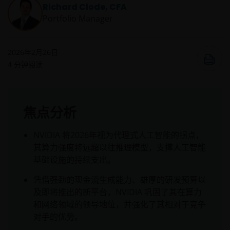
Richard Clode, CFA
Portfolio Manager
2026年2月26日
4
分钟阅读
焦点分析
NVIDIA 将2026年视为代理式人工智能的拐点，
其算力强度将远超以往推理模型，支撑人工智能
基础设施的持续支出。
凭借强劲的现金流生成能力、雄厚的研发预算以
及即将推出的新平台，NVIDIA 巩固了其在算力
和网络领域的领导地位，并强化了其相对于竞争
对手的优势。