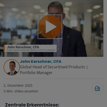
Video
abspielen
John Kerschner, CFA
Global Head of Securitised Products |
Portfolio Manager
2. Dezember 2025
5
Min. Video ansehen
Zentrale Erkenntnisse: