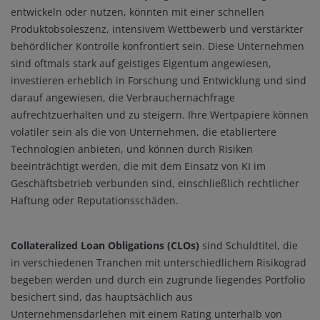
entwickeln oder nutzen, könnten mit einer schnellen
Produktobsoleszenz, intensivem Wettbewerb und verstärkter
behördlicher Kontrolle konfrontiert sein. Diese Unternehmen
sind oftmals stark auf geistiges Eigentum angewiesen,
investieren erheblich in Forschung und Entwicklung und sind
darauf angewiesen, die Verbrauchernachfrage
aufrechtzuerhalten und zu steigern. Ihre Wertpapiere können
volatiler sein als die von Unternehmen, die etabliertere
Technologien anbieten, und können durch Risiken
beeinträchtigt werden, die mit dem Einsatz von KI im
Geschäftsbetrieb verbunden sind, einschließlich rechtlicher
Haftung oder Reputationsschäden.
Collateralized Loan Obligations (CLOs)
sind Schuldtitel, die
in verschiedenen Tranchen mit unterschiedlichem Risikograd
begeben werden und durch ein zugrunde liegendes Portfolio
besichert sind, das hauptsächlich aus
Unternehmensdarlehen mit einem Rating unterhalb von