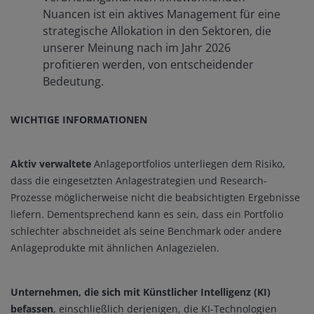
Nuancen ist ein aktives Management für eine
strategische Allokation in den Sektoren, die
unserer Meinung nach im Jahr 2026
profitieren werden, von entscheidender
Bedeutung.
WICHTIGE INFORMATIONEN
Aktiv verwaltete
Anlageportfolios unterliegen dem Risiko,
dass die eingesetzten Anlagestrategien und Research-
Prozesse möglicherweise nicht die beabsichtigten Ergebnisse
liefern. Dementsprechend kann es sein, dass ein Portfolio
schlechter abschneidet als seine Benchmark oder andere
Anlageprodukte mit ähnlichen Anlagezielen.
Unternehmen, die sich mit Künstlicher Intelligenz (KI)
befassen
, einschließlich derjenigen, die KI-Technologien