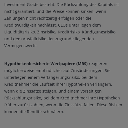
Investment Grade besteht. Die Rückzahlung des Kapitals ist
nicht garantiert, und die Preise können sinken, wenn
Zahlungen nicht rechtzeitig erfolgen oder die
Kreditwürdigkeit nachlässt. CLOs unterliegen dem
Liquiditätsrisiko, Zinsrisiko, Kreditrisiko, Kündigungsrisiko
und dem Ausfallrisiko der zugrunde liegenden
Vermögenswerte.
Hypothekenbesicherte Wertpapiere (MBS)
reagieren
möglicherweise empfindlicher auf Zinsänderungen. Sie
unterliegen einem Verlängerungsrisiko, bei dem
Kreditnehmer die Laufzeit ihrer Hypotheken verlängern,
wenn die Zinssätze steigen, und einem vorzeitigen
Rückzahlungsrisiko, bei dem Kreditnehmer ihre Hypotheken
früher zurückzahlen, wenn die Zinssätze fallen. Diese Risiken
können die Rendite schmälern.