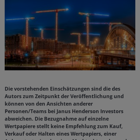
Die vorstehenden Einschätzungen sind die des
Autors zum Zeitpunkt der Veröffentlichung und
können von den Ansichten anderer
Personen/Teams bei Janus Henderson Investors
abweichen. Die Bezugnahme auf einzelne
Wertpapiere stellt keine Empfehlung zum Kauf,
Verkauf oder Halten eines Wertpapiers, einer