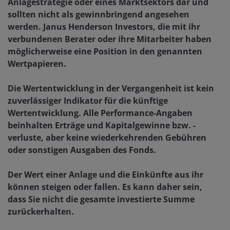
Anlagestrategie oder eines Marktsektors dar und
sollten nicht als gewinnbringend angesehen
werden. Janus Henderson Investors, die mit ihr
verbundenen Berater oder ihre Mitarbeiter haben
möglicherweise eine Position in den genannten
Wertpapieren.
Die Wertentwicklung in der Vergangenheit ist kein
zuverlässiger Indikator für die künftige
Wertentwicklung. Alle Performance-Angaben
beinhalten Erträge und Kapitalgewinne bzw. -
verluste, aber keine wiederkehrenden Gebühren
oder sonstigen Ausgaben des Fonds.
Der Wert einer Anlage und die Einkünfte aus ihr
können steigen oder fallen. Es kann daher sein,
dass Sie nicht die gesamte investierte Summe
zurückerhalten.