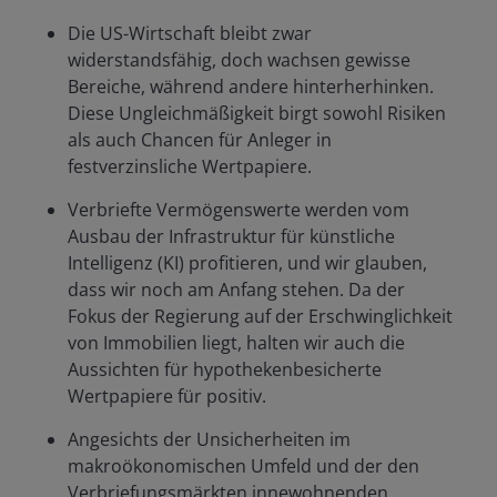
Die US-Wirtschaft bleibt zwar
widerstandsfähig, doch wachsen gewisse
Bereiche, während andere hinterherhinken.
Diese Ungleichmäßigkeit birgt sowohl Risiken
als auch Chancen für Anleger in
festverzinsliche Wertpapiere.
Verbriefte Vermögenswerte werden vom
Ausbau der Infrastruktur für künstliche
Intelligenz (KI) profitieren, und wir glauben,
dass wir noch am Anfang stehen. Da der
Fokus der Regierung auf der Erschwinglichkeit
von Immobilien liegt, halten wir auch die
Aussichten für hypothekenbesicherte
Wertpapiere für positiv.
Angesichts der Unsicherheiten im
makroökonomischen Umfeld und der den
Verbriefungsmärkten innewohnenden