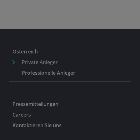
Österreich
Private Anleger
Professionelle Anleger
Pressemitteilungen
Careers
Kontaktieren Sie uns