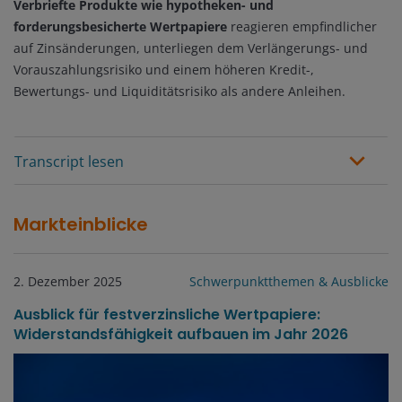
Verbriefte Produkte wie hypotheken- und
forderungsbesicherte Wertpapiere
reagieren empfindlicher
auf Zinsänderungen, unterliegen dem Verlängerungs- und
Vorauszahlungsrisiko und einem höheren Kredit-,
Bewertungs- und Liquiditätsrisiko als andere Anleihen.
Transcript lesen
Markteinblicke
2. Dezember 2025
Schwerpunktthemen & Ausblicke
Ausblick für festverzinsliche Wertpapiere:
Widerstandsfähigkeit aufbauen im Jahr 2026