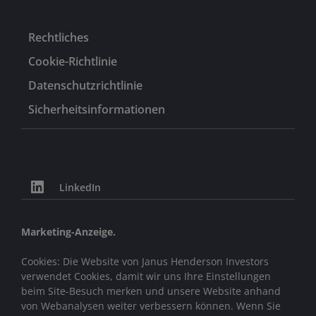
Rechtliches
Cookie-Richtlinie
Datenschutzrichtlinie
Sicherheitsinformationen
LinkedIn
Marketing-Anzeige.
Cookies: Die Website von Janus Henderson Investors
verwendet Cookies, damit wir uns Ihre Einstellungen
beim Site-Besuch merken und unsere Website anhand
von Webanalysen weiter verbessern können. Wenn Sie