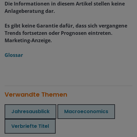
Die Informationen in diesem Artikel stellen keine
Anlageberatung dar.
Es gibt keine Garantie dafür, dass sich vergangene
Trends fortsetzen oder Prognosen eintreten.
Marketing-Anzeige.
Glossar
Verwandte Themen
Jahresausblick
Macroeconomics
Verbriefte Titel