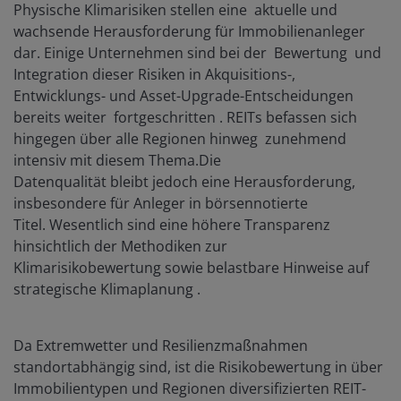
Physische Klimarisiken stellen eine aktuelle und
wachsende Herausforderung für Immobilienanleger
dar. Einige Unternehmen sind bei der Bewertung und
Integration dieser Risiken in Akquisitions-,
Entwicklungs- und Asset-Upgrade-Entscheidungen
bereits weiter fortgeschritten . REITs befassen sich
hingegen über alle Regionen hinweg zunehmend
intensiv mit diesem Thema.Die
Datenqualität bleibt jedoch eine Herausforderung,
insbesondere für Anleger in börsennotierte
Titel. Wesentlich sind eine höhere Transparenz
hinsichtlich der Methodiken zur
Klimarisikobewertung sowie belastbare Hinweise auf
strategische Klimaplanung .
Da Extremwetter und Resilienzmaßnahmen
standortabhängig sind, ist die Risikobewertung in über
Immobilientypen und Regionen diversifizierten REIT-