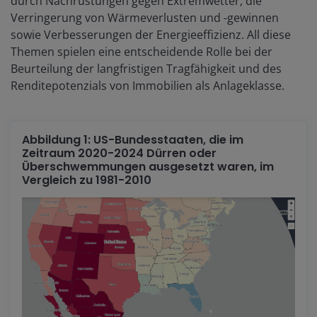
durch Nachrüstungen gegen Extremwetter, die
Verringerung von Wärmeverlusten und -gewinnen
sowie Verbesserungen der Energieeffizienz. All diese
Themen spielen eine entscheidende Rolle bei der
Beurteilung der langfristigen Tragfähigkeit und des
Renditepotenzials von Immobilien als Anlageklasse.
Abbildung 1: US-Bundesstaaten, die im
Zeitraum 2020-2024 Dürren oder
Überschwemmungen ausgesetzt waren, im
Vergleich zu 1981-2010