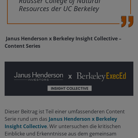
Rausser College of Natural
Resources der UC Berkeley
Janus Henderson x Berkeley Insight Collective –
Content Series
Dieser Beitrag ist Teil einer umfassenderen Content
Serie rund um das
Janus Henderson x Berkeley
Insight Collective
. Wir untersuchen die kritischen
Einblicke und Erkenntnisse aus dem gemeinsam