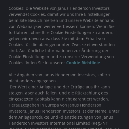
Cookies: Die Website von Janus Henderson Investors
verwendet Cookies, damit wir uns Ihre Einstellungen
beim Site-Besuch merken und unsere Website anhand
von Webanalysen weiter verbessern können. Wenn Sie
fortfahren, ohne Ihre Cookie-Einstellungen zu ändern,
gehen wir davon aus, dass Sie mit dem Erhalt von
Cookies für die oben genannten Zwecke einverstanden
sind. Ausführliche Informationen zur Änderung der
Cookie-Einstellungen und zu unserer Verwendung von
Cookies finden Sie in unserer
Cookie-Richtlinie
.
Alle Angaben von Janus Henderson Investors, sofern
nicht anders angegeben.
Der Wert einer Anlage und der Erträge aus ihr kann
steigen, aber auch fallen, und die Rückzahlung des
eingesetzten Kapitals kann nicht garantiert werden.
Herausgegeben in Europa von Janus Henderson
Investors. Janus Henderson Investors ist der Name, unter
dem Anlageprodukte und -dienstleistungen von
Janus
Henderson Investors International Limited (Reg.-Nr.