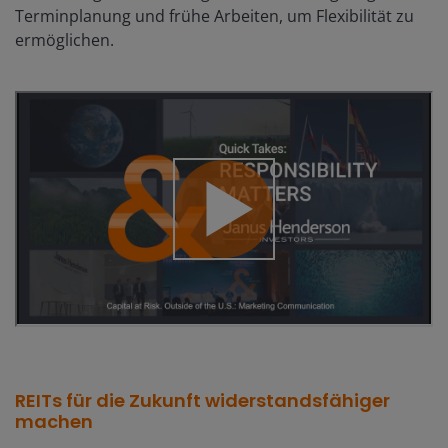
Terminplanung und frühe Arbeiten, um Flexibilität zu
ermöglichen.
REITs für die Zukunft widerstandsfähiger
machen