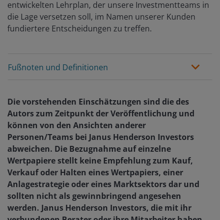
entwickelten Lehrplan, der unsere Investmentteams in
die Lage versetzen soll, im Namen unserer Kunden
fundiertere Entscheidungen zu treffen.
Fußnoten und Definitionen
Die vorstehenden Einschätzungen sind die des
Autors zum Zeitpunkt der Veröffentlichung und
können von den Ansichten anderer
Personen/Teams bei Janus Henderson Investors
abweichen. Die Bezugnahme auf einzelne
Wertpapiere stellt keine Empfehlung zum Kauf,
Verkauf oder Halten eines Wertpapiers, einer
Anlagestrategie oder eines Marktsektors dar und
sollten nicht als gewinnbringend angesehen
werden. Janus Henderson Investors, die mit ihr
verbundenen Berater oder ihre Mitarbeiter haben