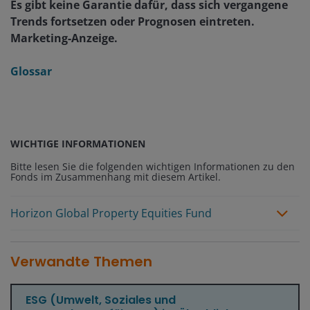
Es gibt keine Garantie dafür, dass sich vergangene
Trends fortsetzen oder Prognosen eintreten.
Marketing-Anzeige.
Glossar
WICHTIGE INFORMATIONEN
Bitte lesen Sie die folgenden wichtigen Informationen zu den
Fonds im Zusammenhang mit diesem Artikel.
Horizon Global Property Equities Fund
Verwandte Themen
ESG (Umwelt, Soziales und