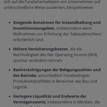
sich auf die Fundamentaldaten von Unternehmen auf
unterschiedliche Weise auswirken, beispielsweise:
Steigende Annahmen für Instandhaltung und
Investitionsausgaben
, insbesondere wenn
Maßnahmen zur Erhöhung der Gebäuderesilienz
erforderlich sind.
Höhere Versicherungskosten
, die die
Nachhaltigkeit des Net Operating Income (NOI)
spürbar verändern können.
Beeinträchtigungen der Belegungszahlen und
des Betriebs
, einschließlich hitzebedingter
Produktivitätseffekte in Bereichen wie Bau und
Logistik.
Geringere Liquidität und Endwerte der
Vermögenswerte
, insbesondere in Märkten, die