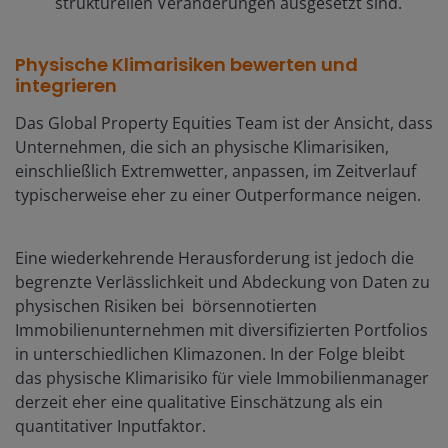
strukturellen Veränderungen ausgesetzt sind.
Physische Klimarisiken bewerten und
integrieren
Das Global Property Equities Team ist der Ansicht, dass
Unternehmen, die sich an physische Klimarisiken,
einschließlich Extremwetter, anpassen, im Zeitverlauf
typischerweise eher zu einer Outperformance neigen.
Eine wiederkehrende Herausforderung ist jedoch die
begrenzte Verlässlichkeit und Abdeckung von Daten zu
physischen Risiken bei börsennotierten
Immobilienunternehmen mit diversifizierten Portfolios
in unterschiedlichen Klimazonen. In der Folge bleibt
das physische Klimarisiko für viele Immobilienmanager
derzeit eher eine qualitative Einschätzung als ein
quantitativer Inputfaktor.