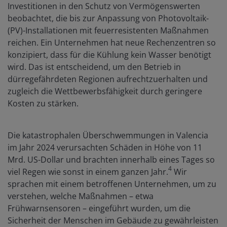
Investitionen in den Schutz von Vermögenswerten
beobachtet, die bis zur Anpassung von Photovoltaik-
(PV)-Installationen mit feuerresistenten Maßnahmen
reichen. Ein Unternehmen hat neue Rechenzentren so
konzipiert, dass für die Kühlung kein Wasser benötigt
wird. Das ist entscheidend, um den Betrieb in
dürregefährdeten Regionen aufrechtzuerhalten und
zugleich die Wettbewerbsfähigkeit durch geringere
Kosten zu stärken.
Die katastrophalen Überschwemmungen in Valencia
im Jahr 2024 verursachten Schäden in Höhe von 11
Mrd. US-Dollar und brachten innerhalb eines Tages so
4
viel Regen wie sonst in einem ganzen Jahr.
Wir
sprachen mit einem betroffenen Unternehmen, um zu
verstehen, welche Maßnahmen – etwa
Frühwarnsensoren – eingeführt wurden, um die
Sicherheit der Menschen im Gebäude zu gewährleisten