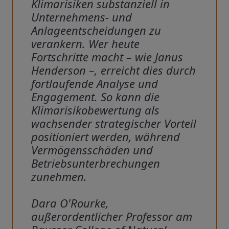
Klimarisiken substanziell in
Unternehmens- und
Anlageentscheidungen zu
verankern. Wer heute
Fortschritte macht – wie Janus
Henderson –, erreicht dies durch
fortlaufende Analyse und
Engagement. So kann die
Klimarisikobewertung als
wachsender strategischer Vorteil
positioniert werden, während
Vermögensschäden und
Betriebsunterbrechungen
zunehmen.
Dara O'Rourke,
außerordentlicher Professor am