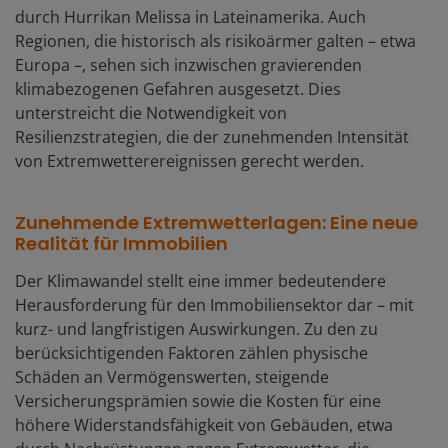
durch Hurrikan Melissa in Lateinamerika. Auch
Regionen, die historisch als risikoärmer galten – etwa
Europa –, sehen sich inzwischen gravierenden
klimabezogenen Gefahren ausgesetzt. Dies
unterstreicht die Notwendigkeit von
Resilienzstrategien, die der zunehmenden Intensität
von Extremwetterereignissen gerecht werden.
Zunehmende Extremwetterlagen: Eine neue
Realität für Immobilien
Der Klimawandel stellt eine immer bedeutendere
Herausforderung für den Immobiliensektor dar – mit
kurz- und langfristigen Auswirkungen. Zu den zu
berücksichtigenden Faktoren zählen physische
Schäden an Vermögenswerten, steigende
Versicherungsprämien sowie die Kosten für eine
höhere Widerstandsfähigkeit von Gebäuden, etwa