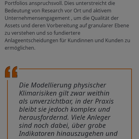
Portfolios anspruchsvoll. Dies unterstreicht die
Bedeutung von Research vor Ort und aktivem
Unternehmensengagement , um die Qualität der
Assets und deren Vorbereitung auf granularer Ebene
zu verstehen und so fundiertere
Anlageentscheidungen für Kundinnen und Kunden zu
ermöglichen.
Die Modellierung physischer
Klimarisiken gilt zwar weithin
als unverzichtbar, in der Praxis
bleibt sie jedoch komplex und
herausfordernd. Viele Anleger
sind noch dabei, über grobe
Indikatoren hinauszugehen und