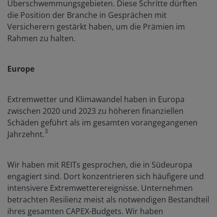
Überschwemmungsgebieten. Diese Schritte dürften
die Position der Branche in Gesprächen mit
Versicherern gestärkt haben, um die Prämien im
Rahmen zu halten.
Europe
Extremwetter und Klimawandel haben in Europa
zwischen 2020 und 2023 zu höheren finanziellen
Schäden geführt als im gesamten vorangegangenen
3
Jahrzehnt.
Wir haben mit REITs gesprochen, die in Südeuropa
engagiert sind. Dort konzentrieren sich häufigere und
intensivere Extremwetterereignisse. Unternehmen
betrachten Resilienz meist als notwendigen Bestandteil
ihres gesamten CAPEX-Budgets. Wir haben