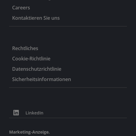
Careers
Kontaktieren Sie uns
Rechtliches
Cookie-Richtlinie
Datenschutzrichtlinie
Sicherheitsinformationen
LinkedIn
Marketing-Anzeige.