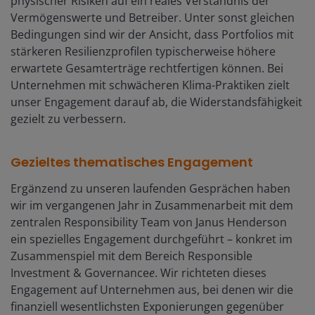
physischer Risiken auf ein reales Verständnis der
Vermögenswerte und Betreiber. Unter sonst gleichen
Bedingungen sind wir der Ansicht, dass Portfolios mit
stärkeren Resilienzprofilen typischerweise höhere
erwartete Gesamterträge rechtfertigen können. Bei
Unternehmen mit schwächeren Klima-Praktiken zielt
unser Engagement darauf ab, die Widerstandsfähigkeit
gezielt zu verbessern.
Gezieltes thematisches Engagement
Ergänzend zu unseren laufenden Gesprächen haben
wir im vergangenen Jahr in Zusammenarbeit mit dem
zentralen Responsibility Team von Janus Henderson
ein spezielles Engagement durchgeführt – konkret im
Zusammenspiel mit dem Bereich Responsible
Investment & Governance
e
. Wir richteten dieses
Engagement auf Unternehmen aus, bei denen wir die
finanziell wesentlichsten Exponierungen gegenüber