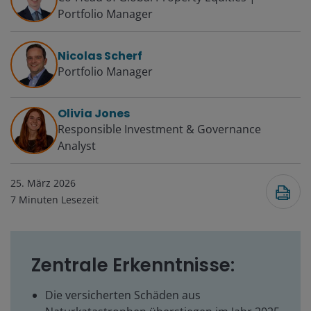
Portfolio Manager
Nicolas Scherf
Portfolio Manager
Olivia Jones
Responsible Investment & Governance
Analyst
25. März 2026
7
Minuten Lesezeit
Zentrale Erkenntnisse:
Die versicherten Schäden aus