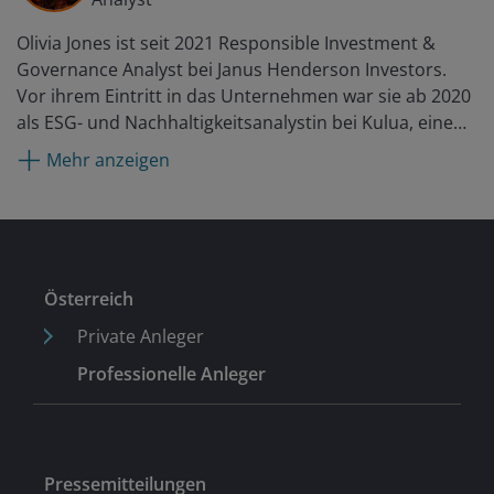
Olivia Jones ist seit 2021 Responsible Investment &
Governance Analyst bei Janus Henderson Investors.
Vor ihrem Eintritt in das Unternehmen war sie ab 2020
als ESG- und Nachhaltigkeitsanalystin bei Kulua, einem
auf ESG spezialisierten Beratungsunternehmen, tätig.
Mehr anzeigen
Österreich
Private Anleger
Professionelle Anleger
Pressemitteilungen