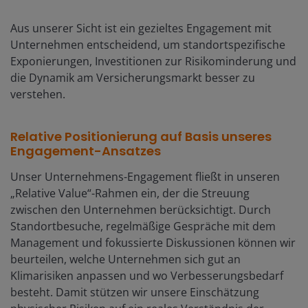
Aus unserer Sicht ist ein gezieltes Engagement mit
Unternehmen entscheidend, um standortspezifische
Exponierungen, Investitionen zur Risikominderung und
die Dynamik am Versicherungsmarkt besser zu
verstehen.
Relative Positionierung auf Basis unseres
Engagement-Ansatzes
Unser Unternehmens-Engagement fließt in unseren
„Relative Value“-Rahmen ein, der die Streuung
zwischen den Unternehmen berücksichtigt. Durch
Standortbesuche, regelmäßige Gespräche mit dem
Management und fokussierte Diskussionen können wir
beurteilen, welche Unternehmen sich gut an
Klimarisiken anpassen und wo Verbesserungsbedarf
besteht. Damit stützen wir unsere Einschätzung