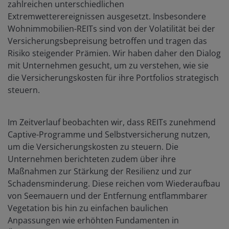
zahlreichen unterschiedlichen
Extremwetterereignissen ausgesetzt. Insbesondere
Wohnimmobilien-REITs sind von der Volatilität bei der
Versicherungsbepreisung betroffen und tragen das
Risiko steigender Prämien. Wir haben daher den Dialog
mit Unternehmen gesucht, um zu verstehen, wie sie
die Versicherungskosten für ihre Portfolios strategisch
steuern.
Im Zeitverlauf beobachten wir, dass REITs zunehmend
Captive-Programme und Selbstversicherung nutzen,
um die Versicherungskosten zu steuern. Die
Unternehmen berichteten zudem über ihre
Maßnahmen zur Stärkung der Resilienz und zur
Schadensminderung. Diese reichen vom Wiederaufbau
von Seemauern und der Entfernung entflammbarer
Vegetation bis hin zu einfachen baulichen
Anpassungen wie erhöhten Fundamenten in