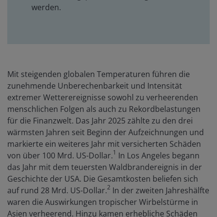
werden.
Mit steigenden globalen Temperaturen führen die
zunehmende Unberechenbarkeit und Intensität
extremer Wetterereignisse sowohl zu verheerenden
menschlichen Folgen als auch zu Rekordbelastungen
für die Finanzwelt. Das Jahr 2025 zählte zu den drei
wärmsten Jahren seit Beginn der Aufzeichnungen und
markierte ein weiteres Jahr mit versicherten Schäden
1
von über 100 Mrd. US-Dollar.
In Los Angeles begann
das Jahr mit dem teuersten Waldbrandereignis in der
Geschichte der USA. Die Gesamtkosten beliefen sich
2
auf rund 28 Mrd. US-Dollar.
In der zweiten Jahreshälfte
waren die Auswirkungen tropischer Wirbelstürme in
Asien verheerend. Hinzu kamen erhebliche Schäden