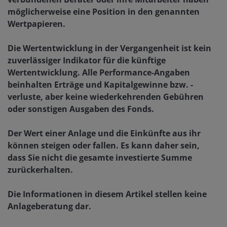
möglicherweise eine Position in den genannten
Wertpapieren.
Die Wertentwicklung in der Vergangenheit ist kein
zuverlässiger Indikator für die künftige
Wertentwicklung. Alle Performance-Angaben
beinhalten Erträge und Kapitalgewinne bzw. -
verluste, aber keine wiederkehrenden Gebühren
oder sonstigen Ausgaben des Fonds.
Der Wert einer Anlage und die Einkünfte aus ihr
können steigen oder fallen. Es kann daher sein,
dass Sie nicht die gesamte investierte Summe
zurückerhalten.
Die Informationen in diesem Artikel stellen keine
Anlageberatung dar.