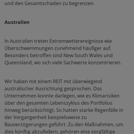
und den Gesamtschaden zu begrenzen.
Australien
In Australien treten Extremwetterereignisse wie
Überschwemmungen zunehmend häufiger auf.
Besonders betroffen sind New South Wales und
Queensland, wo sich viele Sachwerte konzentrieren.
Wir haben mit einem REIT mit überwiegend
australischer Ausrichtung gesprochen. Das
Unternehmen konnte darlegen, wie es Klimarisiken
über den gesamten Lebenszyklus des Portfolios
hinweg berücksichtigt. So hatten starke Regenfälle in
der Vergangenheit beispielsweise zu
Bauverzögerungen geführt. Zu den Maßnahmen, um
dies künftig abzufedern, gehören eine sorgfältige