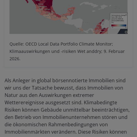
Quelle: OECD Local Data Portfolio Climate Monitor;
Klimaauswirkungen und -risiken Wet anddry; 9. Februar
2026.
Als Anleger in global börsennotierte Immobilien sind
wir uns der Tatsache bewusst, dass Immobilien von
Natur aus den Auswirkungen extremer
Wetterereignisse ausgesetzt sind. Klimabedingte
Risiken können Gebäude unmittelbar beeinträchtigen,
den Betrieb von Immobilienunternehmen stören und
die ökonomischen Rahmenbedingungen von
Immobilienmärkten verändern. Diese Risiken können