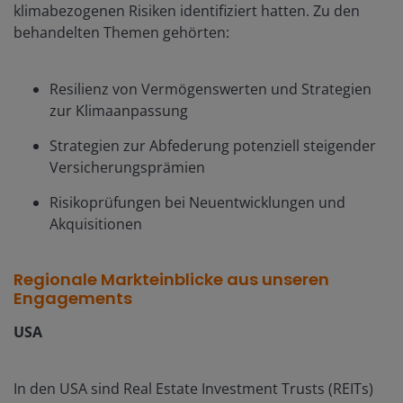
klimabezogenen Risiken identifiziert hatten. Zu den
behandelten Themen gehörten:
Resilienz von Vermögenswerten und Strategien
zur Klimaanpassung
Strategien zur Abfederung potenziell steigender
Versicherungsprämien
Risikoprüfungen bei Neuentwicklungen und
Akquisitionen
Regionale Markteinblicke aus unseren
Engagements
USA
In den USA sind Real Estate Investment Trusts (REITs)