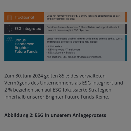
Zum 30. Juni 2024 gelten 85 % des verwalteten
Vermögens des Unternehmens als ESG-integriert und
2 % beziehen sich auf ESG-fokussierte Strategien
innerhalb unserer Brighter Future Funds-Reihe.
Abbildung 2: ESG in unserem Anlageprozess