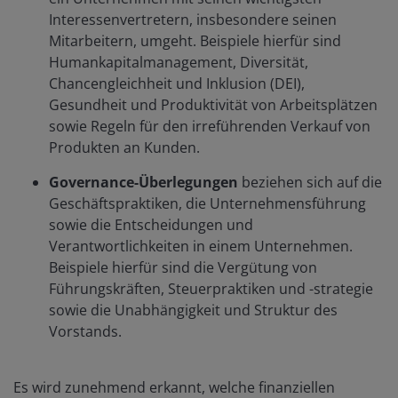
Interessenvertretern, insbesondere seinen
Mitarbeitern, umgeht. Beispiele hierfür sind
Humankapitalmanagement, Diversität,
Chancengleichheit und Inklusion (DEI),
Gesundheit und Produktivität von Arbeitsplätzen
sowie Regeln für den irreführenden Verkauf von
Produkten an Kunden.
Governance-Überlegungen
beziehen sich auf die
Geschäftspraktiken, die Unternehmensführung
sowie die Entscheidungen und
Verantwortlichkeiten in einem Unternehmen.
Beispiele hierfür sind die Vergütung von
Führungskräften, Steuerpraktiken und -strategie
sowie die Unabhängigkeit und Struktur des
Vorstands.
Es wird zunehmend erkannt, welche finanziellen