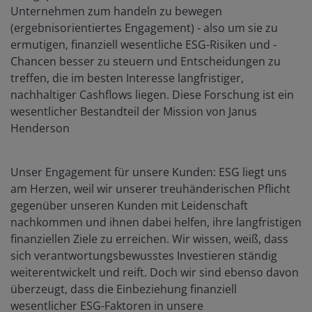
Unternehmen zum handeln zu bewegen
(ergebnisorientiertes Engagement) - also um sie zu
ermutigen, finanziell wesentliche ESG-Risiken und -
Chancen besser zu steuern und Entscheidungen zu
treffen, die im besten Interesse langfristiger,
nachhaltiger Cashflows liegen. Diese Forschung ist ein
wesentlicher Bestandteil der Mission von Janus
Henderson
Unser Engagement für unsere Kunden: ESG liegt uns
am Herzen, weil wir unserer treuhänderischen Pflicht
gegenüber unseren Kunden mit Leidenschaft
nachkommen und ihnen dabei helfen, ihre langfristigen
finanziellen Ziele zu erreichen. Wir wissen, weiß, dass
sich verantwortungsbewusstes Investieren ständig
weiterentwickelt und reift. Doch wir sind ebenso davon
überzeugt, dass die Einbeziehung finanziell
wesentlicher ESG-Faktoren in unsere