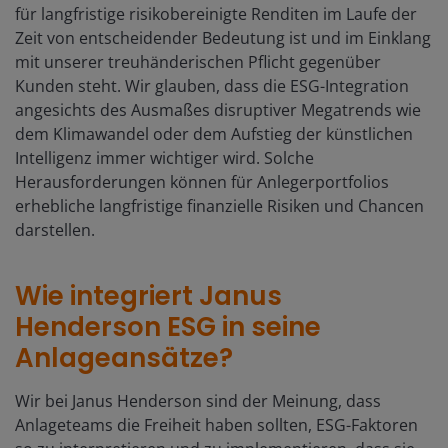
für langfristige risikobereinigte Renditen im Laufe der
Zeit von entscheidender Bedeutung ist und im Einklang
mit unserer treuhänderischen Pflicht gegenüber
Kunden steht. Wir glauben, dass die ESG-Integration
angesichts des Ausmaßes disruptiver Megatrends wie
dem Klimawandel oder dem Aufstieg der künstlichen
Intelligenz immer wichtiger wird. Solche
Herausforderungen können für Anlegerportfolios
erhebliche langfristige finanzielle Risiken und Chancen
darstellen.
Wie integriert Janus
Henderson ESG in seine
Anlageansätze?
Wir bei Janus Henderson sind der Meinung, dass
Anlageteams die Freiheit haben sollten, ESG-Faktoren