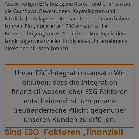
Auswirkungen ESG-bezogene Risiken und Chancen auf
die Cashflows, Bewertungen, Kapitalkosten und
letztlich die Anlagerenditen von Unternehmen haben
können. Ein „integrierter“ ESG-Ansatz ist die
Berücksichtigung von E-, S- und G-Faktoren, die den
langfristigen finanziellen Erfolg eines Unternehmens
direkt beeinflussen können.
Unser ESG-Integrationsansatz: Wir
glauben, dass die Integration
finanziell wesentlicher ESG-Faktoren
entscheidend ist, um unsere
treuhänderische Pflicht gegenüber
unseren Kunden zu erfüllen.
Sind ESG-Faktoren „finanziell