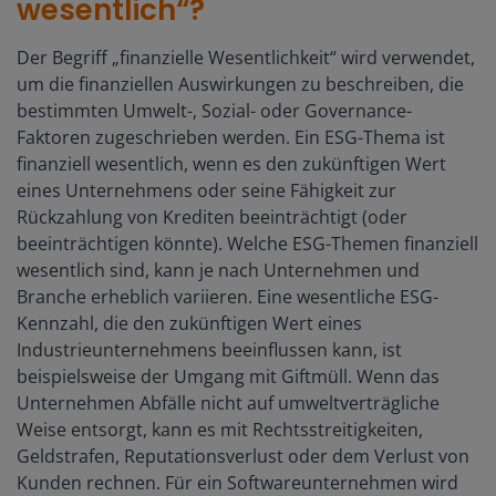
wesentlich“?
Der Begriff „finanzielle Wesentlichkeit“ wird verwendet,
um die finanziellen Auswirkungen zu beschreiben, die
bestimmten Umwelt-, Sozial- oder Governance-
Faktoren zugeschrieben werden. Ein ESG-Thema ist
finanziell wesentlich, wenn es den zukünftigen Wert
eines Unternehmens oder seine Fähigkeit zur
Rückzahlung von Krediten beeinträchtigt (oder
beeinträchtigen könnte). Welche ESG-Themen finanziell
wesentlich sind, kann je nach Unternehmen und
Branche erheblich variieren. Eine wesentliche ESG-
Kennzahl, die den zukünftigen Wert eines
Industrieunternehmens beeinflussen kann, ist
beispielsweise der Umgang mit Giftmüll. Wenn das
Unternehmen Abfälle nicht auf umweltverträgliche
Weise entsorgt, kann es mit Rechtsstreitigkeiten,
Geldstrafen, Reputationsverlust oder dem Verlust von
Kunden rechnen. Für ein Softwareunternehmen wird