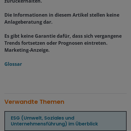
zurückerhalten.
Die Informationen in diesem Artikel stellen keine
Anlageberatung dar.
Es gibt keine Garantie dafür, dass sich vergangene
Trends fortsetzen oder Prognosen eintreten.
Marketing-Anzeige.
Glossar
Verwandte Themen
ESG (Umwelt, Soziales und
Unternehmensführung) im Überblick