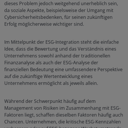
dieses Problem jedoch weitgehend unerheblich sein,
da soziale Aspekte, beispielsweise der Umgang mit
Cybersicherheitsbedenken, für seinen zukünftigen
Erfolg möglicherweise wichtiger sind.
Im Mittelpunkt der ESG-Integration steht die einfache
Idee, dass die Bewertung und das Verständnis eines
Unternehmens sowohl anhand der traditionellen
Finanzanalyse als auch der ESG-Analyse der
finanziellen Bedeutung eine umfassendere Perspektive
auf die zukünftige Wertentwicklung eines
Unternehmens ermöglicht als jeweils allein.
Während der Schwerpunkt häufig auf dem
Management von Risiken im Zusammenhang mit ESG-
Faktoren liegt, schaffen dieselben Faktoren häufig auch
Chancen. Unternehmen, die kritische ESG-Kennzahlen