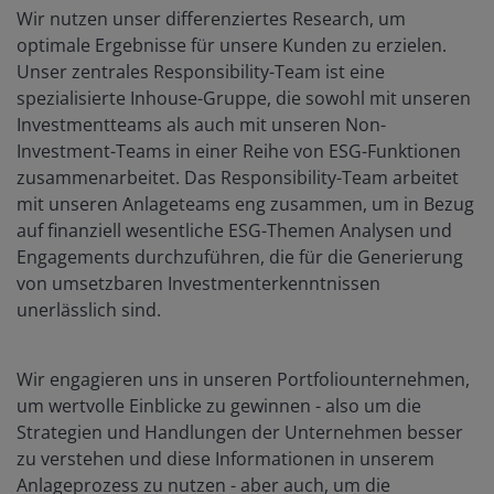
Wir nutzen unser differenziertes Research, um
optimale Ergebnisse für unsere Kunden zu erzielen.
Unser zentrales Responsibility-Team ist eine
spezialisierte Inhouse-Gruppe, die sowohl mit unseren
Investmentteams als auch mit unseren Non-
Investment-Teams in einer Reihe von ESG-Funktionen
zusammenarbeitet. Das Responsibility-Team arbeitet
mit unseren Anlageteams eng zusammen, um in Bezug
auf finanziell wesentliche ESG-Themen Analysen und
Engagements durchzuführen, die für die Generierung
von umsetzbaren Investmenterkenntnissen
unerlässlich sind.
Wir engagieren uns in unseren Portfoliounternehmen,
um wertvolle Einblicke zu gewinnen - also um die
Strategien und Handlungen der Unternehmen besser
zu verstehen und diese Informationen in unserem
Anlageprozess zu nutzen - aber auch, um die