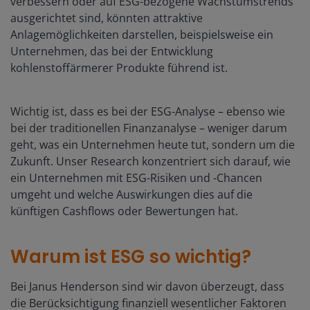
verbessern oder auf ESG-bezogene Wachstumstrends
ausgerichtet sind, könnten attraktive
Anlagemöglichkeiten darstellen, beispielsweise ein
Unternehmen, das bei der Entwicklung
kohlenstoffärmerer Produkte führend ist.
Wichtig ist, dass es bei der ESG-Analyse – ebenso wie
bei der traditionellen Finanzanalyse – weniger darum
geht, was ein Unternehmen heute tut, sondern um die
Zukunft. Unser Research konzentriert sich darauf, wie
ein Unternehmen mit ESG-Risiken und -Chancen
umgeht und welche Auswirkungen dies auf die
künftigen Cashflows oder Bewertungen hat.
Warum ist ESG so wichtig?
Bei Janus Henderson sind wir davon überzeugt, dass
die Berücksichtigung finanziell wesentlicher Faktoren