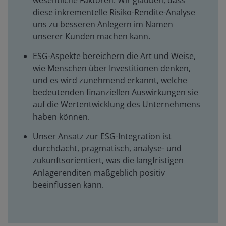
wesentliche Faktoren. Wir glauben, dass
diese inkrementelle Risiko-Rendite-Analyse
uns zu besseren Anlegern im Namen
unserer Kunden machen kann.
ESG-Aspekte bereichern die Art und Weise,
wie Menschen über Investitionen denken,
und es wird zunehmend erkannt, welche
bedeutenden finanziellen Auswirkungen sie
auf die Wertentwicklung des Unternehmens
haben können.
Unser Ansatz zur ESG-Integration ist
durchdacht, pragmatisch, analyse- und
zukunftsorientiert, was die langfristigen
Anlagerenditen maßgeblich positiv
beeinflussen kann.