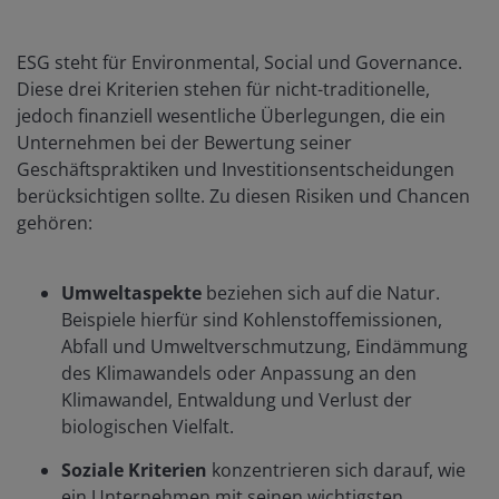
ESG steht für Environmental, Social und Governance.
Diese drei Kriterien stehen für nicht-traditionelle,
jedoch finanziell wesentliche Überlegungen, die ein
Unternehmen bei der Bewertung seiner
Geschäftspraktiken und Investitionsentscheidungen
berücksichtigen sollte. Zu diesen Risiken und Chancen
gehören:
Umweltaspekte
beziehen sich auf die Natur.
Beispiele hierfür sind Kohlenstoffemissionen,
Abfall und Umweltverschmutzung, Eindämmung
des Klimawandels oder Anpassung an den
Klimawandel, Entwaldung und Verlust der
biologischen Vielfalt.
Soziale Kriterien
konzentrieren sich darauf, wie
ein Unternehmen mit seinen wichtigsten