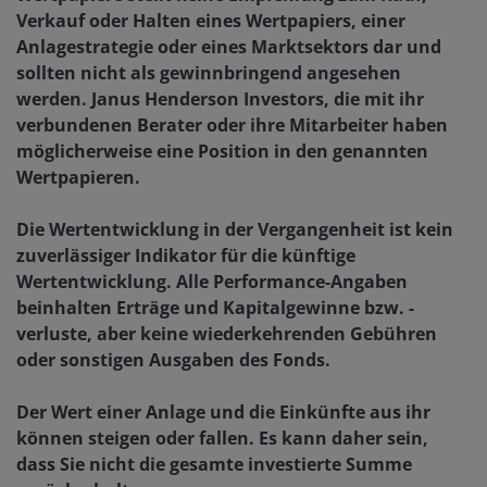
Verkauf oder Halten eines Wertpapiers, einer
Anlagestrategie oder eines Marktsektors dar und
sollten nicht als gewinnbringend angesehen
werden. Janus Henderson Investors, die mit ihr
verbundenen Berater oder ihre Mitarbeiter haben
möglicherweise eine Position in den genannten
Wertpapieren.
Die Wertentwicklung in der Vergangenheit ist kein
zuverlässiger Indikator für die künftige
Wertentwicklung. Alle Performance-Angaben
beinhalten Erträge und Kapitalgewinne bzw. -
verluste, aber keine wiederkehrenden Gebühren
oder sonstigen Ausgaben des Fonds.
Der Wert einer Anlage und die Einkünfte aus ihr
können steigen oder fallen. Es kann daher sein,
dass Sie nicht die gesamte investierte Summe