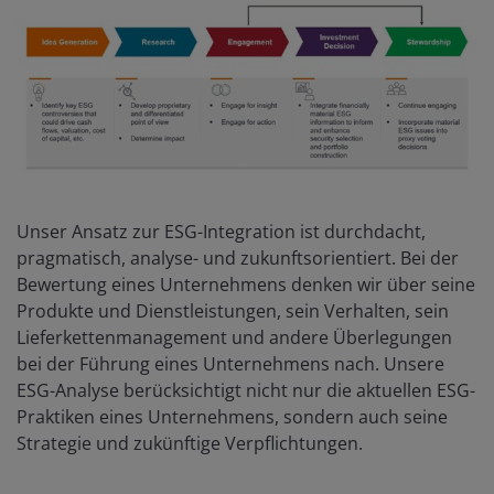
Unser Ansatz zur ESG-Integration ist durchdacht,
pragmatisch, analyse- und zukunftsorientiert. Bei der
Bewertung eines Unternehmens denken wir über seine
Produkte und Dienstleistungen, sein Verhalten, sein
Lieferkettenmanagement und andere Überlegungen
bei der Führung eines Unternehmens nach. Unsere
ESG-Analyse berücksichtigt nicht nur die aktuellen ESG-
Praktiken eines Unternehmens, sondern auch seine
Strategie und zukünftige Verpflichtungen.