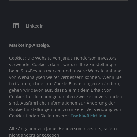
LinkedIn
Marketing-Anzeige.
Cookies: Die Website von Janus Henderson Investors
verwendet Cookies, damit wir uns Ihre Einstellungen
beim Site-Besuch merken und unsere Website anhand
von Webanalysen weiter verbessern können. Wenn Sie
fortfahren, ohne Ihre Cookie-Einstellungen zu ändern,
gehen wir davon aus, dass Sie mit dem Erhalt von
Cookies für die oben genannten Zwecke einverstanden
sind. Ausführliche Informationen zur Änderung der
Cookie-Einstellungen und zu unserer Verwendung von
Cookies finden Sie in unserer
Cookie-Richtlinie
.
Alle Angaben von Janus Henderson Investors, sofern
nicht anders angegeben.