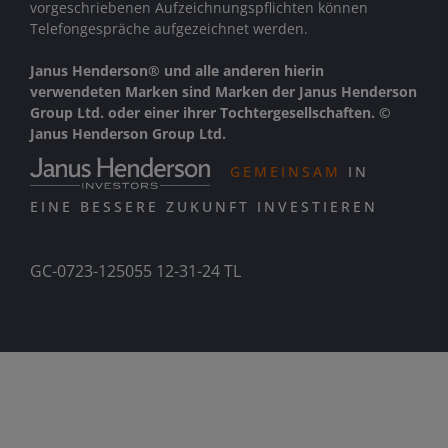
vorgeschriebenen Aufzeichnungspflichten können
Telefongespräche aufgezeichnet werden.
Janus Henderson® und alle anderen hierin
verwendeten Marken sind Marken der Janus Henderson
Group Ltd. oder einer ihrer Tochtergesellschaften. ©
Janus Henderson Group Ltd.
GEMEINSAM
IN
EINE BESSERE ZUKUNFT INVESTIEREN
GC-0723-125055 12-31-24 TL