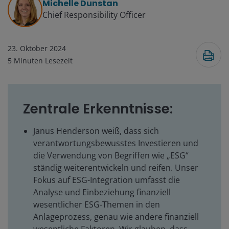
Michelle Dunstan
Chief Responsibility Officer
23. Oktober 2024
5
Minuten Lesezeit
Zentrale Erkenntnisse:
Janus Henderson weiß, dass sich
verantwortungsbewusstes Investieren und
die Verwendung von Begriffen wie „ESG“
ständig weiterentwickeln und reifen. Unser
Fokus auf ESG-Integration umfasst die
Analyse und Einbeziehung finanziell
wesentlicher ESG-Themen in den
Anlageprozess, genau wie andere finanziell