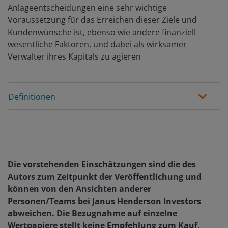
Anlageentscheidungen eine sehr wichtige
Voraussetzung für das Erreichen dieser Ziele und
Kundenwünsche ist, ebenso wie andere finanziell
wesentliche Faktoren, und dabei als wirksamer
Verwalter ihres Kapitals zu agieren
Definitionen
Die vorstehenden Einschätzungen sind die des
Autors zum Zeitpunkt der Veröffentlichung und
können von den Ansichten anderer
Personen/Teams bei Janus Henderson Investors
abweichen. Die Bezugnahme auf einzelne
Wertpapiere stellt keine Empfehlung zum Kauf,