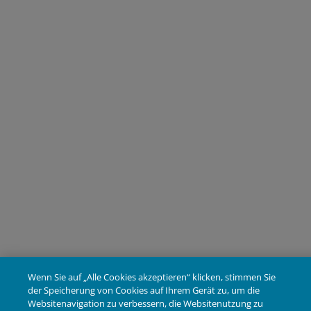
Wenn Sie auf „Alle Cookies akzeptieren“ klicken, stimmen Sie
der Speicherung von Cookies auf Ihrem Gerät zu, um die
Websitenavigation zu verbessern, die Websitenutzung zu