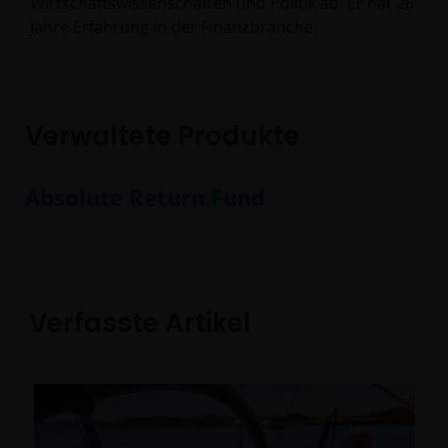
Wirtschaftswissenschaften und Politik ab. Er hat
26
Jahre Erfahrung in der Finanzbranche.
Verwaltete Produkte
Absolute Return Fund
Verfasste Artikel