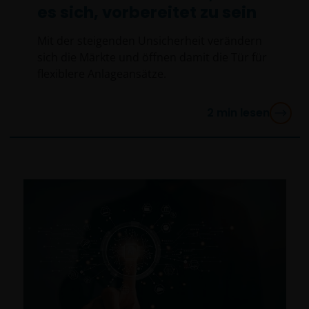
es sich, vorbereitet zu sein
Mit der steigenden Unsicherheit verändern
sich die Märkte und öffnen damit die Tür für
flexiblere Anlageansätze.
2
min lesen