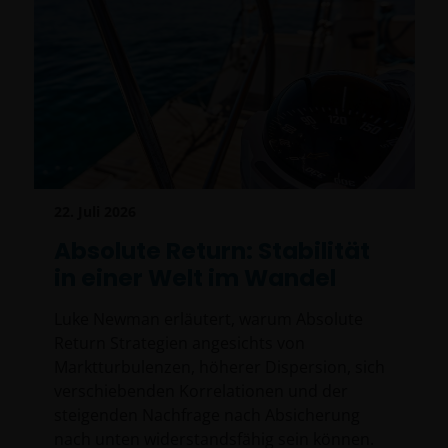
22. Juli 2026
Absolute Return: Stabilität
in einer Welt im Wandel
Luke Newman erläutert, warum Absolute
Return Strategien angesichts von
Marktturbulenzen, höherer Dispersion, sich
verschiebenden Korrelationen und der
steigenden Nachfrage nach Absicherung
nach unten widerstandsfähig sein können.