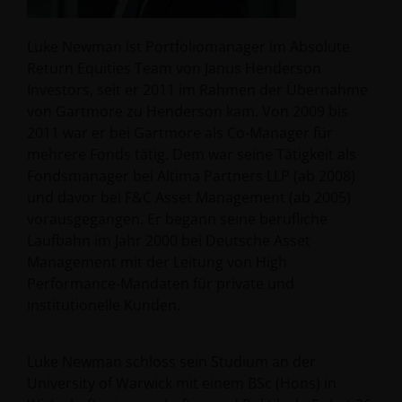
Luke Newman ist Portfoliomanager im Absolute
Return Equities Team von Janus Henderson
Investors, seit er 2011 im Rahmen der Übernahme
von Gartmore zu Henderson kam. Von 2009 bis
2011 war er bei Gartmore als Co-Manager für
mehrere Fonds tätig. Dem war seine Tätigkeit als
Fondsmanager bei Altima Partners LLP (ab 2008)
und davor bei F&C Asset Management (ab 2005)
vorausgegangen. Er begann seine berufliche
Laufbahn im Jahr 2000 bei Deutsche Asset
Management mit der Leitung von High
Performance-Mandaten für private und
institutionelle Kunden.
Luke Newman schloss sein Studium an der
University of Warwick mit einem BSc (Hons) in