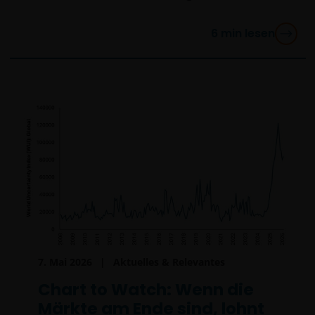
6
min lesen
7. Mai 2026
Aktuelles & Relevantes
Chart to Watch: Wenn die
Märkte am Ende sind, lohnt