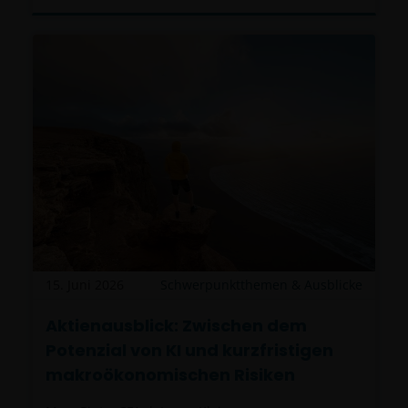
15. Juni 2026
Schwerpunktthemen & Ausblicke
Aktienausblick: Zwischen dem
Potenzial von KI und kurzfristigen
makroökonomischen Risiken