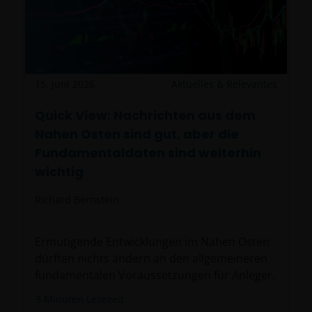
15. Juni 2026
Aktuelles & Relevantes
Quick View: Nachrichten aus dem
Nahen Osten sind gut, aber die
Fundamentaldaten sind weiterhin
wichtig
Richard Bernstein
Ermutigende Entwicklungen im Nahen Osten
dürften nichts ändern an den allgemeineren
fundamentalen Voraussetzungen für Anleger.
3
Minuten Lesezeit