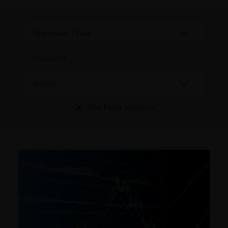
Alle Filter löschen