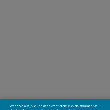
Wenn Sie auf „Alle Cookies akzeptieren“ klicken, stimmen Sie