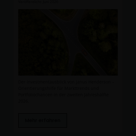
Veröffentlicht: Juni 2026
Der Investmentausblick von Janus Henderson –
Orientierungshilfe für Markttrends und
Portfoliochancen in der zweiten Jahreshälfte
2026.
Mehr erfahren