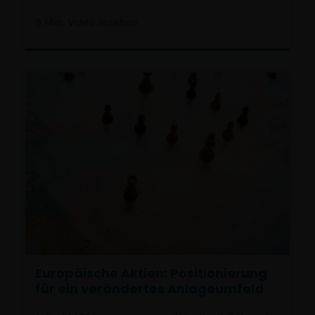
9
Min. Video ansehen
Europäische Aktien: Positionierung
für ein verändertes Anlageumfeld