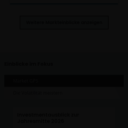
Weitere Markteinblicke anzeigen
Einblicke im Fokus
Market GPS
Die Volatilität meistern
Investmentausblick zur
Jahresmitte 2026