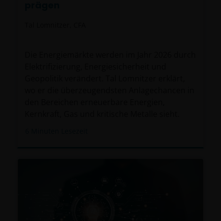
prägen
Tal Lomnitzer, CFA
Die Energiemärkte werden im Jahr 2026 durch
Elektrifizierung, Energiesicherheit und
Geopolitik verändert. Tal Lomnitzer erklärt,
wo er die überzeugendsten Anlagechancen in
den Bereichen erneuerbare Energien,
Kernkraft, Gas und kritische Metalle sieht.
6
Minuten Lesezeit