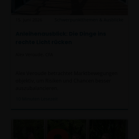
15. Juni 2026
Schwerpunktthemen & Ausblicke
Anleihenausblick: Die Dinge ins
rechte Licht rücken
Alex Veroude, CFA
Alex Veroude betrachtet Marktbewegungen
objektiv, um Risiken und Chancen besser
auszubalancieren.
10
Minuten Lesezeit