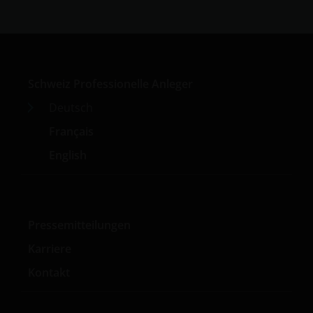
Schweiz Professionelle Anleger
Deutsch
Français
English
Pressemitteilungen
Karriere
Kontakt