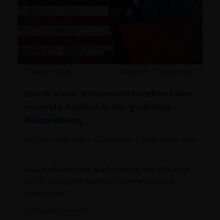
5. Januar 2026
Aktuelles & Relevantes
Quick View: Venezuela markiert das
neueste Kapitel in der globalen
Neuordnung
Alex Veroude, CFA
Lucas Klein
Seth Meyer, CFA
Was bedeuten die Maßnahmen der USA und
der Präsidentenwechsel in Venezuela für
Investoren?
4
Minuten Lesezeit