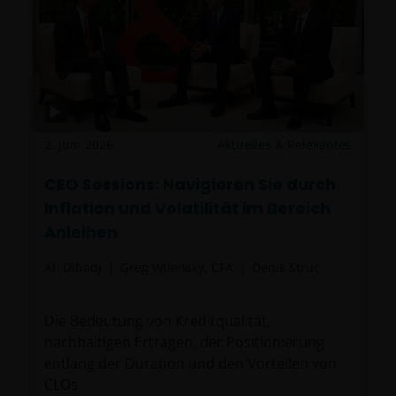
2. Juni 2026
Aktuelles & Relevantes
CEO Sessions: Navigieren Sie durch
Inflation und Volatilität im Bereich
Anleihen
Ali Dibadj
Greg Wilensky, CFA
Denis Struc
Die Bedeutung von Kreditqualität,
nachhaltigen Erträgen, der Positionierung
entlang der Duration und den Vorteilen von
CLOs.