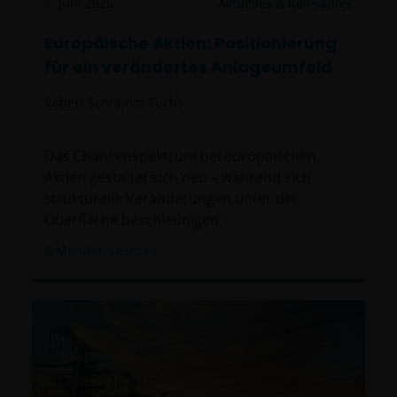
1. Juni 2026
Aktuelles & Relevantes
Europäische Aktien: Positionierung
für ein verändertes Anlageumfeld
Robert Schramm-Fuchs
Das Chancenspektrum bei europäischen
Aktien gestaltet sich neu – während sich
strukturelle Veränderungen unter der
Oberfläche beschleunigen.
6
Minuten Lesezeit