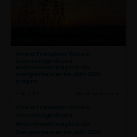
Viva la Transition: Warum
Zuverlässigkeit und
Widerstandsfähigkeit die
Energiechancen im Jahr 2026
prägen
6. Mai 2026
Aktuelles & Relevantes
Viva la Transition: Warum
Zuverlässigkeit und
Widerstandsfähigkeit die
Energiechancen im Jahr 2026