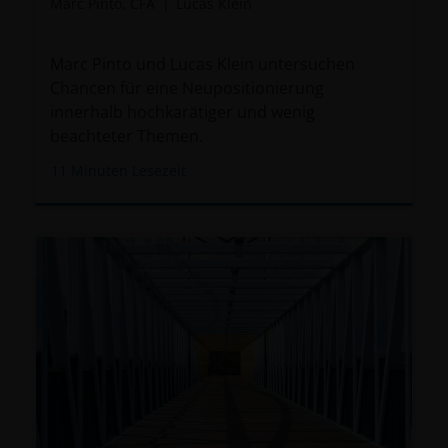
Marc Pinto, CFA
Lucas Klein
Marc Pinto und Lucas Klein untersuchen
Chancen für eine Neupositionierung
innerhalb hochkarätiger und wenig
beachteter Themen.
11
Minuten Lesezeit