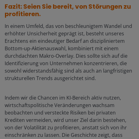
Fazit: Seien Sie bereit, von Störungen zu
profitieren.
In einem Umfeld, das von beschleunigtem Wandel und
erhöhter Unsicherheit geprägt ist, besteht unseres
Erachtens ein eindeutiger Bedarf an diszipliniertem
Bottom-up-Aktienauswahl, kombiniert mit einem
durchdachten Makro-Overlay. Dies sollte sich auf die
Identifizierung von Unternehmen konzentrieren, die
sowohl widerstandsfähig sind als auch an langfristigen
strukturellen Trends ausgerichtet sind.
Indem wir die Chancen im KI-Bereich aktiv nutzen,
wirtschaftspolitische Veränderungen wachsam
beobachten und versteckte Risiken bei privaten
Krediten vermeiden, wird unser Ziel darin bestehen,
von der Volatilität zu profitieren, anstatt sich von ihr
einschränken zu lassen. Die Geschichte zeigt, dass