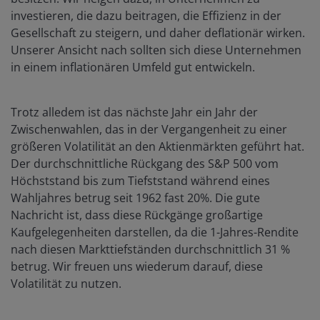
investieren, die dazu beitragen, die Effizienz in der
Gesellschaft zu steigern, und daher deflationär wirken.
Unserer Ansicht nach sollten sich diese Unternehmen
in einem inflationären Umfeld gut entwickeln.
Trotz alledem ist das nächste Jahr ein Jahr der
Zwischenwahlen, das in der Vergangenheit zu einer
größeren Volatilität an den Aktienmärkten geführt hat.
Der durchschnittliche Rückgang des S&P 500 vom
Höchststand bis zum Tiefststand während eines
Wahljahres betrug seit 1962 fast 20%. Die gute
Nachricht ist, dass diese Rückgänge großartige
Kaufgelegenheiten darstellen, da die 1-Jahres-Rendite
nach diesen Markttiefständen durchschnittlich 31 %
betrug. Wir freuen uns wiederum darauf, diese
Volatilität zu nutzen.