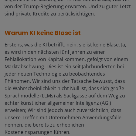
von der Trump-Regierung erwarten. Und zu guter Letzt
sind private Kredite zu berücksichtigen.
Warum KI keine Blase ist
Erstens, was die KI betrifft: nein, sie ist keine Blase. Ja,
es wird in den nächsten fünf Jahren zu einer
Fehlallokation von Kapital kommen, gefolgt von einem
Marktabschwung. Dies ist ein seit Jahrhunderten bei
jeder neuen Technologie zu beobachtendes
Phänomen. Wir sind uns der Tatsache bewusst, dass
die Wahrscheinlichkeit nicht Null ist, dass sich große
Sprachmodelle (LLMs) als Sackgasse auf dem Weg zu
echter künstlicher allgemeiner Intelligenz (AGI)
erweisen; Wir sind jedoch auch zuversichtlich, dass
unsere Treffen mit Unternehmen Anwendungsfälle
nennen, die bereits zu erheblichen
Kosteneinsparungen führen.