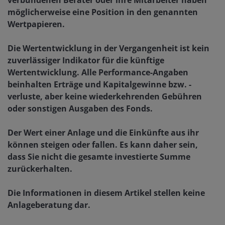
möglicherweise eine Position in den genannten
Wertpapieren.
Die Wertentwicklung in der Vergangenheit ist kein
zuverlässiger Indikator für die künftige
Wertentwicklung. Alle Performance-Angaben
beinhalten Erträge und Kapitalgewinne bzw. -
verluste, aber keine wiederkehrenden Gebühren
oder sonstigen Ausgaben des Fonds.
Der Wert einer Anlage und die Einkünfte aus ihr
können steigen oder fallen. Es kann daher sein,
dass Sie nicht die gesamte investierte Summe
zurückerhalten.
Die Informationen in diesem Artikel stellen keine
Anlageberatung dar.