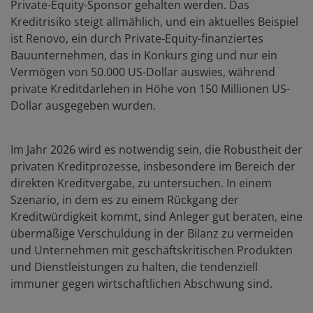
Private-Equity-Sponsor gehalten werden. Das
Kreditrisiko steigt allmählich, und ein aktuelles Beispiel
ist Renovo, ein durch Private-Equity-finanziertes
Bauunternehmen, das in Konkurs ging und nur ein
Vermögen von 50.000 US-Dollar auswies, während
private Kreditdarlehen in Höhe von 150 Millionen US-
Dollar ausgegeben wurden.
Im Jahr 2026 wird es notwendig sein, die Robustheit der
privaten Kreditprozesse, insbesondere im Bereich der
direkten Kreditvergabe, zu untersuchen. In einem
Szenario, in dem es zu einem Rückgang der
Kreditwürdigkeit kommt, sind Anleger gut beraten, eine
übermäßige Verschuldung in der Bilanz zu vermeiden
und Unternehmen mit geschäftskritischen Produkten
und Dienstleistungen zu halten, die tendenziell
immuner gegen wirtschaftlichen Abschwung sind.