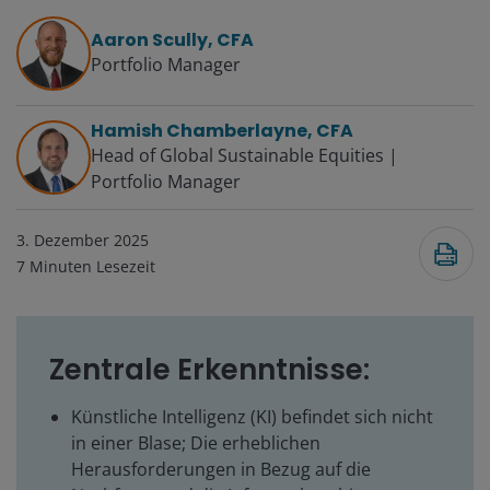
Aaron Scully, CFA
Portfolio Manager
Hamish Chamberlayne, CFA
Head of Global Sustainable Equities |
Portfolio Manager
3. Dezember 2025
7
Minuten Lesezeit
Zentrale Erkenntnisse:
Künstliche Intelligenz (KI) befindet sich nicht
in einer Blase; Die erheblichen
Herausforderungen in Bezug auf die