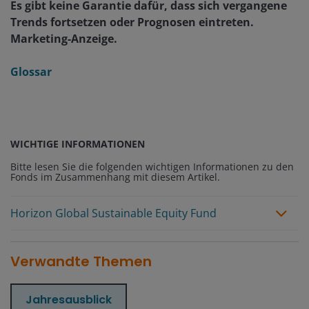
Es gibt keine Garantie dafür, dass sich vergangene
Trends fortsetzen oder Prognosen eintreten.
Marketing-Anzeige.
Glossar
WICHTIGE INFORMATIONEN
Bitte lesen Sie die folgenden wichtigen Informationen zu den
Fonds im Zusammenhang mit diesem Artikel.
Horizon Global Sustainable Equity Fund
Verwandte Themen
Jahresausblick