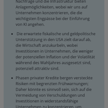
Nachfrage und die Infrastruktur bieten
Anlagemöglichkeiten, wobei wir uns auf
Unternehmen konzentrieren, die die
wichtigsten Engpässe bei der Einführung
von KI angehen.
Die erwartete fiskalische und geldpolitische
Unterstützung in den USA zielt darauf ab,
die Wirtschaft anzukurbeln, wobei
Investitionen in Unternehmen, die weniger
der potenziellen Inflation und der Volatilität
während des Wahljahres ausgesetzt sind,
potenziell attraktiv sind.
Phasen privater Kredite bergen versteckte
Risiken mit begrenzten Frühwarnungen;
Daher könnte es sinnvoll sein, sich auf die
Vermeidung von Verschuldungen und
Investitionen in widerstandsfähige
Unternehmen zu konzentrieren, um