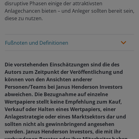
disruptive Phasen einige der attraktivsten
Anlagechancen bieten – und Anleger sollten bereit sein,
diese zu nutzen.
Fußnoten und Definitionen
Die vorstehenden Einschätzungen sind die des
Autors zum Zeitpunkt der Veröffentlichung und
können von den Ansichten anderer
Personen/Teams bei Janus Henderson Investors
abweichen. Die Bezugnahme auf einzelne
Wertpapiere stellt keine Empfehlung zum Kauf,
Verkauf oder Halten eines Wertpapiers, einer
Anlagestrategie oder eines Marktsektors dar und
sollten nicht als gewinnbringend angesehen
werden. Janus Henderson Investors, die mit ihr
verbundenen Berater oder ihre Mitarbeiter haben