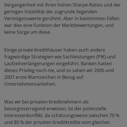
Vergangenheit mit ihren hohen Sharpe-Ratios und der
geringen Volatilität der zugrunde liegenden
Vermögenswerte gerühmt. Aber in bestimmten Fällen
war dies eine Funktion der Marktbewertungen, und
keine Sorge um diese.
Einige private Kredithäuser haben auch andere
fragwürdige Strategien wie Sachleistungen (PIK) und
Laufzeitverlängerungen eingeführt. Banken hatten
dieses Privileg noch nie, und so sahen wir 2006 und
2007 erste Warnzeichen in Bezug auf
Unternehmensanleihen.
Was wir bei privaten Kreditnehmern als
besorgniserregend erweisen, ist der potenzielle
Interessenkonflikt, da schätzungsweise zwischen 70 %
und 80 % der privaten Kreditkredite vom gleichen