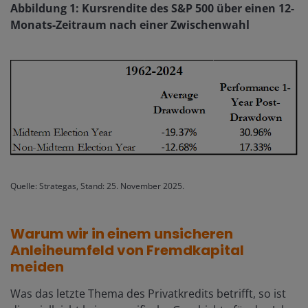
Abbildung 1: Kursrendite des S&P 500 über einen 12-
Monats-Zeitraum nach einer Zwischenwahl
Quelle: Strategas, Stand: 25. November 2025.
Warum wir in einem unsicheren
Anleiheumfeld von Fremdkapital
meiden
Was das letzte Thema des Privatkredits betrifft, so ist