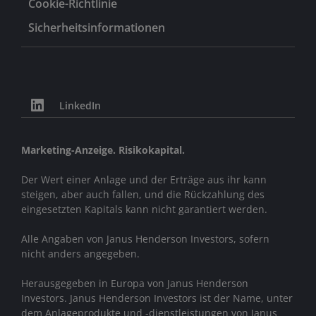
Cookie-Richtlinie
Sicherheitsinformationen
LinkedIn
Marketing-Anzeige. Risikokapital.
Der Wert einer Anlage und der Erträge aus ihr kann
steigen, aber auch fallen, und die Rückzahlung des
eingesetzten Kapitals kann nicht garantiert werden.
Alle Angaben von Janus Henderson Investors, sofern
nicht anders angegeben.
Herausgegeben in Europa von Janus Henderson
Investors. Janus Henderson Investors ist der Name, unter
dem Anlageprodukte und -dienstleistungen von
Janus