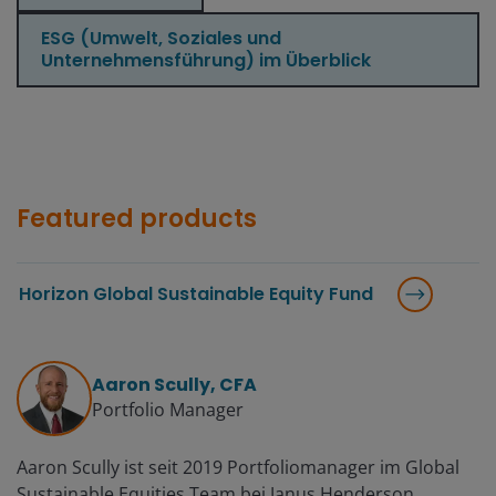
ESG (Umwelt, Soziales und
Unternehmensführung) im Überblick
Featured products
Horizon Global Sustainable Equity Fund
Aaron Scully, CFA
Portfolio Manager
Aaron Scully ist seit 2019 Portfoliomanager im Global
Sustainable Equities Team bei Janus Henderson