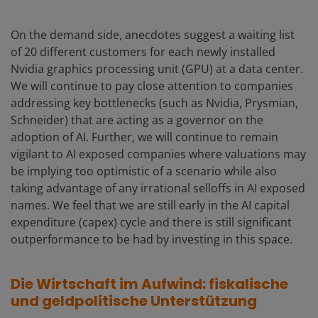
On the demand side, anecdotes suggest a waiting list
of 20 different customers for each newly installed
Nvidia graphics processing unit (GPU) at a data center.
We will continue to pay close attention to companies
addressing key bottlenecks (such as Nvidia, Prysmian,
Schneider) that are acting as a governor on the
adoption of AI. Further, we will continue to remain
vigilant to AI exposed companies where valuations may
be implying too optimistic of a scenario while also
taking advantage of any irrational selloffs in AI exposed
names. We feel that we are still early in the AI capital
expenditure (capex) cycle and there is still significant
outperformance to be had by investing in this space.
Die Wirtschaft im Aufwind: fiskalische
und geldpolitische Unterstützung