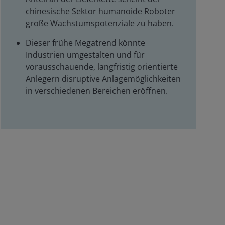
chinesische Sektor humanoide Roboter
große Wachstumspotenziale zu haben.
Dieser frühe Megatrend könnte
Industrien umgestalten und für
vorausschauende, langfristig orientierte
Anlegern disruptive Anlagemöglichkeiten
in verschiedenen Bereichen eröffnen.