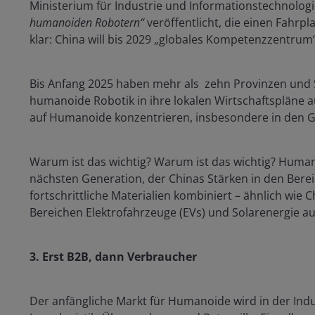
Ministerium für Industrie und Informationstechnologi
humanoiden Robotern“
veröffentlicht, die einen Fahrpla
klar: China will bis 2029 „globales Kompetenzzentrum
Bis Anfang 2025 haben mehr als zehn Provinzen und 
humanoide Robotik in ihre lokalen Wirtschaftspläne a
auf Humanoide konzentrieren, insbesondere in den
Warum ist das wichtig? Warum ist das wichtig? Humano
nächsten Generation, der Chinas Stärken in den Bereic
fortschrittliche Materialien kombiniert – ähnlich wie 
Bereichen Elektrofahrzeuge (EVs) und Solarenergie au
3. Erst B2B, dann Verbraucher
Der anfängliche Markt für Humanoide wird in der Indu