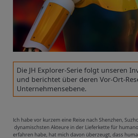
Die JH Explorer-Serie folgt unseren 
und berichtet über deren Vor-Ort-Res
Unternehmensebene.
Ich habe vor kurzem eine Reise nach Shenzhen, Suz
dynamischsten Akteure in der Lieferkette für human
erfahren habe, hat mich davon überzeugt, dass humano