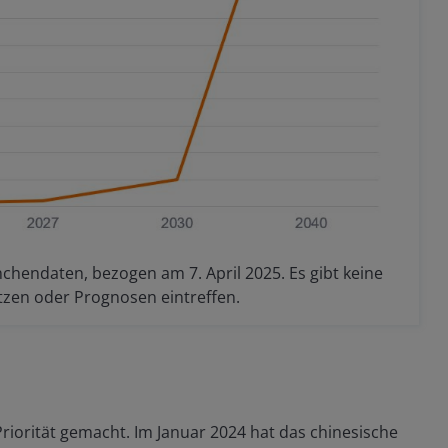
chendaten, bezogen am 7. April 2025. Es gibt keine
tzen oder Prognosen eintreffen.
riorität gemacht. Im Januar 2024 hat das chinesische