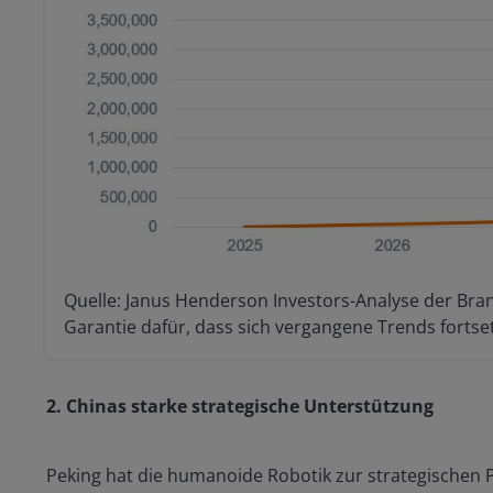
Quelle: Janus Henderson Investors-Analyse der Bran
Garantie dafür, dass sich vergangene Trends fortse
2. Chinas starke strategische Unterstützung
Peking hat die humanoide Robotik zur strategischen P