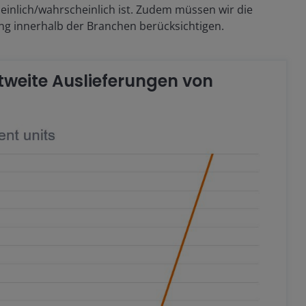
inlich/wahrscheinlich ist. Zudem müssen wir die
ng innerhalb der Branchen berücksichtigen.
ltweite Auslieferungen von