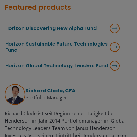
Featured products
Horizon Discovering New Alpha Fund
Horizon Sustainable Future Technologies
Fund
Horizon Global Technology Leaders Fund
Richard Clode, CFA
Portfolio Manager
Richard Clode ist seit Beginn seiner Tätigkeit bei
Henderson im Jahr 2014 Portfoliomanager im Global
Technology Leaders Team von Janus Henderson
Investors. Vor seinem Eintritt bei Henderson hatte er