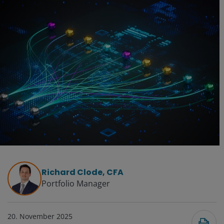
Richard Clode, CFA
Portfolio Manager
20. November 2025