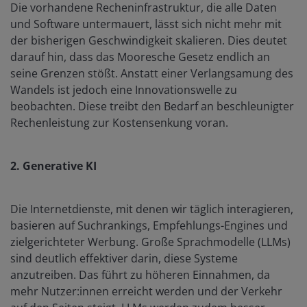
Die vorhandene Recheninfrastruktur, die alle Daten
und Software untermauert, lässt sich nicht mehr mit
der bisherigen Geschwindigkeit skalieren. Dies deutet
darauf hin, dass das Mooresche Gesetz endlich an
seine Grenzen stößt. Anstatt einer Verlangsamung des
Wandels ist jedoch eine Innovationswelle zu
beobachten. Diese treibt den Bedarf an beschleunigter
Rechenleistung zur Kostensenkung voran.
2. Generative KI
Die Internetdienste, mit denen wir täglich interagieren,
basieren auf Suchrankings, Empfehlungs-Engines und
zielgerichteter Werbung. Große Sprachmodelle (LLMs)
sind deutlich effektiver darin, diese Systeme
anzutreiben. Das führt zu höheren Einnahmen, da
mehr Nutzer:innen erreicht werden und der Verkehr