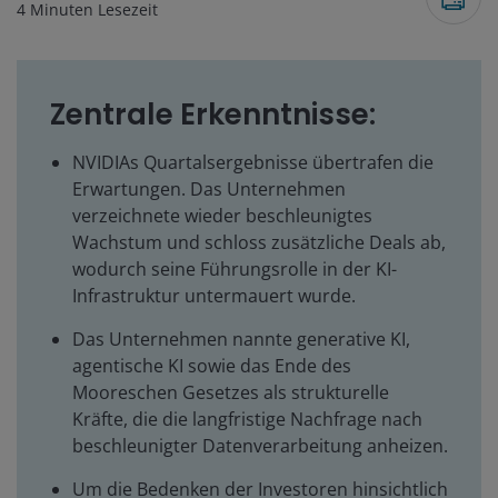
4
Minuten Lesezeit
Zentrale Erkenntnisse:
NVIDIAs Quartalsergebnisse übertrafen die
Erwartungen. Das Unternehmen
verzeichnete wieder beschleunigtes
Wachstum und schloss zusätzliche Deals ab,
wodurch seine Führungsrolle in der KI-
Infrastruktur untermauert wurde.
Das Unternehmen nannte generative KI,
agentische KI sowie das Ende des
Mooreschen Gesetzes als strukturelle
Kräfte, die die langfristige Nachfrage nach
beschleunigter Datenverarbeitung anheizen.
Um die Bedenken der Investoren hinsichtlich