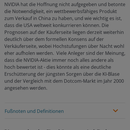
NVIDIA hat die Hoffnung nicht aufgegeben und betonte
die Notwendigkeit, ein wettbewerbsfähiges Produkt
zum Verkauf in China zu haben, und wie wichtig es ist,
dass die USA weltweit konkurrieren können. Die
Prognosen auf der Käuferseite liegen derzeit weiterhin
deutlich über dem formellen Konsens auf der
Verkäuferseite, wobei Hochstufungen über Nacht wohl
eher aufholen werden. Viele Anleger sind der Meinung,
dass die NVIDIA-Aktie immer noch alles andere als
hoch bewertet ist - dies könnte als eine deutliche
Erschütterung der jüngsten Sorgen über die KI-Blase
und der Vergleich mit dem Dotcom-Markt im Jahr 2000
angesehen werden.
Fußnoten und Definitionen