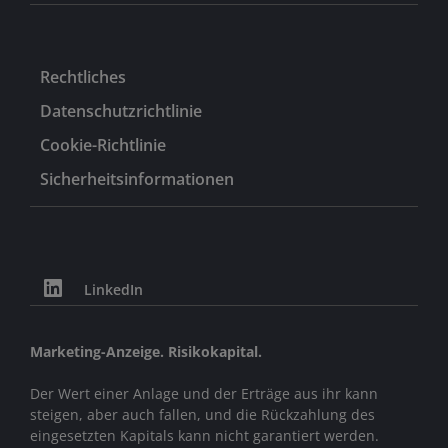
Rechtliches
Datenschutzrichtlinie
Cookie-Richtlinie
Sicherheitsinformationen
LinkedIn
Marketing-Anzeige. Risikokapital.
Der Wert einer Anlage und der Erträge aus ihr kann
steigen, aber auch fallen, und die Rückzahlung des
eingesetzten Kapitals kann nicht garantiert werden.