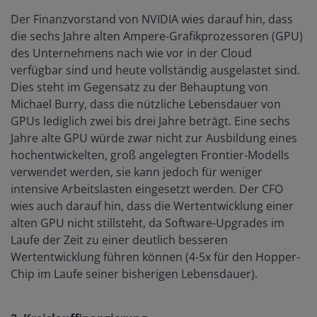
Der Finanzvorstand von NVIDIA wies darauf hin, dass
die sechs Jahre alten Ampere-Grafikprozessoren (GPU)
des Unternehmens nach wie vor in der Cloud
verfügbar sind und heute vollständig ausgelastet sind.
Dies steht im Gegensatz zu der Behauptung von
Michael Burry, dass die nützliche Lebensdauer von
GPUs lediglich zwei bis drei Jahre beträgt. Eine sechs
Jahre alte GPU würde zwar nicht zur Ausbildung eines
hochentwickelten, groß angelegten Frontier-Modells
verwendet werden, sie kann jedoch für weniger
intensive Arbeitslasten eingesetzt werden. Der CFO
wies auch darauf hin, dass die Wertentwicklung einer
alten GPU nicht stillsteht, da Software-Upgrades im
Laufe der Zeit zu einer deutlich besseren
Wertentwicklung führen können (4-5x für den Hopper-
Chip im Laufe seiner bisherigen Lebensdauer).