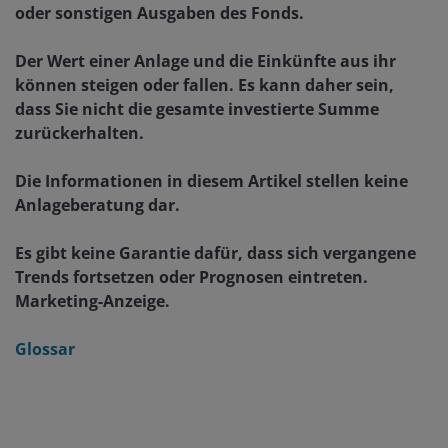
oder sonstigen Ausgaben des Fonds.
Der Wert einer Anlage und die Einkünfte aus ihr
können steigen oder fallen. Es kann daher sein,
dass Sie nicht die gesamte investierte Summe
zurückerhalten.
Die Informationen in diesem Artikel stellen keine
Anlageberatung dar.
Es gibt keine Garantie dafür, dass sich vergangene
Trends fortsetzen oder Prognosen eintreten.
Marketing-Anzeige.
Glossar