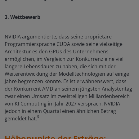
3. Wettbewerb
NVIDIA argumentierte, dass seine proprietäre
Programmiersprache CUDA sowie seine vielseitige
Architektur es den GPUs des Unternehmens
ermöglichen, im Vergleich zur Konkurrenz eine viel
längere Lebensdauer zu haben, die sich mit der
Weiterentwicklung der Modelltechnologien auf einige
Jahre begrenzen könnte. Es ist erwähnenswert, dass
der Konkurrent AMD an seinem jüngsten Analystentag
zwar einen Umsatz im zweistelligen Milliardenbereich
von KI-Computing im Jahr 2027 versprach, NVIDIA
jedoch in einem Quartal einen ähnlichen Betrag
3
gemeldet hat.