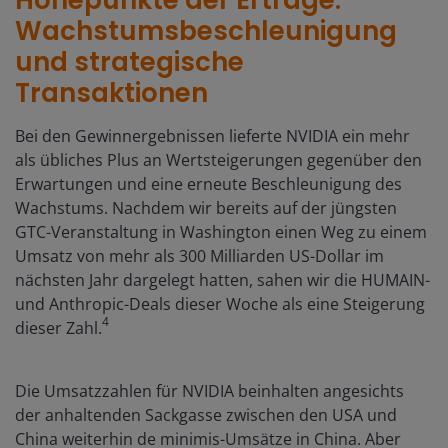
Höhepunkte der Erträge:
Wachstumsbeschleunigung
und strategische
Transaktionen
Bei den Gewinnergebnissen lieferte NVIDIA ein mehr
als übliches Plus an Wertsteigerungen gegenüber den
Erwartungen und eine erneute Beschleunigung des
Wachstums. Nachdem wir bereits auf der jüngsten
GTC-Veranstaltung in Washington einen Weg zu einem
Umsatz von mehr als 300 Milliarden US-Dollar im
nächsten Jahr dargelegt hatten, sahen wir die HUMAIN-
und Anthropic-Deals dieser Woche als eine Steigerung
4
dieser Zahl.
Die Umsatzzahlen für NVIDIA beinhalten angesichts
der anhaltenden Sackgasse zwischen den USA und
China weiterhin de minimis-Umsätze in China. Aber