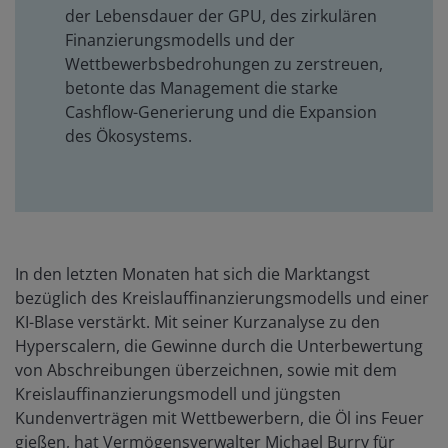
der Lebensdauer der GPU, des zirkulären
Finanzierungsmodells und der
Wettbewerbsbedrohungen zu zerstreuen,
betonte das Management die starke
Cashflow-Generierung und die Expansion
des Ökosystems.
In den letzten Monaten hat sich die Marktangst
bezüglich des Kreislauffinanzierungsmodells und einer
KI-Blase verstärkt. Mit seiner Kurzanalyse zu den
Hyperscalern, die Gewinne durch die Unterbewertung
von Abschreibungen überzeichnen, sowie mit dem
Kreislauffinanzierungsmodell und jüngsten
Kundenverträgen mit Wettbewerbern, die Öl ins Feuer
gießen, hat Vermögensverwalter Michael Burry für