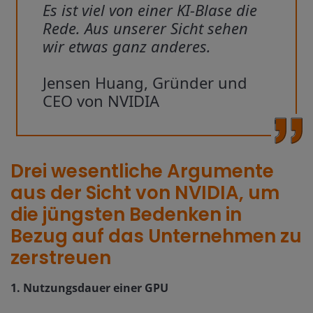
Es ist viel von einer KI-Blase die
Rede. Aus unserer Sicht sehen
wir etwas ganz anderes.
Jensen Huang, Gründer und
CEO von NVIDIA
Drei wesentliche Argumente
aus der Sicht von NVIDIA, um
die jüngsten Bedenken in
Bezug auf das Unternehmen zu
zerstreuen
1. Nutzungsdauer einer GPU