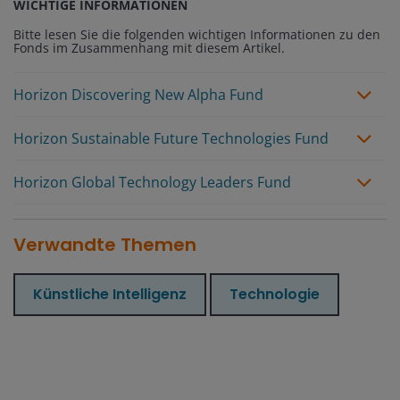
WICHTIGE INFORMATIONEN
Bitte lesen Sie die folgenden wichtigen Informationen zu den
Fonds im Zusammenhang mit diesem Artikel.
Horizon Discovering New Alpha Fund
Horizon Sustainable Future Technologies Fund
Horizon Global Technology Leaders Fund
Verwandte Themen
Künstliche Intelligenz
Technologie