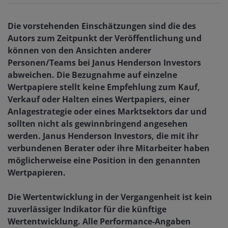
Die vorstehenden Einschätzungen sind die des
Autors zum Zeitpunkt der Veröffentlichung und
können von den Ansichten anderer
Personen/Teams bei Janus Henderson Investors
abweichen. Die Bezugnahme auf einzelne
Wertpapiere stellt keine Empfehlung zum Kauf,
Verkauf oder Halten eines Wertpapiers, einer
Anlagestrategie oder eines Marktsektors dar und
sollten nicht als gewinnbringend angesehen
werden. Janus Henderson Investors, die mit ihr
verbundenen Berater oder ihre Mitarbeiter haben
möglicherweise eine Position in den genannten
Wertpapieren.
Die Wertentwicklung in der Vergangenheit ist kein
zuverlässiger Indikator für die künftige
Wertentwicklung. Alle Performance-Angaben