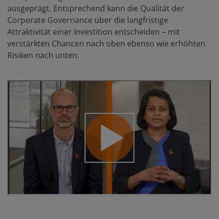
ausgeprägt. Entsprechend kann die Qualität der
Corporate Governance über die langfristige
Attraktivität einer Investition entscheiden – mit
verstärkten Chancen nach oben ebenso wie erhöhten
Risiken nach unten.