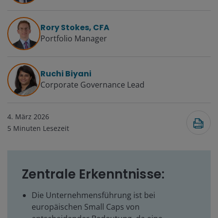
Rory Stokes, CFA
Portfolio Manager
Ruchi Biyani
Corporate Governance Lead
4. März 2026
5
Minuten Lesezeit
Zentrale Erkenntnisse:
Die Unternehmensführung ist bei
europäischen Small Caps von