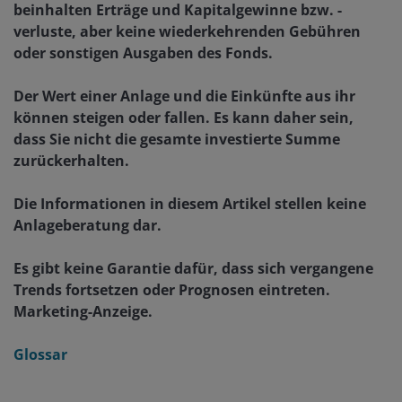
beinhalten Erträge und Kapitalgewinne bzw. -
verluste, aber keine wiederkehrenden Gebühren
oder sonstigen Ausgaben des Fonds.
Der Wert einer Anlage und die Einkünfte aus ihr
können steigen oder fallen. Es kann daher sein,
dass Sie nicht die gesamte investierte Summe
zurückerhalten.
Die Informationen in diesem Artikel stellen keine
Anlageberatung dar.
Es gibt keine Garantie dafür, dass sich vergangene
Trends fortsetzen oder Prognosen eintreten.
Marketing-Anzeige.
Glossar