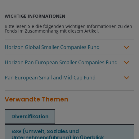
WICHTIGE INFORMATIONEN
Bitte lesen Sie die folgenden wichtigen Informationen zu den
Fonds im Zusammenhang mit diesem Artikel.
Horizon Global Smaller Companies Fund
Horizon Pan European Smaller Companies Fund
Pan European Small and Mid-Cap Fund
Verwandte Themen
Diversifikation
ESG (Umwelt, Soziales und
Unternehmensführung) im Überblick