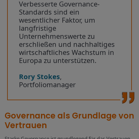
Verbesserte Governance-
Standards sind ein
wesentlicher Faktor, um
langfristige
Unternehmenswerte zu
erschließen und nachhaltiges
wirtschaftliches Wachstum in
Europa zu unterstützen.
Rory Stokes
,
Portfoliomanager
Governance als Grundlage von
Vertrauen
Starke Governance ist grundlegend für das Vertrauen