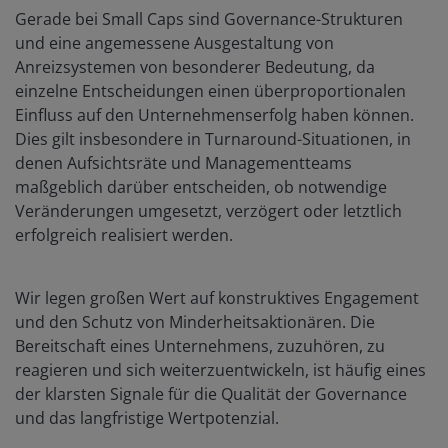
Gerade bei Small Caps sind Governance-Strukturen
und eine angemessene Ausgestaltung von
Anreizsystemen von besonderer Bedeutung, da
einzelne Entscheidungen einen überproportionalen
Einfluss auf den Unternehmenserfolg haben können.
Dies gilt insbesondere in Turnaround-Situationen, in
denen Aufsichtsräte und Managementteams
maßgeblich darüber entscheiden, ob notwendige
Veränderungen umgesetzt, verzögert oder letztlich
erfolgreich realisiert werden.
Wir legen großen Wert auf konstruktives Engagement
und den Schutz von Minderheitsaktionären. Die
Bereitschaft eines Unternehmens, zuzuhören, zu
reagieren und sich weiterzuentwickeln, ist häufig eines
der klarsten Signale für die Qualität der Governance
und das langfristige Wertpotenzial.