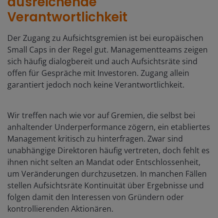
ausreichende
Verantwortlichkeit
Der Zugang zu Aufsichtsgremien ist bei europäischen
Small Caps in der Regel gut. Managementteams zeigen
sich häufig dialogbereit und auch Aufsichtsräte sind
offen für Gespräche mit Investoren. Zugang allein
garantiert jedoch noch keine Verantwortlichkeit.
Wir treffen nach wie vor auf Gremien, die selbst bei
anhaltender Underperformance zögern, ein etabliertes
Management kritisch zu hinterfragen. Zwar sind
unabhängige Direktoren häufig vertreten, doch fehlt es
ihnen nicht selten an Mandat oder Entschlossenheit,
um Veränderungen durchzusetzen. In manchen Fällen
stellen Aufsichtsräte Kontinuität über Ergebnisse und
folgen damit den Interessen von Gründern oder
kontrollierenden Aktionären.