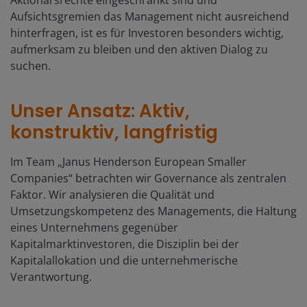
Aufsichtsgremien das Management nicht ausreichend
hinterfragen, ist es für Investoren besonders wichtig,
aufmerksam zu bleiben und den aktiven Dialog zu
suchen.
Unser Ansatz: Aktiv,
konstruktiv, langfristig
Im Team „Janus Henderson European Smaller
Companies“ betrachten wir Governance als zentralen
Faktor. Wir analysieren die Qualität und
Umsetzungskompetenz des Managements, die Haltung
eines Unternehmens gegenüber
Kapitalmarktinvestoren, die Disziplin bei der
Kapitalallokation und die unternehmerische
Verantwortung.