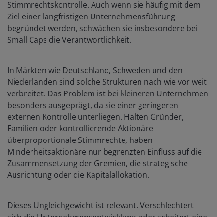
Stimmrechtskontrolle. Auch wenn sie häufig mit dem
Ziel einer langfristigen Unternehmensführung
begründet werden, schwächen sie insbesondere bei
Small Caps die Verantwortlichkeit.
In Märkten wie Deutschland, Schweden und den
Niederlanden sind solche Strukturen nach wie vor weit
verbreitet. Das Problem ist bei kleineren Unternehmen
besonders ausgeprägt, da sie einer geringeren
externen Kontrolle unterliegen. Halten Gründer,
Familien oder kontrollierende Aktionäre
überproportionale Stimmrechte, haben
Minderheitsaktionäre nur begrenzten Einfluss auf die
Zusammensetzung der Gremien, die strategische
Ausrichtung oder die Kapitalallokation.
Dieses Ungleichgewicht ist relevant. Verschlechtert
sich die Unternehmensentwicklung oder scheitert eine