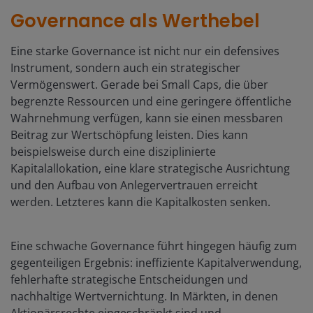
Governance als Werthebel
Eine starke Governance ist nicht nur ein defensives
Instrument, sondern auch ein strategischer
Vermögenswert. Gerade bei Small Caps, die über
begrenzte Ressourcen und eine geringere öffentliche
Wahrnehmung verfügen, kann sie einen messbaren
Beitrag zur Wertschöpfung leisten. Dies kann
beispielsweise durch eine disziplinierte
Kapitalallokation, eine klare strategische Ausrichtung
und den Aufbau von Anlegervertrauen erreicht
werden. Letzteres kann die Kapitalkosten senken.
Eine schwache Governance führt hingegen häufig zum
gegenteiligen Ergebnis: ineffiziente Kapitalverwendung,
fehlerhafte strategische Entscheidungen und
nachhaltige Wertvernichtung. In Märkten, in denen
Aktionärsrechte eingeschränkt sind und