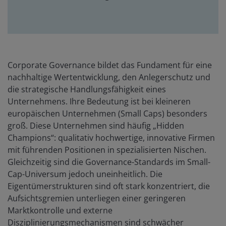
Corporate Governance bildet das Fundament für eine
nachhaltige Wertentwicklung, den Anlegerschutz und
die strategische Handlungsfähigkeit eines
Unternehmens. Ihre Bedeutung ist bei kleineren
europäischen Unternehmen (Small Caps) besonders
groß. Diese Unternehmen sind häufig „Hidden
Champions“: qualitativ hochwertige, innovative Firmen
mit führenden Positionen in spezialisierten Nischen.
Gleichzeitig sind die Governance-Standards im Small-
Cap-Universum jedoch uneinheitlich. Die
Eigentümerstrukturen sind oft stark konzentriert, die
Aufsichtsgremien unterliegen einer geringeren
Marktkontrolle und externe
Disziplinierungsmechanismen sind schwächer