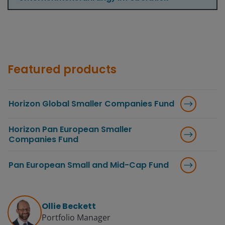
Featured products
Horizon Global Smaller Companies Fund
Horizon Pan European Smaller
Companies Fund
Pan European Small and Mid-Cap Fund
Ollie Beckett
Portfolio Manager