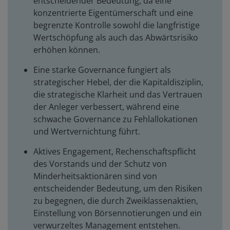
entscheidender Bedeutung, da eine
konzentrierte Eigentümerschaft und eine
begrenzte Kontrolle sowohl die langfristige
Wertschöpfung als auch das Abwärtsrisiko
erhöhen können.
Eine starke Governance fungiert als
strategischer Hebel, der die Kapitaldisziplin,
die strategische Klarheit und das Vertrauen
der Anleger verbessert, während eine
schwache Governance zu Fehlallokationen
und Wertvernichtung führt.
Aktives Engagement, Rechenschaftspflicht
des Vorstands und der Schutz von
Minderheitsaktionären sind von
entscheidender Bedeutung, um den Risiken
zu begegnen, die durch Zweiklassenaktien,
Einstellung von Börsennotierungen und ein
verwurzeltes Management entstehen.