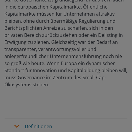
in die europäischen Kapitalmärkte. Öffentliche
Kapitalmärkte müssen für Unternehmen attraktiv
bleiben, ohne durch übermäßige Regulierung und
Berichtspflichten Anreize zu schaffen, sich in den
privaten Bereich zurückzuziehen oder ein Delisting in
Erwägung zu ziehen. Gleichzeitig war der Bedarf an
transparenter, verantwortungsvoller und
anlegerfreundlicher Unternehmensführung noch nie
so groß wie heute. Wenn Europa ein dynamischer
Standort für Innovation und Kapitalbildung bleiben will,
muss Governance im Zentrum des Small-Cap-
Ökosystems stehen.
Definitionen