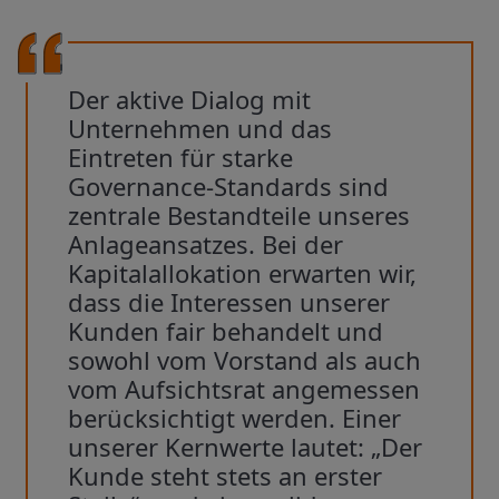
Der aktive Dialog mit
Unternehmen und das
Eintreten für starke
Governance-Standards sind
zentrale Bestandteile unseres
Anlageansatzes. Bei der
Kapitalallokation erwarten wir,
dass die Interessen unserer
Kunden fair behandelt und
sowohl vom Vorstand als auch
vom Aufsichtsrat angemessen
berücksichtigt werden. Einer
unserer Kernwerte lautet: „Der
Kunde steht stets an erster