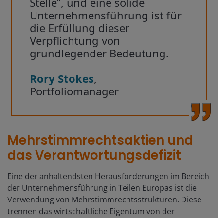
Stelle“, und eine solide
Unternehmensführung ist für
die Erfüllung dieser
Verpflichtung von
grundlegender Bedeutung.
Rory Stokes
,
Portfoliomanager
Mehrstimmrechtsaktien und
das Verantwortungsdefizit
Eine der anhaltendsten Herausforderungen im Bereich
der Unternehmensführung in Teilen Europas ist die
Verwendung von Mehrstimmrechtsstrukturen. Diese
trennen das wirtschaftliche Eigentum von der