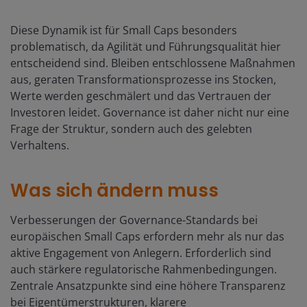
Diese Dynamik ist für Small Caps besonders
problematisch, da Agilität und Führungsqualität hier
entscheidend sind. Bleiben entschlossene Maßnahmen
aus, geraten Transformationsprozesse ins Stocken,
Werte werden geschmälert und das Vertrauen der
Investoren leidet. Governance ist daher nicht nur eine
Frage der Struktur, sondern auch des gelebten
Verhaltens.
Was sich ändern muss
Verbesserungen der Governance-Standards bei
europäischen Small Caps erfordern mehr als nur das
aktive Engagement von Anlegern. Erforderlich sind
auch stärkere regulatorische Rahmenbedingungen.
Zentrale Ansatzpunkte sind eine höhere Transparenz
bei Eigentümerstrukturen, klarere