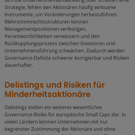
Strategie, fehlen den Aktionären häufig wirksame
Instrumente, um Veränderungen herbeizuführen.
Mehrstimmrechtsstrukturen können
Managementpositionen verfestigen,
Verantwortlichkeiten verwässern und den
Rückkopplungsprozess zwischen Investoren und
Unternehmensführung schwächen. Dadurch werden
Governance-Defizite schwerer korrigierbar und Risiken
dauerhafter.
Delistings und Risiken für
Minderheitsaktionäre
Delistings stellen ein weiteres wesentliches
Governance-Risiko für europäische Small Caps dar. In
vielen Ländern können Unternehmen mit nur
begrenzter Zustimmung der Aktionäre und ohne