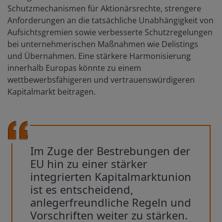
Schutzmechanismen für Aktionärsrechte, strengere
Anforderungen an die tatsächliche Unabhängigkeit von
Aufsichtsgremien sowie verbesserte Schutzregelungen
bei unternehmerischen Maßnahmen wie Delistings
und Übernahmen. Eine stärkere Harmonisierung
innerhalb Europas könnte zu einem
wettbewerbsfähigeren und vertrauenswürdigeren
Kapitalmarkt beitragen.
Im Zuge der Bestrebungen der
EU hin zu einer stärker
integrierten Kapitalmarktunion
ist es entscheidend,
anlegerfreundliche Regeln und
Vorschriften weiter zu stärken.