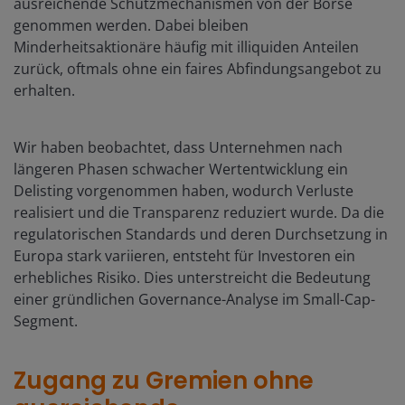
ausreichende Schutzmechanismen von der Börse
genommen werden. Dabei bleiben
Minderheitsaktionäre häufig mit illiquiden Anteilen
zurück, oftmals ohne ein faires Abfindungsangebot zu
erhalten.
Wir haben beobachtet, dass Unternehmen nach
längeren Phasen schwacher Wertentwicklung ein
Delisting vorgenommen haben, wodurch Verluste
realisiert und die Transparenz reduziert wurde. Da die
regulatorischen Standards und deren Durchsetzung in
Europa stark variieren, entsteht für Investoren ein
erhebliches Risiko. Dies unterstreicht die Bedeutung
einer gründlichen Governance-Analyse im Small-Cap-
Segment.
Zugang zu Gremien ohne