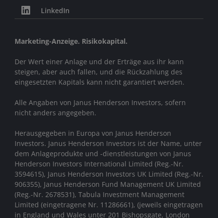
LinkedIn
Marketing-Anzeige. Risikokapital.
Der Wert einer Anlage und der Erträge aus ihr kann
steigen, aber auch fallen, und die Rückzahlung des
eingesetzten Kapitals kann nicht garantiert werden.
Alle Angaben von Janus Henderson Investors, sofern
nicht anders angegeben.
Herausgegeben in Europa von Janus Henderson
Investors. Janus Henderson Investors ist der Name, unter
dem Anlageprodukte und -dienstleistungen von
Janus
Henderson Investors International Limited (Reg.-Nr.
3594615), Janus Henderson Investors UK Limited (Reg.-Nr.
906355), Janus Henderson Fund Management UK Limited
(Reg.-Nr. 2678531), Tabula Investment Management
Limited (eingetragene Nr. 11286661), (jeweils eingetragen
in England und Wales unter 201 Bishopsgate, London