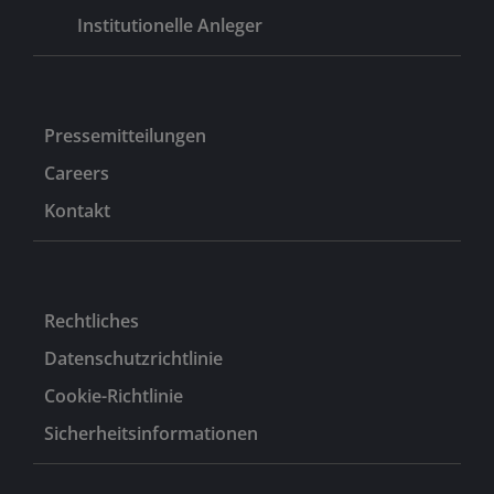
Institutionelle Anleger
Pressemitteilungen
Careers
Kontakt
Rechtliches
Datenschutzrichtlinie
Cookie-Richtlinie
Sicherheitsinformationen