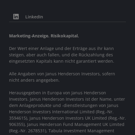
LinkedIn
Marketing-Anzeige. Risikokapital.
Der Wert einer Anlage und der Erträge aus ihr kann
steigen, aber auch fallen, und die Rückzahlung des
eingesetzten Kapitals kann nicht garantiert werden.
Alle Angaben von Janus Henderson Investors, sofern
nicht anders angegeben.
Herausgegeben in Europa von Janus Henderson
Investors. Janus Henderson Investors ist der Name, unter
dem Anlageprodukte und -dienstleistungen von
Janus
Henderson Investors International Limited (Reg.-Nr.
3594615), Janus Henderson Investors UK Limited (Reg.-Nr.
906355), Janus Henderson Fund Management UK Limited
(Reg.-Nr. 2678531), Tabula Investment Management