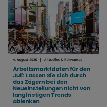
4. August 2025
Aktuelles & Relevantes
Arbeitsmarktdaten für den
Juli: Lassen Sie sich durch
das Zögern bei den
Neueinstellungen nicht von
langfristigen Trends
ablenken