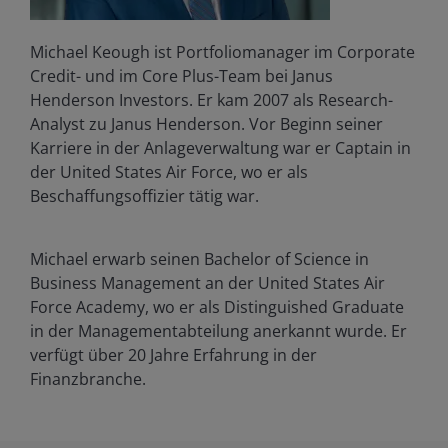
Michael Keough ist Portfoliomanager im Corporate
Credit- und im Core Plus-Team bei Janus
Henderson Investors. Er kam 2007 als Research-
Analyst zu Janus Henderson. Vor Beginn seiner
Karriere in der Anlageverwaltung war er Captain in
der United States Air Force, wo er als
Beschaffungsoffizier tätig war.
Michael erwarb seinen Bachelor of Science in
Business Management an der United States Air
Force Academy, wo er als Distinguished Graduate
in der Managementabteilung anerkannt wurde. Er
verfügt über
20
Jahre Erfahrung in der
Finanzbranche.