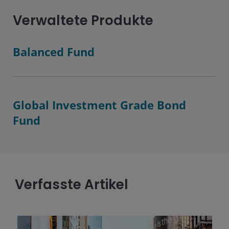
Verwaltete Produkte
Balanced Fund
Global Investment Grade Bond
Fund
Verfasste Artikel