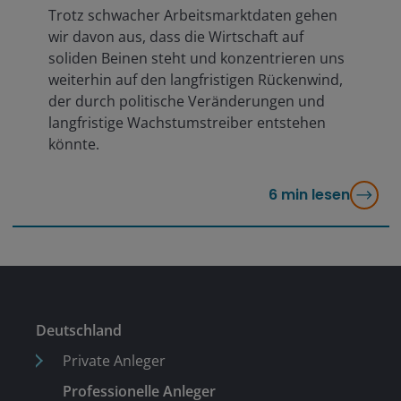
Trotz schwacher Arbeitsmarktdaten gehen
wir davon aus, dass die Wirtschaft auf
soliden Beinen steht und konzentrieren uns
weiterhin auf den langfristigen Rückenwind,
der durch politische Veränderungen und
langfristige Wachstumstreiber entstehen
könnte.
6
min lesen
Deutschland
Private Anleger
Professionelle Anleger